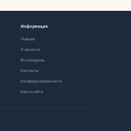
Информация
Главная
О проекте
Все разделы
Контакты
Конфиденциальность
Карта сайта