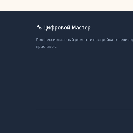
🔧 Цифровой Мастер
Профессиональный ремонт и настройка телевизо
приставок.