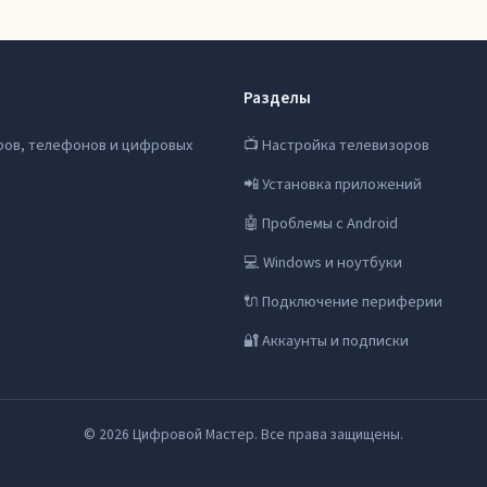
Разделы
ров, телефонов и цифровых
📺 Настройка телевизоров
📲 Установка приложений
🤖 Проблемы с Android
💻 Windows и ноутбуки
🔌 Подключение периферии
🔐 Аккаунты и подписки
© 2026 Цифровой Мастер. Все права защищены.