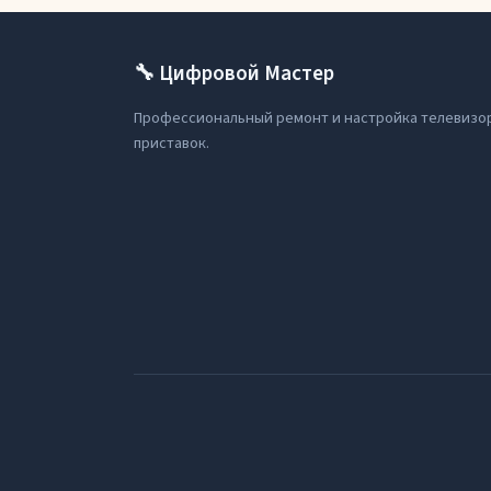
🔧 Цифровой Мастер
Профессиональный ремонт и настройка телевизо
приставок.