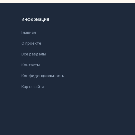
Информация
Главная
О проекте
Все разделы
Контакты
Конфиденциальность
Карта сайта