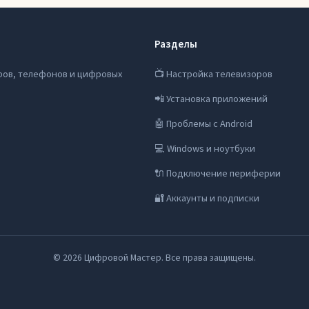
Разделы
ров, телефонов и цифровых
📺 Настройка телевизоров
📲 Установка приложений
🤖 Проблемы с Android
💻 Windows и ноутбуки
🔌 Подключение периферии
🔐 Аккаунты и подписки
© 2026 Цифровой Мастер. Все права защищены.