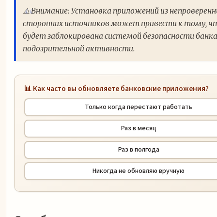
⚠️ Внимание: Установка приложений из непроверен
сторонних источников может привести к тому, ч
будет заблокирована системой безопасности банка
подозрительной активности.
📊 Как часто вы обновляете банковские приложения?
Только когда перестают работать
Раз в месяц
Раз в полгода
Никогда не обновляю вручную