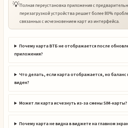
💡
Полная переустановка приложения с предваритель
перезагрузкой устройства решает более 80% пробл
связанных с исчезновением карт из интерфейса.
Почему карта ВТБ не отображается после обновл
приложения?
Что делать, если карта отображается, но баланс 
виден?
Может ли карта исчезнуть из-за смены SIM-карты?
Почему карта не видна в виджете на главном экра