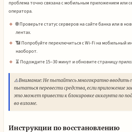
проблема точно связана с мобильным приложением или с
оператора.
🌐 Проверьте статус серверов на сайте банка или в но
лентах.
📶 Попробуйте переключиться с Wi-Fi на мобильный и
наоборот.
⏳ Подождите 15–30 минут и обновите страницу прило
⚠️ Внимание: Не пытайтесь многократно вводить 
пытаться перевести средства, если приложение з
это может привести к блокировке аккаунта по по
во взломе.
Инструкции по восстановлению