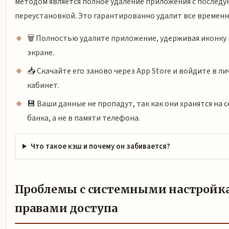
методом является полное удаление приложения с послед
переустановкой. Это гарантированно удалит все времен
🗑️ Полностью удалите приложение, удерживая иконку 
экране.
📥 Скачайте его заново через App Store и войдите в л
кабинет.
💾 Ваши данные не пропадут, так как они хранятся на 
банка, а не в памяти телефона.
Что такое кэш и почему он забивается?
Проблемы с системными настройк
правами доступа