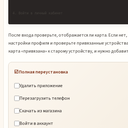
4. Войти в личный кабинет
После входа проверьте, отображается ли карта. Если нет,
настройки профиля и проверьте привязанные устройства
карта «привязана» к старому устройству, и нужно добави
☑️ Полная переустановка
Удалить приложение
Перезагрузить телефон
Скачать из магазина
Войти в аккаунт