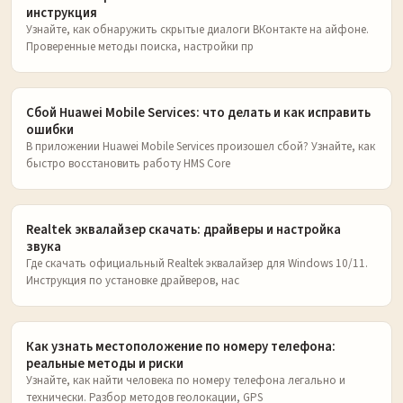
инструкция
Узнайте, как обнаружить скрытые диалоги ВКонтакте на айфоне.
Проверенные методы поиска, настройки пр
Сбой Huawei Mobile Services: что делать и как исправить
ошибки
В приложении Huawei Mobile Services произошел сбой? Узнайте, как
быстро восстановить работу HMS Core
Realtek эквалайзер скачать: драйверы и настройка
звука
Где скачать официальный Realtek эквалайзер для Windows 10/11.
Инструкция по установке драйверов, нас
Как узнать местоположение по номеру телефона:
реальные методы и риски
Узнайте, как найти человека по номеру телефона легально и
технически. Разбор методов геолокации, GPS