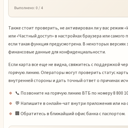
Выполнено:
0
/ 4
Также стоит проверить, не активирован ли у вас режим 
или «Частный доступ» в настройках браузера или самого 
если такая функция предусмотрена. В некоторых версиях 
финансовые данные для конфиденциальности.
Если карта все еще не видна, свяжитесь с поддержкой чер
горячую линию. Операторы могут проверить статус карты
внутренней стороны и дать точный ответ о причинах исч
📞 Позвоните на горячую линию ВТБ по номеру 8 800 10
💬 Напишите в онлайн-чат внутри приложения или на 
🏢 Обратитесь в ближайший офис банка с паспортом.