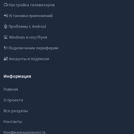
📺 Настройка телевизоров
📲 Установка приложений
🤖 Проблемы с Android
💻 Windows и ноутбуки
🔌 Подключение периферии
🔐 Аккаунты и подписки
Информация
Главная
О проекте
Все разделы
Контакты
Конфиденциальность