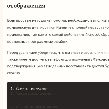
отображения
Если простые методы не помогли, необходимо выполнит
комплексную диагностику. Начните с полной переустан
приложения, так как это самый действенный способ сбр
возможные программные ошибки.
Перед удалением убедитесь, что вы знаете свои логин и п
также имеете доступ к телефону для получения SMS-кодо
подтверждения. Без этих данных восстановить доступ бу
сложно.
2. Перезагрузить смартфон
3. Установить свежую версию