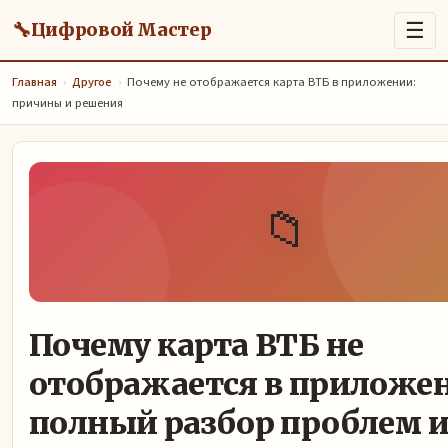
🔧
☰
Цифровой Мастер
Главная
›
Другое
›
Почему не отображается карта ВТБ в приложении:
причины и решения
📁
Почему карта ВТБ не
отображается в приложе
полный разбор проблем 