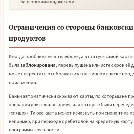
банковскими виджетами.
Ограничения со стороны банковски
продуктов
Иногда проблема не в телефоне, а в статусе самой карты
была
заблокирована
, перевыпущена или истек срок её 
может перестать отображаться в активном списке прод
приложении.
Банки автоматически скрывают карты, по которым не пр
операции длительное время, или которые были переведен
«спящих». Также карта может исчезнуть при смене типа п
например, при переходе с дебетовой на кредитную карту 
программы лояльности.