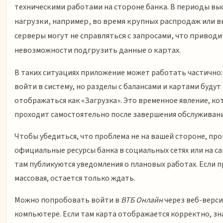
техническими работами на стороне банка. В периоды вы
нагрузки, например, во время крупных распродаж или 
серверы могут не справляться с запросами, что приводи
невозможности подгрузить данные о картах.
В таких ситуациях приложение может работать частично
войти в систему, но разделы с балансами и картами будут
отображаться как «Загрузка». Это временное явление, ко
проходит самостоятельно после завершения обслуживани
Чтобы убедиться, что проблема не на вашей стороне, пр
официальные ресурсы банка в социальных сетях или на с
там публикуются уведомления о плановых работах. Если 
массовая, остается только ждать.
Можно попробовать войти в
ВТБ Онлайн
через веб-верси
компьютере. Если там карта отображается корректно, зн