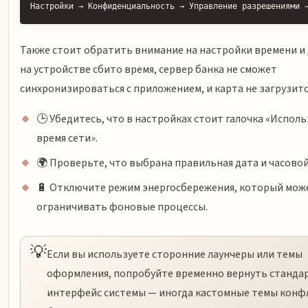
Настройки → Конфиденциальность → Управление разрешениями 
Также стоит обратить внимание на настройки времени и 
на устройстве сбито время, сервер банка не сможет
синхронизироваться с приложением, и карта не загрузитс
🕒 Убедитесь, что в настройках стоит галочка «Испол
время сети».
🌍 Проверьте, что выбрана правильная дата и часовой
🔋 Отключите режим энергосбережения, который мож
ограничивать фоновые процессы.
💡
Если вы используете сторонние лаунчеры или темы
оформления, попробуйте временно вернуть станда
интерфейс системы — иногда кастомные темы конф