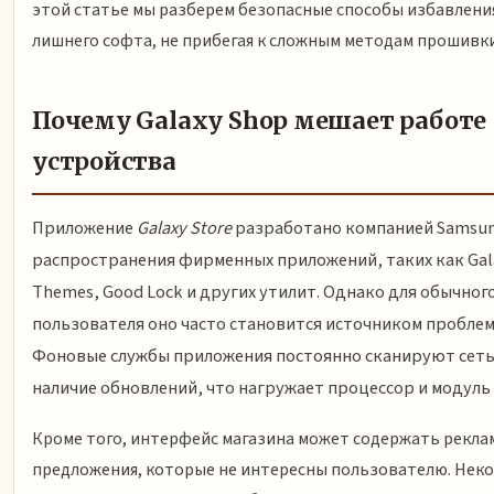
этой статье мы разберем безопасные способы избавлени
лишнего софта, не прибегая к сложным методам прошивки
Почему Galaxy Shop мешает работе
устройства
Приложение
Galaxy Store
разработано компанией Samsun
распространения фирменных приложений, таких как Gal
Themes, Good Lock и других утилит. Однако для обычног
пользователя оно часто становится источником проблем
Фоновые службы приложения постоянно сканируют сеть
наличие обновлений, что нагружает процессор и модуль 
Кроме того, интерфейс магазина может содержать рекла
предложения, которые не интересны пользователю. Нек