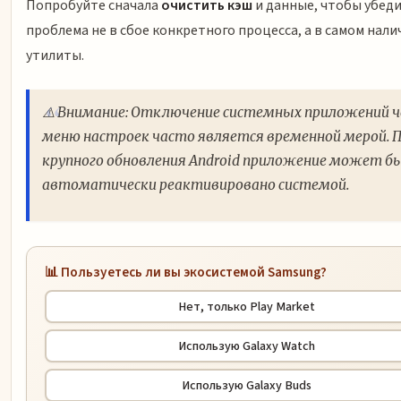
Попробуйте сначала
очистить кэш
и данные, чтобы убеди
проблема не в сбое конкретного процесса, а в самом нали
утилиты.
⚠️ Внимание: Отключение системных приложений ч
меню настроек часто является временной мерой. П
крупного обновления Android приложение может б
автоматически реактивировано системой.
📊 Пользуетесь ли вы экосистемой Samsung?
Нет, только Play Market
Использую Galaxy Watch
Использую Galaxy Buds