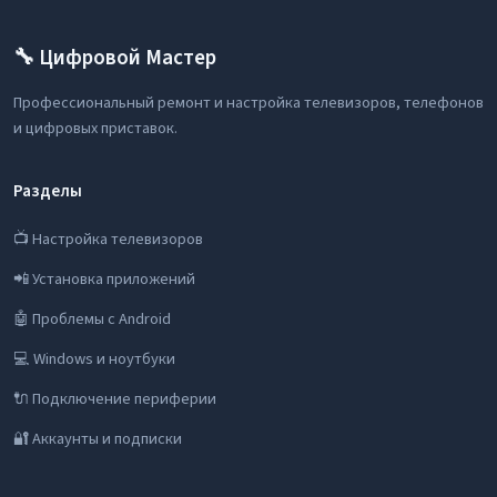
🔧 Цифровой Мастер
Профессиональный ремонт и настройка телевизоров, телефонов
и цифровых приставок.
Разделы
📺 Настройка телевизоров
📲 Установка приложений
🤖 Проблемы с Android
💻 Windows и ноутбуки
🔌 Подключение периферии
🔐 Аккаунты и подписки