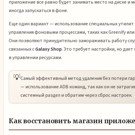
приложение все равно будет занимать место на диске и 
иногда запускаться в фоне.
Еще один вариант — использование специальных утилит 
управления фоновыми процессами, таких как Greenify или 
Они позволяют принудительно замораживать работу слу
связанных с
Galaxy Shop
. Это требует настройки, но дает
в управлении ресурсами.
💡
Самый эффективный метод удаления без потери га
— использование ADB команд, так как он не затраги
системный раздел и обратим через сброс настроек.
Как восстановить магазин прилож