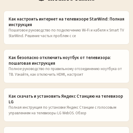
Как настроить интернет на телевизоре StarWind: Полная
инструкция
Пошаговое руководство по подключению Wi-Fi и кабеля к Smart TV
StarWind. Решение частых проблем с се
Как безопасно отключить ноутбук от телевизора:
пошаговая инструкция
Полное руководство по правильному отсоединению ноутбука от
ТВ. Узнайте, как отключить HDMI, настроит
Как скачать и установить Яндекс Станцию на телевизор
LG
Полная инструкция по установке Яндекс Станции с голосовым
управлением на телевизоры LG WebOS. Обзор