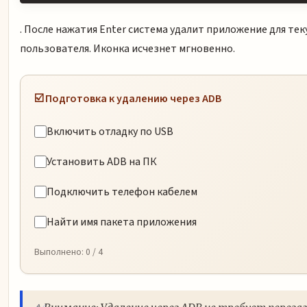
. После нажатия Enter система удалит приложение для те
пользователя. Иконка исчезнет мгновенно.
☑️ Подготовка к удалению через ADB
Включить отладку по USB
Установить ADB на ПК
Подключить телефон кабелем
Найти имя пакета приложения
Выполнено:
0
/ 4