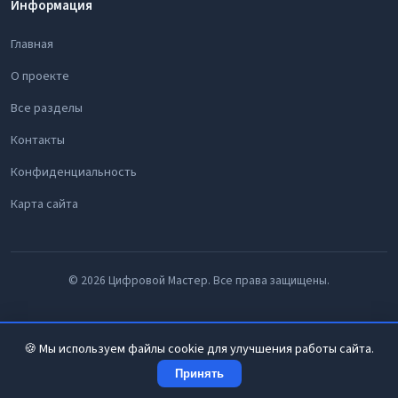
Информация
Главная
О проекте
Все разделы
Контакты
Конфиденциальность
Карта сайта
© 2026 Цифровой Мастер. Все права защищены.
🍪 Мы используем файлы cookie для улучшения работы сайта.
Принять