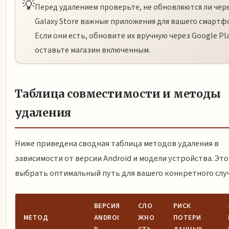
💡
Перед удалением проверьте, не обновляются ли чер
Galaxy Store важные приложения для вашего смартф
Если они есть, обновите их вручную через Google Pl
оставьте магазин включенным.
Таблица совместимости и методы
удаления
Ниже приведена сводная таблица методов удаления в
зависимости от версии Android и модели устройства. Эт
выбрать оптимальный путь для вашего конкретного случ
ВЕРСИЯ
СЛО
РИСК
МЕТОД
ANDROI
ЖНО
ПОТЕРИ