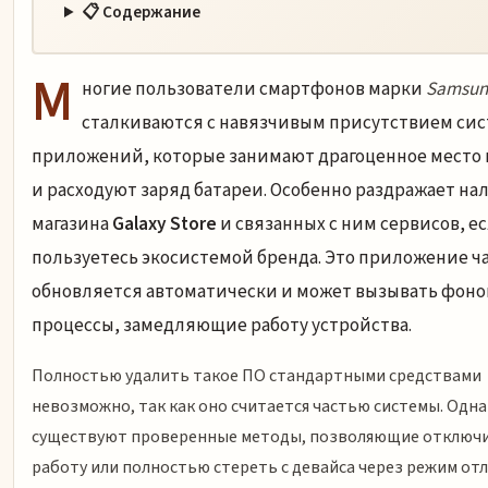
📋 Содержание
М
ногие пользователи смартфонов марки
Samsun
сталкиваются с навязчивым присутствием си
приложений, которые занимают драгоценное место 
и расходуют заряд батареи. Особенно раздражает на
магазина
Galaxy Store
и связанных с ним сервисов, ес
пользуетесь экосистемой бренда. Это приложение ч
обновляется автоматически и может вызывать фон
процессы, замедляющие работу устройства.
Полностью удалить такое ПО стандартными средствами
невозможно, так как оно считается частью системы. Одн
существуют проверенные методы, позволяющие отключи
работу или полностью стереть с девайса через режим отл