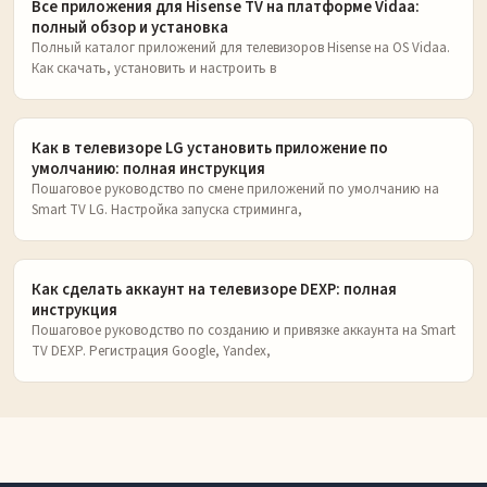
Все приложения для Hisense TV на платформе Vidaa:
полный обзор и установка
Полный каталог приложений для телевизоров Hisense на OS Vidaa.
Как скачать, установить и настроить в
Как в телевизоре LG установить приложение по
умолчанию: полная инструкция
Пошаговое руководство по смене приложений по умолчанию на
Smart TV LG. Настройка запуска стриминга,
Как сделать аккаунт на телевизоре DEXP: полная
инструкция
Пошаговое руководство по созданию и привязке аккаунта на Smart
TV DEXP. Регистрация Google, Yandex,