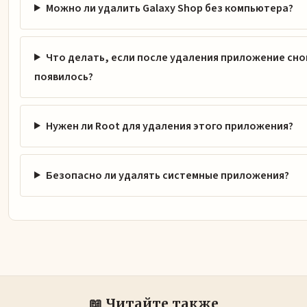
Можно ли удалить Galaxy Shop без компьютера?
Что делать, если после удаления приложение сно
появилось?
Нужен ли Root для удаления этого приложения?
Безопасно ли удалять системные приложения?
📖 Читайте также