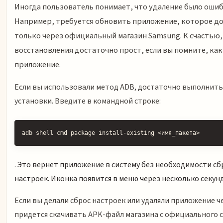
Иногда пользователь понимает, что удаление было ошиб
Например, требуется обновить приложение, которое д
только через официальный магазин Samsung. К счастью,
восстановления достаточно прост, если вы помните, как
приложение.
Если вы использовали метод ADB, достаточно выполнить
установки. Введите в командной строке:
adb shell cmd package install-existing <имя_пакета>
. Это вернет приложение в систему без необходимости сб
настроек. Иконка появится в меню через несколько секунд
Если вы делали сброс настроек или удаляли приложение ч
придется скачивать APK-файл магазина с официального 