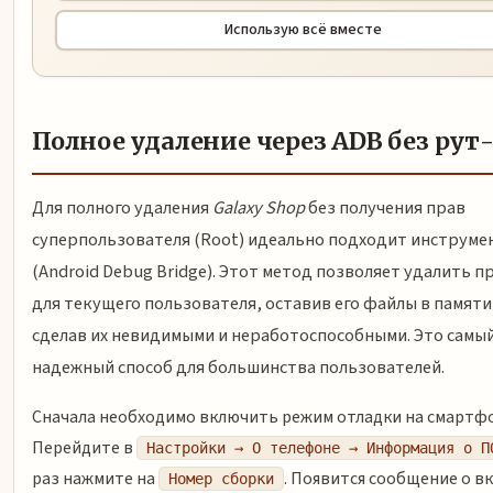
Использую всё вместе
Полное удаление через ADB без рут
Для полного удаления
Galaxy Shop
без получения прав
суперпользователя (Root) идеально подходит инструме
(Android Debug Bridge). Этот метод позволяет удалить 
для текущего пользователя, оставив его файлы в памяти
сделав их невидимыми и неработоспособными. Это самы
надежный способ для большинства пользователей.
Сначала необходимо включить режим отладки на смартфо
Перейдите в
Настройки → О телефоне → Информация о П
раз нажмите на
. Появится сообщение о в
Номер сборки