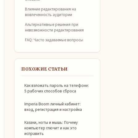
Влияние редактирования на
вовлеченность аудитории
Альтернативные решения при
невозможности редактирования
FAQ: Часто задаваемые вопросы
ПОХОЖИЕ СТАТЬИ
Как взломать пароль на телефоне:
5 рабочих способов сброса
Imperia Boom личный кабинет:
вход, регистрация и настройка
Казаки, ноты и мышь: Почему
компьютер глючит и как это
исправить