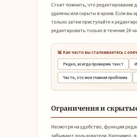
Стоит помнить, что редактирование д
удалены или скрыты в архив. Если вы а
только затем приступайте к редактир
редактировать только в течение 24 ча
📊 Как часто вы сталкиваетесь с опе
Редко, всегда проверяю текст
И
Часто, это моя главная проблема
Ограничения и скрыты
Несмотря на удобство, функция реда
забывают пользователи. Например, в