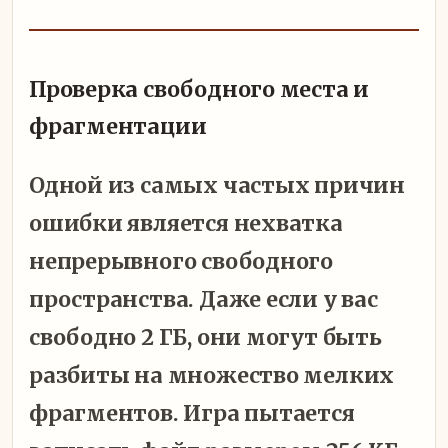
Проверка свободного места и
фрагментации
Одной из самых частых причин
ошибки является нехватка
непрерывного свободного
пространства. Даже если у вас
свободно 2 ГБ, они могут быть
разбиты на множество мелких
фрагментов. Игра пытается