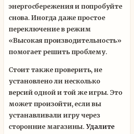
энергосбережения и попробуйте
снова. Иногда даже простое
переключение в режим
«Высокая производительность»
помогает решить проблему.
Стоит также проверить, не
установлено ли несколько
версий одной и той же игры. Это
может произойти, если вы
устанавливали игру через
сторонние магазины.
Удалите