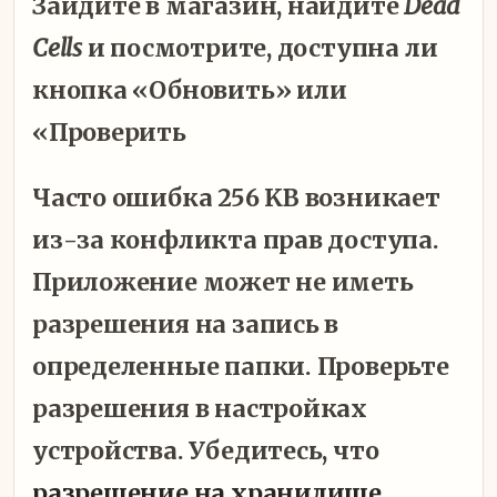
Зайдите в магазин, найдите
Dead
Cells
и посмотрите, доступна ли
кнопка «Обновить» или
«Проверить
Часто ошибка 256 KB возникает
из-за конфликта прав доступа.
Приложение может не иметь
разрешения на запись в
определенные папки. Проверьте
разрешения в настройках
устройства. Убедитесь, что
разрешение на хранилище