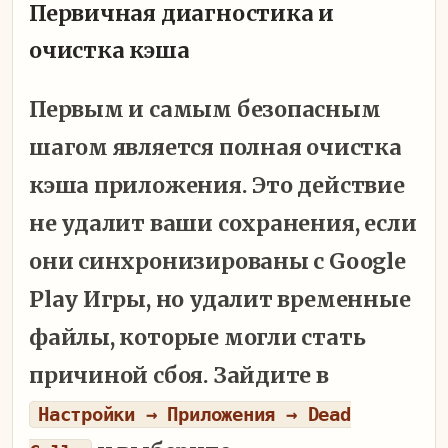
Первичная диагностика и
очистка кэша
Первым и самым безопасным
шагом является полная очистка
кэша приложения. Это действие
не удалит ваши сохранения, если
они синхронизированы с Google
Play Игры, но удалит временные
файлы, которые могли стать
причиной сбоя. Зайдите в
Настройки → Приложения → Dead