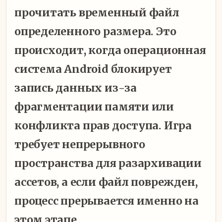
прочитать временный файл
определенного размера. Это
происходит, когда операционная
система Android блокирует
запись данных из-за
фрагментации памяти или
конфликта прав доступа. Игра
требует непрерывного
пространства для разархивации
ассетов, а если файл поврежден,
процесс прерывается именно на
этом этапе.