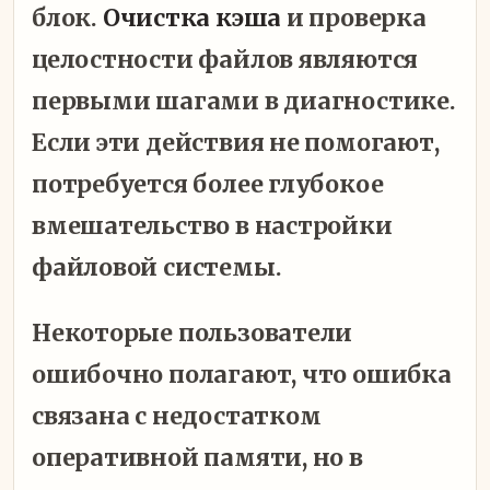
блок.
Очистка кэша
и проверка
целостности файлов являются
первыми шагами в диагностике.
Если эти действия не помогают,
потребуется более глубокое
вмешательство в настройки
файловой системы.
Некоторые пользователи
ошибочно полагают, что ошибка
связана с недостатком
оперативной памяти, но в