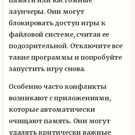
памяти или кастомные
лаунчеры. Они могут
блокировать доступ игры к
файловой системе, считая ее
подозрительной. Отключите все
такие программы и попробуйте
запустить игру снова.
Особенно часто конфликты
возникают с приложениями,
которые автоматически
очищают память. Они могут
удалять критически важные