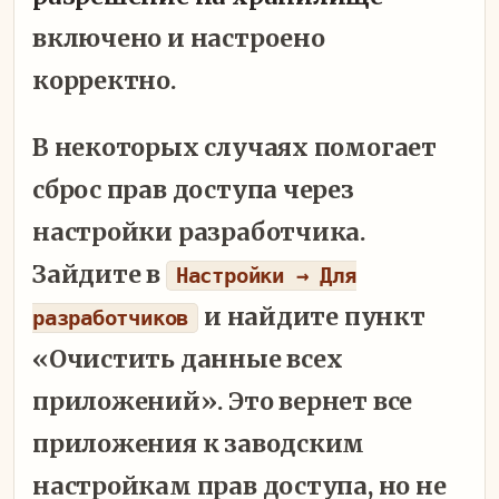
включено и настроено
корректно.
В некоторых случаях помогает
сброс прав доступа через
настройки разработчика.
Зайдите в
Настройки → Для
и найдите пункт
разработчиков
«Очистить данные всех
приложений». Это вернет все
приложения к заводским
настройкам прав доступа, но не