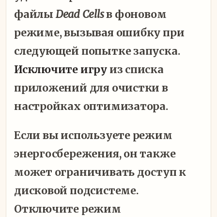
файлы
Dead Cells
в фоновом
режиме, вызывая ошибку при
следующей попытке запуска.
Исключите игру
из списка
приложений для очистки в
настройках оптимизатора.
Если вы используете режим
энергосбережения, он также
может ограничивать доступ к
дисковой подсистеме.
Отключите режим