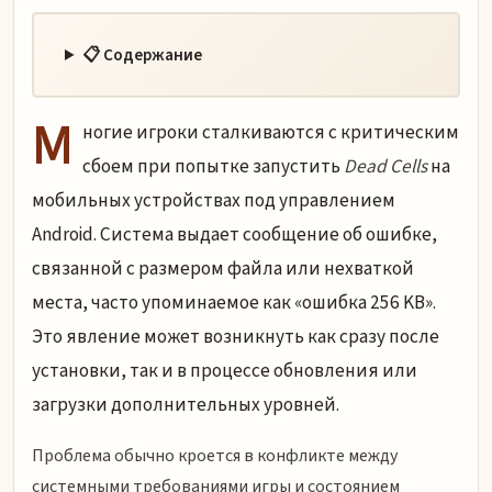
📋 Содержание
М
ногие игроки сталкиваются с критическим
сбоем при попытке запустить
Dead Cells
на
мобильных устройствах под управлением
Android. Система выдает сообщение об ошибке,
связанной с размером файла или нехваткой
места, часто упоминаемое как «ошибка 256 KB».
Это явление может возникнуть как сразу после
установки, так и в процессе обновления или
загрузки дополнительных уровней.
Проблема обычно кроется в конфликте между
системными требованиями игры и состоянием