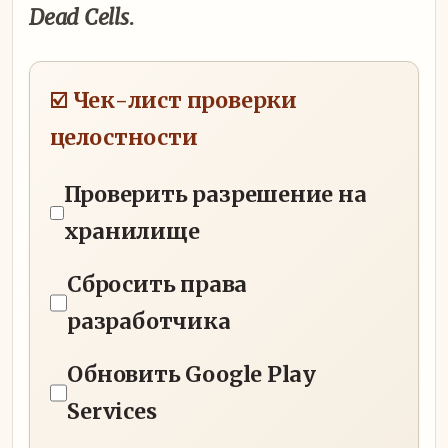
Dead Cells
.
☑️ Чек-лист проверки
целостности
Проверить разрешение на
хранилище
Сбросить права
разработчика
Обновить Google Play
Services