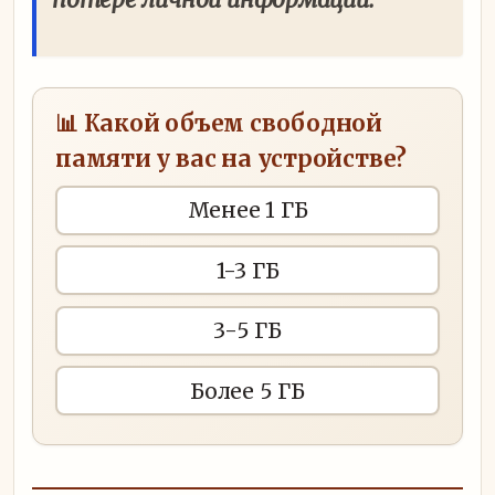
📊 Какой объем свободной
памяти у вас на устройстве?
Менее 1 ГБ
1-3 ГБ
3-5 ГБ
Более 5 ГБ