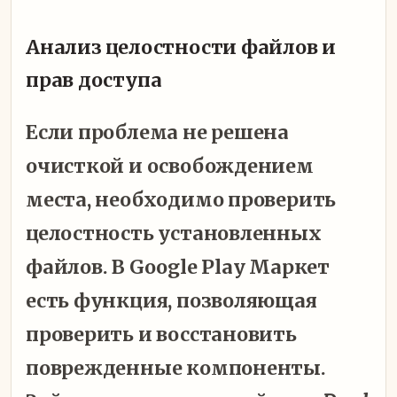
Анализ целостности файлов и
прав доступа
Если проблема не решена
очисткой и освобождением
места, необходимо проверить
целостность установленных
файлов. В Google Play Маркет
есть функция, позволяющая
проверить и восстановить
поврежденные компоненты.