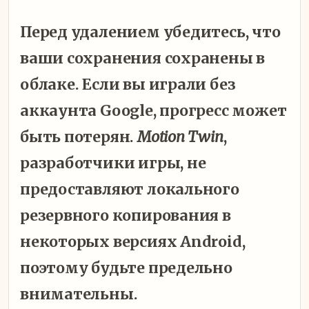
Перед удалением убедитесь, что
ваши сохранения сохранены в
облаке. Если вы играли без
аккаунта Google, прогресс может
быть потерян.
Motion Twin
,
разработчики игры, не
предоставляют локального
резервного копирования в
некоторых версиях Android,
поэтому будьте предельно
внимательны.