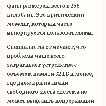
файл размером всего в 256
килобайт. Это критический
момент, который часто
игнорируется пользователями.
Специалисты отмечают, что
проблема чаще всего
затрагивает устройства с
объемом памяти 32 ГБ и менее,
где даже при наличии
свободного места система не
может выделить непрерывный