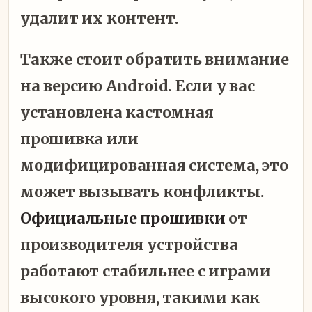
удалит их контент.
Также стоит обратить внимание
на версию Android. Если у вас
установлена кастомная
прошивка или
модифицированная система, это
может вызывать конфликты.
Официальные прошивки
от
производителя устройства
работают стабильнее с играми
высокого уровня, такими как