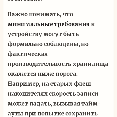
Важно понимать, что
минимальные требования
к
устройству могут быть
формально соблюдены, но
фактическая
производительность хранилища
окажется ниже порога.
Например, на старых флеш-
накопителях скорость записи
может падать, вызывая тайм-
ауты при попытке сохранить