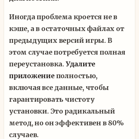
Иногда проблема кроется не в
кэше, а в остаточных файлах от
предыдущих версий игры. В
этом случае потребуется полная
переустановка.
Удалите
приложение
полностью,
включая все данные, чтобы
гарантировать чистоту
установки. Это радикальный
метод, но он эффективен в 80%
случаев.