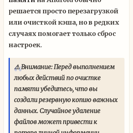
решается просто перезагрузкой
или очисткой кэша, но в редких
случаях помогает только сброс
настроек.
⚠️ Внимание: Перед выполнением
любых действий по очистке
памяти убедитесь, что вы
создали резервную копию важных
данных. Случайное удаление
файлов может привести к
потере личной информации.