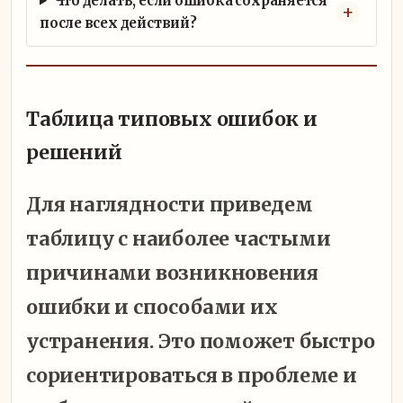
Что делать, если ошибка сохраняется
после всех действий?
Таблица типовых ошибок и
решений
Для наглядности приведем
таблицу с наиболее частыми
причинами возникновения
ошибки и способами их
устранения. Это поможет быстро
сориентироваться в проблеме и