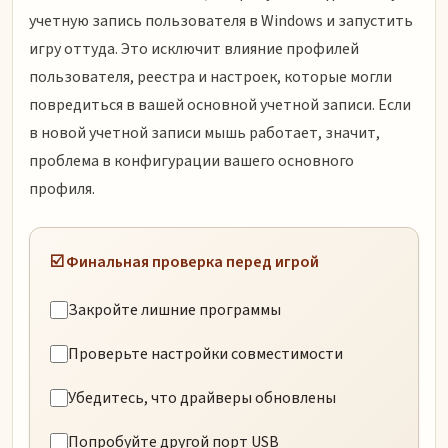
учетную запись пользователя в Windows и запустить
игру оттуда. Это исключит влияние профилей
пользователя, реестра и настроек, которые могли
повредиться в вашей основной учетной записи. Если
в новой учетной записи мышь работает, значит,
проблема в конфигурации вашего основного
профиля.
☑️ Финальная проверка перед игрой
Закройте лишние программы
Проверьте настройки совместимости
Убедитесь, что драйверы обновлены
Попробуйте другой порт USB