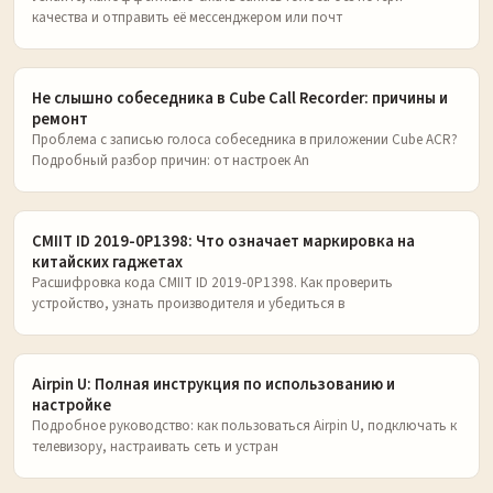
качества и отправить её мессенджером или почт
Не слышно собеседника в Cube Call Recorder: причины и
ремонт
Проблема с записью голоса собеседника в приложении Cube ACR?
Подробный разбор причин: от настроек An
CMIIT ID 2019-0P1398: Что означает маркировка на
китайских гаджетах
Расшифровка кода CMIIT ID 2019-0P1398. Как проверить
устройство, узнать производителя и убедиться в
Airpin U: Полная инструкция по использованию и
настройке
Подробное руководство: как пользоваться Airpin U, подключать к
телевизору, настраивать сеть и устран