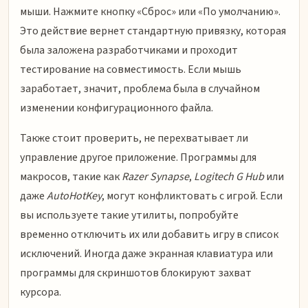
мыши. Нажмите кнопку «Сброс» или «По умолчанию».
Это действие вернет стандартную привязку, которая
была заложена разработчиками и проходит
тестирование на совместимость. Если мышь
заработает, значит, проблема была в случайном
изменении конфигурационного файла.
Также стоит проверить, не перехватывает ли
управление другое приложение. Программы для
макросов, такие как
Razer Synapse
,
Logitech G Hub
или
даже
AutoHotKey
, могут конфликтовать с игрой. Если
вы используете такие утилиты, попробуйте
временно отключить их или добавить игру в список
исключений. Иногда даже экранная клавиатура или
программы для скриншотов блокируют захват
курсора.