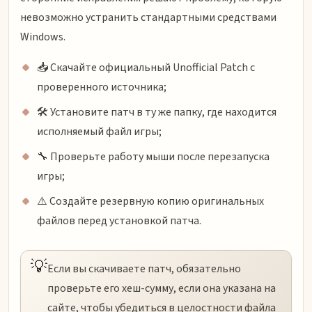
невозможно устранить стандартными средствами
Windows.
📥 Скачайте официальный Unofficial Patch с
проверенного источника;
🛠️ Установите патч в ту же папку, где находится
исполняемый файл игры;
🔧 Проверьте работу мыши после перезапуска
игры;
⚠️ Создайте резервную копию оригинальных
файлов перед установкой патча.
💡
Если вы скачиваете патч, обязательно
проверьте его хеш-сумму, если она указана на
сайте, чтобы убедиться в целостности файла