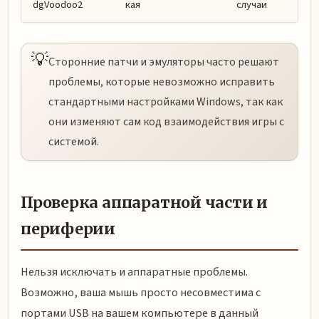
dgVoodoo2
кая
случаи
💡
Сторонние патчи и эмуляторы часто решают
проблемы, которые невозможно исправить
стандартными настройками Windows, так как
они изменяют сам код взаимодействия игры с
системой.
Проверка аппаратной части и
периферии
Нельзя исключать и аппаратные проблемы.
Возможно, ваша мышь просто несовместима с
портами USB на вашем компьютере в данный