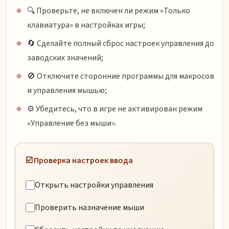
🔍 Проверьте, не включен ли режим «Только
клавиатура» в настройках игры;
🔄 Сделайте полный сброс настроек управления до
заводских значений;
🚫 Отключите сторонние программы для макросов
и управления мышью;
⚙️ Убедитесь, что в игре не активирован режим
«Управление без мыши».
☑️ Проверка настроек ввода
Открыть настройки управления
Проверить назначение мыши