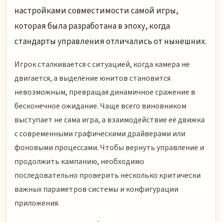
настройками совместимости самой игры,
которая была разработана в эпоху, когда
стандарты управления отличались от нынешних.
Игрок сталкивается с ситуацией, когда камера не
двигается, а выделение юнитов становится
невозможным, превращая динамичное сражение в
бесконечное ожидание. Чаще всего виновником
выступает не сама игра, а взаимодействие её движка
с современными графическими драйверами или
фоновыми процессами. Чтобы вернуть управление и
продолжить кампанию, необходимо
последовательно проверить несколько критически
важных параметров системы и конфигурации
приложения.