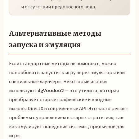
и отсутствии вредоносного кода.
Альтернативные методы
запуска и эмуляция
Если стандартные методы не помогают, можно
попробовать запустить игру через эмуляторы или
специальные лаунчеры. Некоторые игроки
используют
dgVoodoo2
— это утилита, которая
преобразует старые графические и вводные
вызовы DirectX в современные API. Это часто решает
проблемы с управлением в старых стратегиях, так
как эмулирует поведение системы, привычное для
игры.