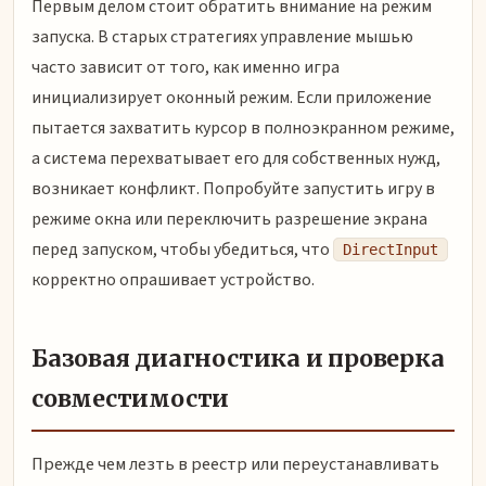
Первым делом стоит обратить внимание на режим
запуска. В старых стратегиях управление мышью
часто зависит от того, как именно игра
инициализирует оконный режим. Если приложение
пытается захватить курсор в полноэкранном режиме,
а система перехватывает его для собственных нужд,
возникает конфликт. Попробуйте запустить игру в
режиме окна или переключить разрешение экрана
перед запуском, чтобы убедиться, что
DirectInput
корректно опрашивает устройство.
Базовая диагностика и проверка
совместимости
Прежде чем лезть в реестр или переустанавливать