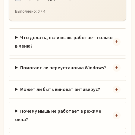
Выполнено:
0
/ 4
Что делать, если мышь работает только
в меню?
Помогает ли переустановка Windows?
Может ли быть виноват антивирус?
Почему мышь не работает в режиме
окна?