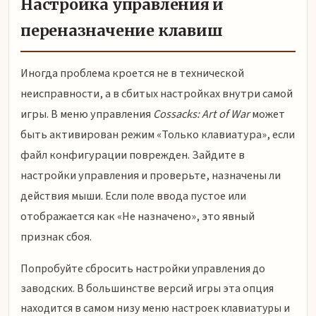
Настройка управления и
переназначение клавиш
Иногда проблема кроется не в технической
неисправности, а в сбитых настройках внутри самой
игры. В меню управления
Cossacks: Art of War
может
быть активирован режим «Только клавиатура», если
файл конфигурации поврежден. Зайдите в
настройки управления и проверьте, назначены ли
действия мыши. Если поле ввода пустое или
отображается как «Не назначено», это явный
признак сбоя.
Попробуйте сбросить настройки управления до
заводских. В большинстве версий игры эта опция
находится в самом низу меню настроек клавиатуры и