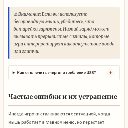
⚠️ Внимание: Если вы используете
беспроводную мышь, убедитесь, что
батарейки заряжены. Низкий заряд может
вызывать прерывистые сигналы, которые
игра интерпретирует как отсутствие ввода
или глитчи.
Как отключить энергопотребление USB?
Частые ошибки и их устранение
Иногда игроки сталкиваются с ситуацией, когда
мышь работает в главном меню, но перестает