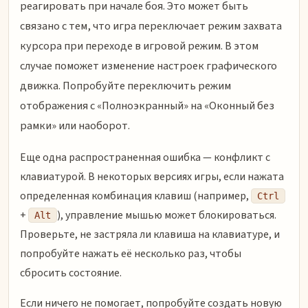
реагировать при начале боя. Это может быть
связано с тем, что игра переключает режим захвата
курсора при переходе в игровой режим. В этом
случае поможет изменение настроек графического
движка. Попробуйте переключить режим
отображения с «Полноэкранный» на «Оконный без
рамки» или наоборот.
Еще одна распространенная ошибка — конфликт с
клавиатурой. В некоторых версиях игры, если нажата
определенная комбинация клавиш (например,
Ctrl
+
), управление мышью может блокироваться.
Alt
Проверьте, не застряла ли клавиша на клавиатуре, и
попробуйте нажать её несколько раз, чтобы
сбросить состояние.
Если ничего не помогает, попробуйте создать новую