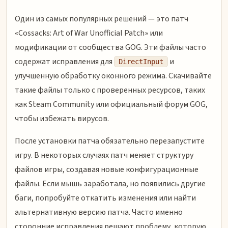
Один из самых популярных решений — это патч
«Cossacks: Art of War Unofficial Patch» или
модификации от сообщества GOG. Эти файлы часто
содержат исправления для
и
DirectInput
улучшенную обработку оконного режима. Скачивайте
такие файлы только с проверенных ресурсов, таких
как Steam Community или официальный форум GOG,
чтобы избежать вирусов.
После установки патча обязательно перезапустите
игру. В некоторых случаях патч меняет структуру
файлов игры, создавая новые конфигурационные
файлы. Если мышь заработала, но появились другие
баги, попробуйте откатить изменения или найти
альтернативную версию патча. Часто именно
сторонние исправления решают проблему, которую