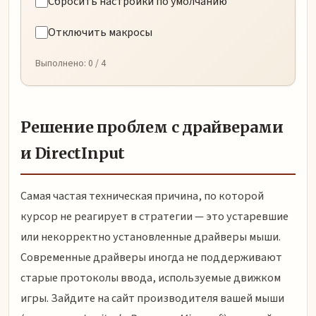
Сбросить настройки по умолчанию
Отключить макросы
Выполнено:
0
/ 4
Решение проблем с драйверами
и DirectInput
Самая частая техническая причина, по которой
курсор не реагирует в стратегии — это устаревшие
или некорректно установленные драйверы мыши.
Современные драйверы иногда не поддерживают
старые протоколы ввода, используемые движком
игры. Зайдите на сайт производителя вашей мыши