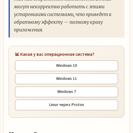
могут некорректно работать с этими
устаревшими системами, что приведет к
обратному эффекту — полному краху
приложения.
📊 Какая у вас операционная система?
Windows 10
Windows 11
Windows 7
Linux через Proton