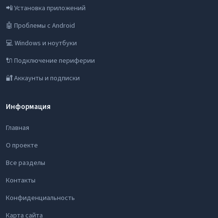
📲 Установка приложений
🤖 Проблемы с Android
💻 Windows и ноутбуки
🔌 Подключение периферии
🔐 Аккаунты и подписки
Информация
Главная
О проекте
Все разделы
Контакты
Конфиденциальность
Карта сайта