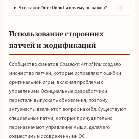
Что такое DirectInput и почему он важен?
Использование сторонних
патчей и модификаций
Сообщество фанатов
Cossacks: Art of War
создало
множество патчей, которые исправляют ошибки
оригинальной игры, включая проблемы с
управлением. Официальные разработчики
перестали выпускать обновления, поэтому
энтузиасты взяли этот вопрос на себя. Существуют
специальные патчи, которые принудительно
переназначают управление мыши, делая его
совместимым с современными ОС.