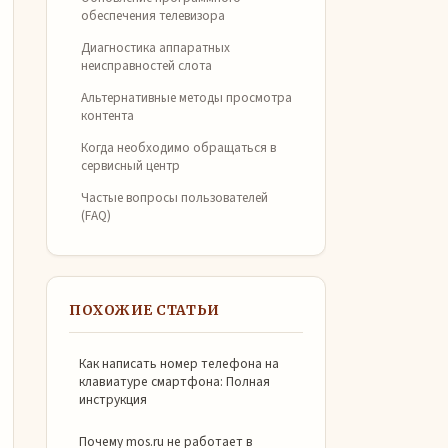
обеспечения телевизора
Диагностика аппаратных
неисправностей слота
Альтернативные методы просмотра
контента
Когда необходимо обращаться в
сервисный центр
Частые вопросы пользователей
(FAQ)
ПОХОЖИЕ СТАТЬИ
Как написать номер телефона на
клавиатуре смартфона: Полная
инструкция
Почему mos.ru не работает в