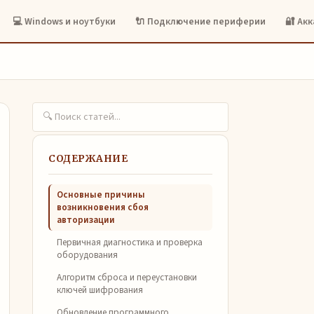
💻 Windows и ноутбуки
🔌 Подключение периферии
🔐 Ак
СОДЕРЖАНИЕ
Основные причины
возникновения сбоя
авторизации
Первичная диагностика и проверка
оборудования
Алгоритм сброса и переустановки
ключей шифрования
Обновление программного