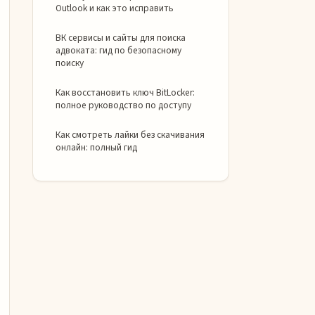
Outlook и как это исправить
ВК сервисы и сайты для поиска
адвоката: гид по безопасному
поиску
Как восстановить ключ BitLocker:
полное руководство по доступу
Как смотреть лайки без скачивания
онлайн: полный гид