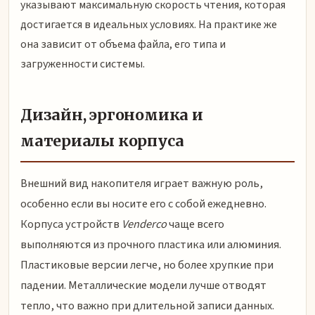
указывают максимальную скорость чтения, которая
достигается в идеальных условиях. На практике же
она зависит от объема файла, его типа и
загруженности системы.
Дизайн, эргономика и
материалы корпуса
Внешний вид накопителя играет важную роль,
особенно если вы носите его с собой ежедневно.
Корпуса устройств
Venderco
чаще всего
выполняются из прочного пластика или алюминия.
Пластиковые версии легче, но более хрупкие при
падении. Металлические модели лучше отводят
тепло, что важно при длительной записи данных.