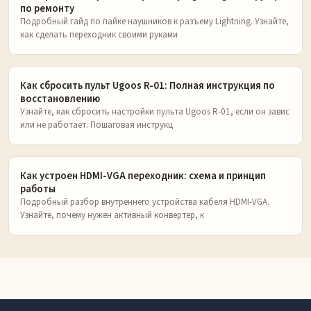
по ремонту
Подробный гайд по пайке наушников к разъему Lightning. Узнайте,
как сделать переходник своими руками
Как сбросить пульт Ugoos R-01: Полная инструкция по
восстановлению
Узнайте, как сбросить настройки пульта Ugoos R-01, если он завис
или не работает. Пошаговая инструкц
Как устроен HDMI-VGA переходник: схема и принцип
работы
Подробный разбор внутреннего устройства кабеля HDMI-VGA.
Узнайте, почему нужен активный конвертер, к