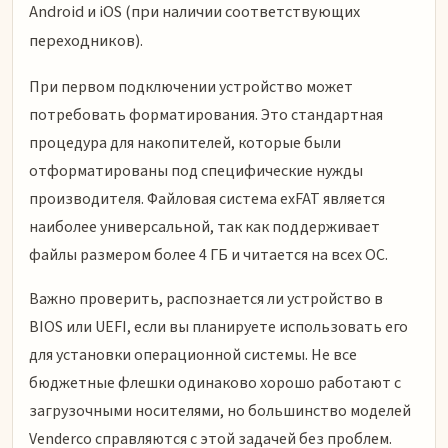
Android и iOS (при наличии соответствующих
переходников).
При первом подключении устройство может
потребовать форматирования. Это стандартная
процедура для накопителей, которые были
отформатированы под специфические нужды
производителя. Файловая система exFAT является
наиболее универсальной, так как поддерживает
файлы размером более 4 ГБ и читается на всех ОС.
Важно проверить, распознается ли устройство в
BIOS или UEFI, если вы планируете использовать его
для установки операционной системы. Не все
бюджетные флешки одинаково хорошо работают с
загрузочными носителями, но большинство моделей
Venderco справляются с этой задачей без проблем.