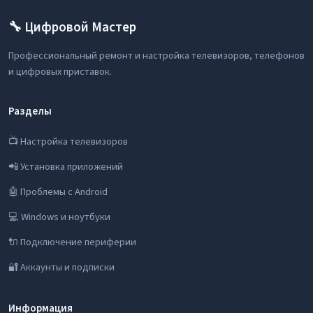
🔧 Цифровой Мастер
Профессиональный ремонт и настройка телевизоров, телефонов
и цифровых приставок.
Разделы
📺 Настройка телевизоров
📲 Установка приложений
🤖 Проблемы с Android
💻 Windows и ноутбуки
🔌 Подключение периферии
🔐 Аккаунты и подписки
Информация