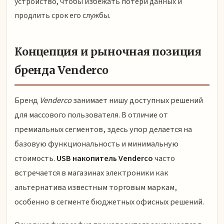
устройство, чтобы избежать потери данных и
продлить срок его службы.
Концепция и рыночная позиция
бренда Venderco
Бренд
Venderco
занимает нишу доступных решений
для массового пользователя. В отличие от
премиальных сегментов, здесь упор делается на
базовую функциональность и минимальную
стоимость.
USB накопитель Venderco
часто
встречается в магазинах электроники как
альтернатива известным торговым маркам,
особенно в сегменте бюджетных офисных решений.