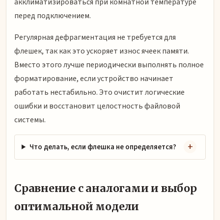
акклиматизироваться при комнатной температуре
перед подключением.
Регулярная дефрагментация не требуется для
флешек, так как это ускоряет износ ячеек памяти.
Вместо этого лучше периодически выполнять полное
форматирование, если устройство начинает
работать нестабильно. Это очистит логические
ошибки и восстановит целостность файловой
системы.
Что делать, если флешка не определяется?
Сравнение с аналогами и выбор
оптимальной модели