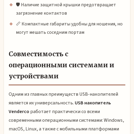
🛡️ Наличие защитной крышки предотвращает
загрязнение контактов
📏 Компактные габариты удобны для ношения, но
могут мешать соседним портам
Совместимость с
операционными системами и
устройствами
Одним из главных преимуществ USB-накопителей
является их универсальность.
USB накопитель
Venderco
работает практически со всеми
современными операционными системами: Windows,
macOS, Linux, а также с мобильными платформами