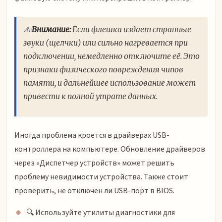
⚠️
Внимание:
Если флешка издает странные
звуки (щелчки) или сильно нагревается при
подключении, немедленно отключите её. Это
признаки физического повреждения чипов
памяти, и дальнейшее использование может
привести к полной утрате данных.
Иногда проблема кроется в драйверах USB-
контроллера на компьютере. Обновление драйверов
через «Диспетчер устройств» может решить
проблему невидимости устройства. Также стоит
проверить, не отключен ли USB-порт в BIOS.
🔍 Используйте утилиты диагностики для