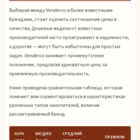
Выбирая между Venderco и более известными
брендами, стоит оценить соотношение цены и
качества. Дешевые модели от известных
производителей часто проигрывают в надежности,
а дорогие — могут быть избыточны для простых
задач.
Venderco
занимает промежуточное
положение, предлагая адекватную цену за
приемлемую производительность.
Ниже приведена сравнительная таблица, которая
поможет вам сориентироваться в характеристиках
различных типов накопителей, включая
рассматриваемый бренд.
ХАРА
БЮДЖЕ
СРЕДНИЙ
ПРЕМИУМ