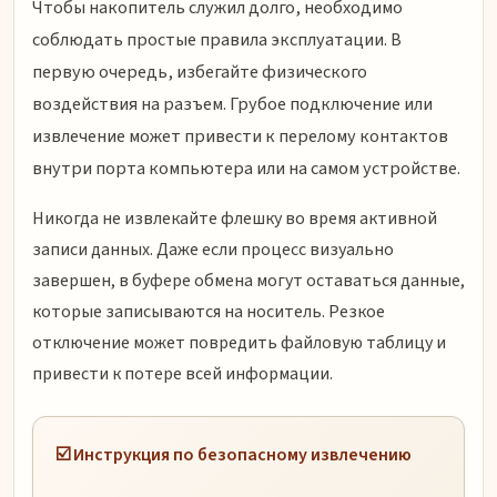
Чтобы накопитель служил долго, необходимо
соблюдать простые правила эксплуатации. В
первую очередь, избегайте физического
воздействия на разъем. Грубое подключение или
извлечение может привести к перелому контактов
внутри порта компьютера или на самом устройстве.
Никогда не извлекайте флешку во время активной
записи данных. Даже если процесс визуально
завершен, в буфере обмена могут оставаться данные,
которые записываются на носитель. Резкое
отключение может повредить файловую таблицу и
привести к потере всей информации.
☑️ Инструкция по безопасному извлечению