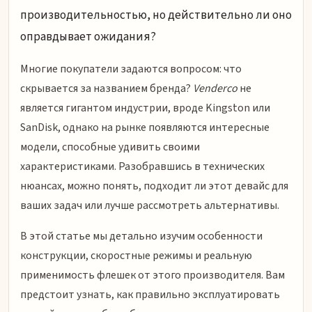
производительностью, но действительно ли оно
оправдывает ожидания?
Многие покупатели задаются вопросом: что
скрывается за названием бренда?
Venderco
не
является гигантом индустрии, вроде Kingston или
SanDisk, однако на рынке появляются интересные
модели, способные удивить своими
характеристиками. Разобравшись в технических
нюансах, можно понять, подходит ли этот девайс для
ваших задач или лучше рассмотреть альтернативы.
В этой статье мы детально изучим особенности
конструкции, скоростные режимы и реальную
применимость флешек от этого производителя. Вам
предстоит узнать, как правильно эксплуатировать