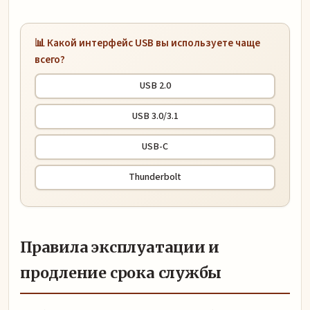
📊 Какой интерфейс USB вы используете чаще
всего?
USB 2.0
USB 3.0/3.1
USB-C
Thunderbolt
Правила эксплуатации и
продление срока службы