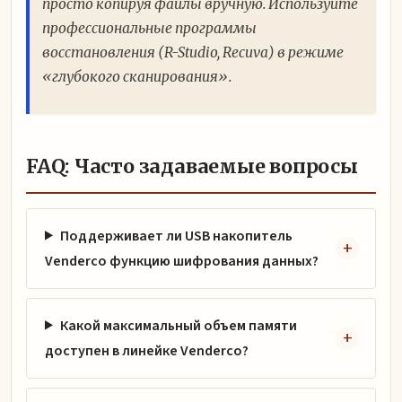
просто копируя файлы вручную. Используйте
профессиональные программы
восстановления (R-Studio, Recuva) в режиме
«глубокого сканирования».
FAQ: Часто задаваемые вопросы
Поддерживает ли USB накопитель
Venderco функцию шифрования данных?
Какой максимальный объем памяти
доступен в линейке Venderco?