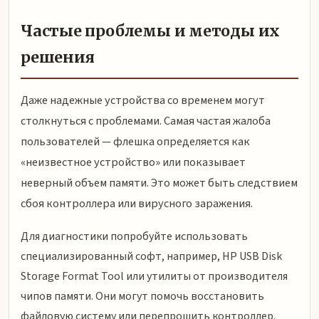
Частые проблемы и методы их
решения
Даже надежные устройства со временем могут
столкнуться с проблемами. Самая частая жалоба
пользователей — флешка определяется как
«неизвестное устройство» или показывает
неверный объем памяти. Это может быть следствием
сбоя контроллера или вирусного заражения.
Для диагностики попробуйте использовать
специализированный софт, например, HP USB Disk
Storage Format Tool или утилиты от производителя
чипов памяти. Они могут помочь восстановить
файловую систему или перепрошить контроллер.