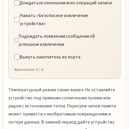
Дождаться окончания всех операций записи
Нажать «Безопасное извлечение
устройства»
Подождать появления сообщения об
успешном извлечении
Вынуть накопитель из порта
Выполнено:
0
/ 4
Температурный режим также важен. Не оставляйте
устройство под прямыми солнечными лучами или
рядом с источниками тепла. Перегрев чипов памяти
может привести к необратимым повреждениям и
потере данных. В зимний период дайте устройству