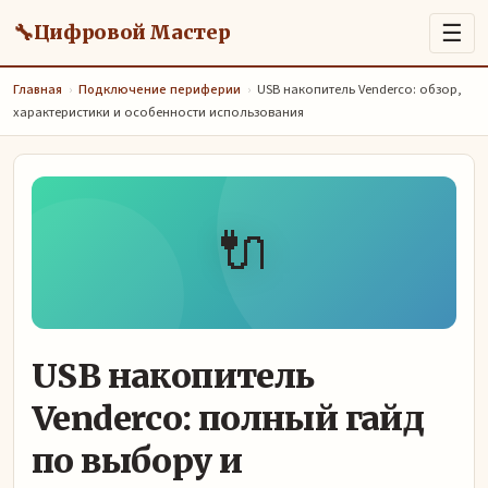
🔧
☰
Цифровой Мастер
Главная
›
Подключение периферии
›
USB накопитель Venderco: обзор,
характеристики и особенности использования
🔌
USB накопитель
Venderco: полный гайд
по выбору и