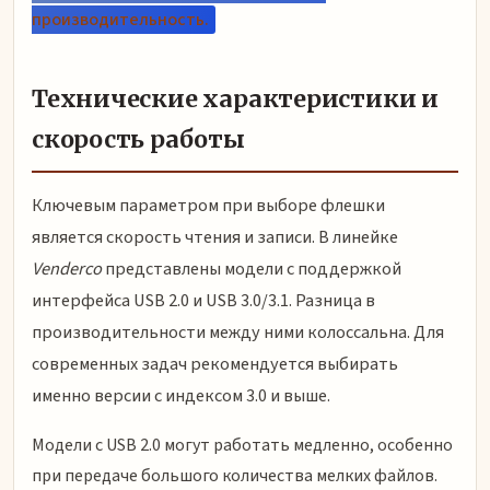
производительность.
Технические характеристики и
скорость работы
Ключевым параметром при выборе флешки
является скорость чтения и записи. В линейке
Venderco
представлены модели с поддержкой
интерфейса USB 2.0 и USB 3.0/3.1. Разница в
производительности между ними колоссальна. Для
современных задач рекомендуется выбирать
именно версии с индексом 3.0 и выше.
Модели с USB 2.0 могут работать медленно, особенно
при передаче большого количества мелких файлов.