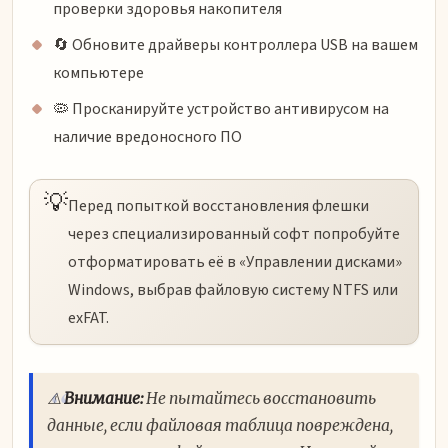
проверки здоровья накопителя
🔄 Обновите драйверы контроллера USB на вашем
компьютере
🦠 Просканируйте устройство антивирусом на
наличие вредоносного ПО
💡
Перед попыткой восстановления флешки
через специализированный софт попробуйте
отформатировать её в «Управлении дисками»
Windows, выбрав файловую систему NTFS или
exFAT.
⚠️
Внимание:
Не пытайтесь восстановить
данные, если файловая таблица повреждена,