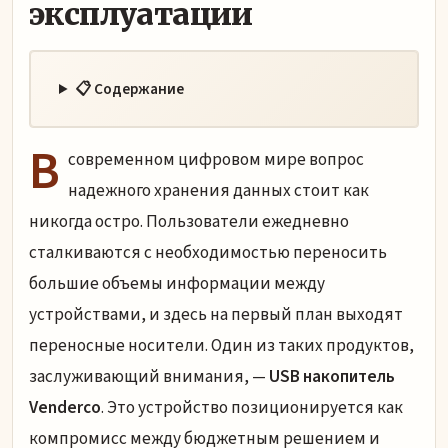
эксплуатации
📋 Содержание
В
современном цифровом мире вопрос
надежного хранения данных стоит как
никогда остро. Пользователи ежедневно
сталкиваются с необходимостью переносить
большие объемы информации между
устройствами, и здесь на первый план выходят
переносные носители. Один из таких продуктов,
заслуживающий внимания, —
USB накопитель
Venderco
. Это устройство позиционируется как
компромисс между бюджетным решением и