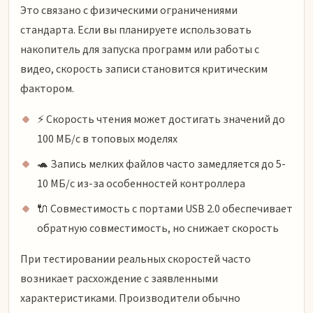
Это связано с физическими ограничениями
стандарта. Если вы планируете использовать
накопитель для запуска программ или работы с
видео, скорость записи становится критическим
фактором.
⚡ Скорость чтения может достигать значений до
100 МБ/с в топовых моделях
🐢 Запись мелких файлов часто замедляется до 5-
10 МБ/с из-за особенностей контроллера
🔌 Совместимость с портами USB 2.0 обеспечивает
обратную совместимость, но снижает скорость
При тестировании реальных скоростей часто
возникает расхождение с заявленными
характеристиками. Производители обычно