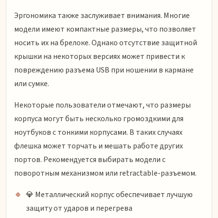
Эргономика также заслуживает внимания. Многие
модели имеют компактные размеры, что позволяет
носить их на брелоке. Однако отсутствие защитной
крышки на некоторых версиях может привести к
повреждению разъема USB при ношении в кармане
или сумке.
Некоторые пользователи отмечают, что размеры
корпуса могут быть несколько громоздкими для
ноутбуков с тонкими корпусами. В таких случаях
флешка может торчать и мешать работе других
портов. Рекомендуется выбирать модели с
поворотным механизмом или retractable-разъемом.
💎 Металлический корпус обеспечивает лучшую
защиту от ударов и перегрева