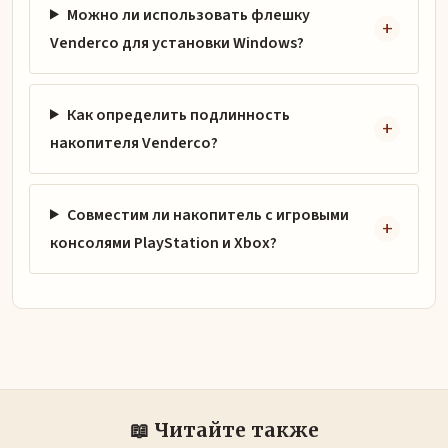
Можно ли использовать флешку
Venderco для установки Windows?
Как определить подлинность
накопителя Venderco?
Совместим ли накопитель с игровыми
консолями PlayStation и Xbox?
📖 Читайте также