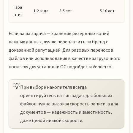
Гара
1-2 года
3-5 лет
5-10 лет
нтия
Если ваша задача — хранение резервных копий
важных данных, лучше переплатить за бренд с
доказанной репутацией. Для разовых переносов
файлов или использования в качестве загрузочного
носителя для установки ОС подойдет и Venderco.
💡
При выборе накопителя всегда
ориентируйтесь на тип задач: для больших
файлов нужна высокая скорость записи, а для
документов — надежность и вместимость,
даже ценой низкой скорости.