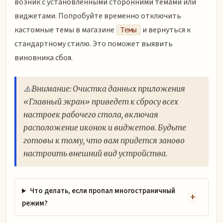
возник с установленными сторонними темами или
виджетами. Попробуйте временно отключить
кастомные темы в магазине
и вернуться к
Темы
стандартному стилю. Это поможет выявить
виновника сбоя.
⚠️ Внимание: Очистка данных приложения
«Главный экран» приведет к сбросу всех
настроек рабочего стола, включая
расположение иконок и виджетов. Будьте
готовы к тому, что вам придется заново
настроить внешний вид устройства.
Что делать, если пропал многостраничный
режим?