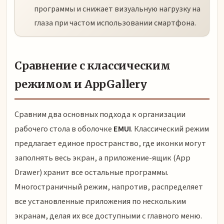
программы и снижает визуальную нагрузку на
глаза при частом использовании смартфона.
Сравнение с классическим
режимом и AppGallery
Сравним два основных подхода к организации
рабочего стола в оболочке
EMUI
. Классический режим
предлагает единое пространство, где иконки могут
заполнять весь экран, а приложение-ящик (App
Drawer) хранит все остальные программы.
Многостраничный режим, напротив, распределяет
все установленные приложения по нескольким
экранам, делая их все доступными с главного меню.