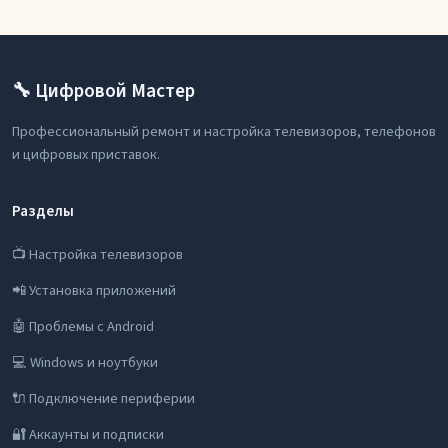
🔧 Цифровой Мастер
Профессиональный ремонт и настройка телевизоров, телефонов
и цифровых приставок.
Разделы
📺 Настройка телевизоров
📲 Установка приложений
🤖 Проблемы с Android
💻 Windows и ноутбуки
🔌 Подключение периферии
🔐 Аккаунты и подписки