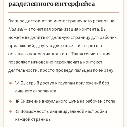
разделенного интерфейса
Главное достоинство многостраничного режима на
Huawei
— это четкая организация контента. Вы
можете выделить отдельную страницу для рабочих
приложений, другую для соцсетей, а третью
оставить под медиа-контент. Такая сегментация
позволяет мгновенно переключать контекст
деятельности, просто проведя пальцем по экрану.
🚀 Быстрый доступ к группам приложений без
лишнего скроллинга
🧠 Снижение визуального шума на рабочем столе
🎨 Возможность индивидуальной настройки
каждой страницы