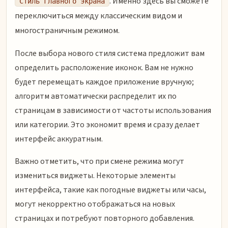
. Именно здесь вы сможете
Стиль главного экрана
переключиться между классическим видом и
многостраничным режимом.
После выбора нового стиля система предложит вам
определить расположение иконок. Вам не нужно
будет перемещать каждое приложение вручную;
алгоритм автоматически распределит их по
страницам в зависимости от частоты использования
или категории. Это экономит время и сразу делает
интерфейс аккуратным.
Важно отметить, что при смене режима могут
измениться виджеты. Некоторые элементы
интерфейса, такие как погодные виджеты или часы,
могут некорректно отображаться на новых
страницах и потребуют повторного добавления.