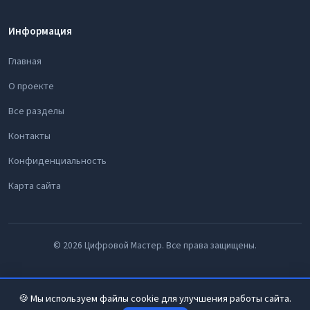
Информация
Главная
О проекте
Все разделы
Контакты
Конфиденциальность
Карта сайта
© 2026 Цифровой Мастер. Все права защищены.
🍪 Мы используем файлы cookie для улучшения работы сайта.