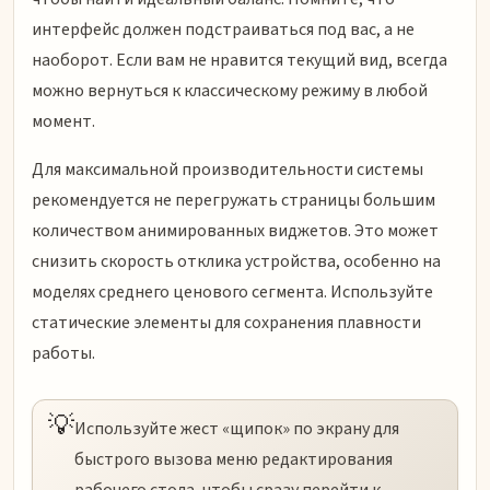
интерфейс должен подстраиваться под вас, а не
наоборот. Если вам не нравится текущий вид, всегда
можно вернуться к классическому режиму в любой
момент.
Для максимальной производительности системы
рекомендуется не перегружать страницы большим
количеством анимированных виджетов. Это может
снизить скорость отклика устройства, особенно на
моделях среднего ценового сегмента. Используйте
статические элементы для сохранения плавности
работы.
💡
Используйте жест «щипок» по экрану для
быстрого вызова меню редактирования
рабочего стола, чтобы сразу перейти к