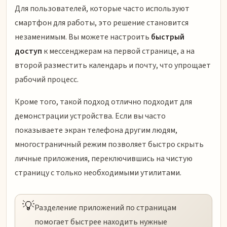
Для пользователей, которые часто используют
смартфон для работы, это решение становится
незаменимым. Вы можете настроить
быстрый
доступ
к мессенджерам на первой странице, а на
второй разместить календарь и почту, что упрощает
рабочий процесс.
Кроме того, такой подход отлично подходит для
демонстрации устройства. Если вы часто
показываете экран телефона другим людям,
многостраничный режим позволяет быстро скрыть
личные приложения, переключившись на чистую
страницу с только необходимыми утилитами.
💡
Разделение приложений по страницам
помогает быстрее находить нужные