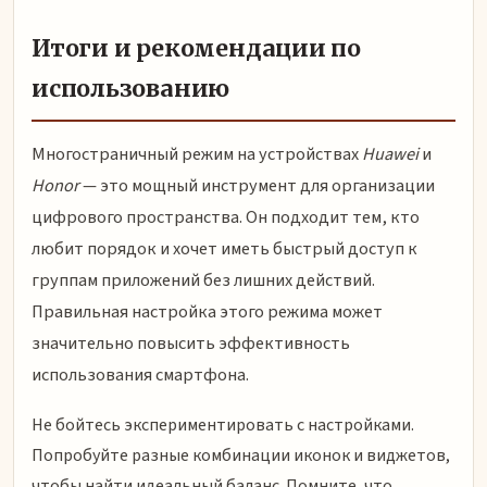
Итоги и рекомендации по
использованию
Многостраничный режим на устройствах
Huawei
и
Honor
— это мощный инструмент для организации
цифрового пространства. Он подходит тем, кто
любит порядок и хочет иметь быстрый доступ к
группам приложений без лишних действий.
Правильная настройка этого режима может
значительно повысить эффективность
использования смартфона.
Не бойтесь экспериментировать с настройками.
Попробуйте разные комбинации иконок и виджетов,
чтобы найти идеальный баланс. Помните, что