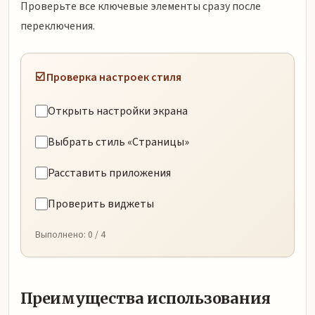
Проверьте все ключевые элементы сразу после
переключения.
☑️ Проверка настроек стиля
Открыть настройки экрана
Выбрать стиль «Страницы»
Расставить приложения
Проверить виджеты
Выполнено:
0
/ 4
Преимущества использования