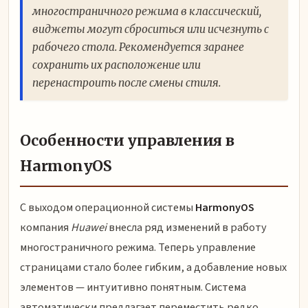
многостраничного режима в классический,
виджеты могут сброситься или исчезнуть с
рабочего стола. Рекомендуется заранее
сохранить их расположение или
перенастроить после смены стиля.
Особенности управления в
HarmonyOS
С выходом операционной системы
HarmonyOS
компания
Huawei
внесла ряд изменений в работу
многостраничного режима. Теперь управление
страницами стало более гибким, а добавление новых
элементов — интуитивно понятным. Система
автоматически предлагает переместить редко