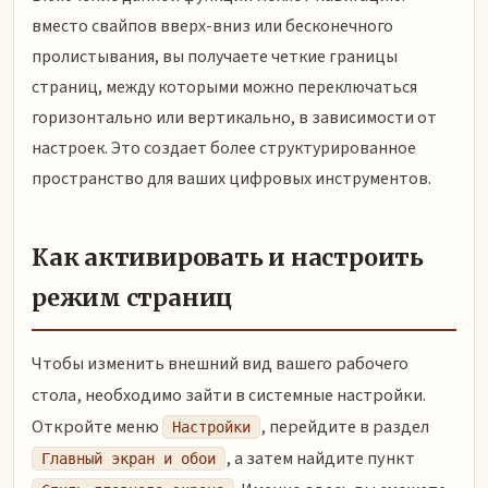
вместо свайпов вверх-вниз или бесконечного
пролистывания, вы получаете четкие границы
страниц, между которыми можно переключаться
горизонтально или вертикально, в зависимости от
настроек. Это создает более структурированное
пространство для ваших цифровых инструментов.
Как активировать и настроить
режим страниц
Чтобы изменить внешний вид вашего рабочего
стола, необходимо зайти в системные настройки.
Откройте меню
, перейдите в раздел
Настройки
, а затем найдите пункт
Главный экран и обои