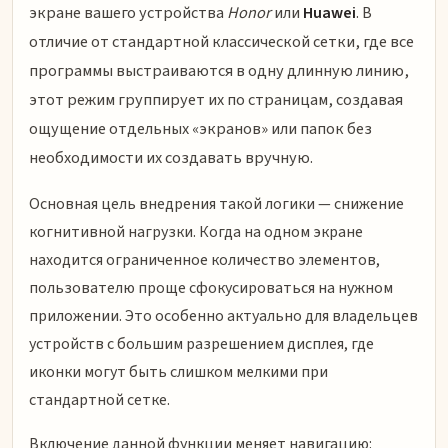
экране вашего устройства
Honor
или
Huawei
. В
отличие от стандартной классической сетки, где все
программы выстраиваются в одну длинную линию,
этот режим группирует их по страницам, создавая
ощущение отдельных «экранов» или папок без
необходимости их создавать вручную.
Основная цель внедрения такой логики — снижение
когнитивной нагрузки. Когда на одном экране
находится ограниченное количество элементов,
пользователю проще сфокусироваться на нужном
приложении. Это особенно актуально для владельцев
устройств с большим разрешением дисплея, где
иконки могут быть слишком мелкими при
стандартной сетке.
Включение данной функции меняет навигацию: