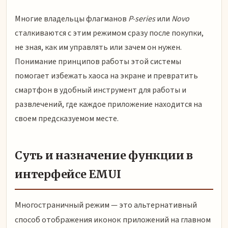
Многие владельцы флагманов
P-series
или
Novo
сталкиваются с этим режимом сразу после покупки,
не зная, как им управлять или зачем он нужен.
Понимание принципов работы этой системы
помогает избежать хаоса на экране и превратить
смартфон в удобный инструмент для работы и
развлечений, где каждое приложение находится на
своем предсказуемом месте.
Суть и назначение функции в
интерфейсе EMUI
Многостраничный режим — это альтернативный
способ отображения иконок приложений на главном