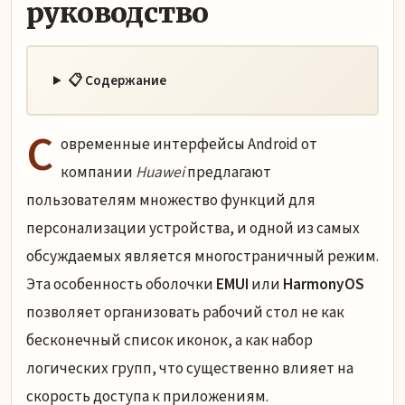
руководство
📋 Содержание
С
овременные интерфейсы Android от
компании
Huawei
предлагают
пользователям множество функций для
персонализации устройства, и одной из самых
обсуждаемых является многостраничный режим.
Эта особенность оболочки
EMUI
или
HarmonyOS
позволяет организовать рабочий стол не как
бесконечный список иконок, а как набор
логических групп, что существенно влияет на
скорость доступа к приложениям.