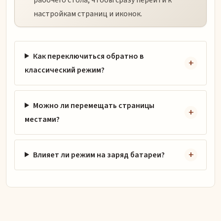
настройкам страниц и иконок.
Как переключиться обратно в
классический режим?
Можно ли перемещать страницы
местами?
Влияет ли режим на заряд батареи?