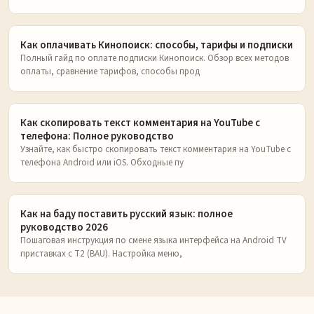
Как оплачивать Кинопоиск: способы, тарифы и подписки
Полный гайд по оплате подписки Кинопоиск. Обзор всех методов
оплаты, сравнение тарифов, способы прод
Как скопировать текст комментария на YouTube с
телефона: Полное руководство
Узнайте, как быстро скопировать текст комментария на YouTube с
телефона Android или iOS. Обходные пу
Как на баду поставить русский язык: полное
руководство 2026
Пошаговая инструкция по смене языка интерфейса на Android TV
приставках с T2 (BAU). Настройка меню,