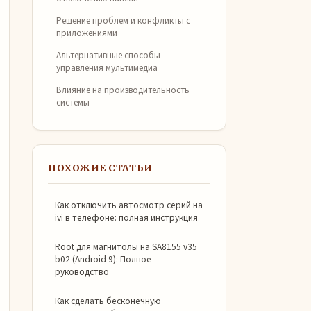
Решение проблем и конфликты с
приложениями
Альтернативные способы
управления мультимедиа
Влияние на производительность
системы
ПОХОЖИЕ СТАТЬИ
Как отключить автосмотр серий на
ivi в телефоне: полная инструкция
Root для магнитолы на SA8155 v35
b02 (Android 9): Полное
руководство
Как сделать бесконечную