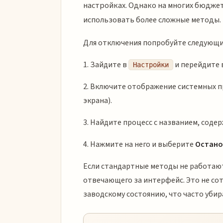
настройках. Однако на многих бюджет
использовать более сложные методы.
Для отключения попробуйте следующи
1. Зайдите в
и перейдите 
Настройки
2. Включите отображение системных пр
экрана).
3. Найдите процесс с названием, содерж
4. Нажмите на него и выберите
Остано
Если стандартные методы не работаю
отвечающего за интерфейс. Это не со
заводскому состоянию, что часто уби