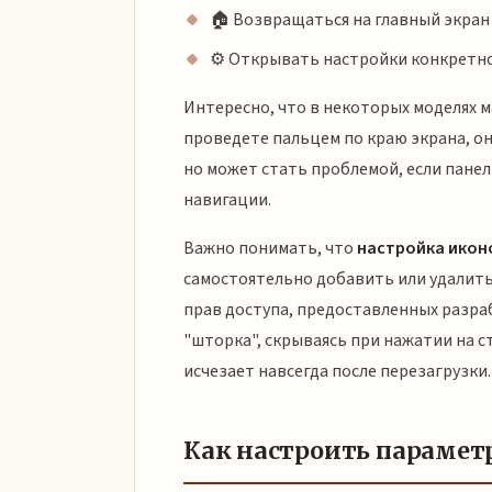
🏠 Возвращаться на главный экран (
⚙️ Открывать настройки конкретно
Интересно, что в некоторых моделях м
проведете пальцем по краю экрана, о
но может стать проблемой, если панел
навигации.
Важно понимать, что
настройка икон
самостоятельно добавить или удалить 
прав доступа, предоставленных разра
"шторка", скрываясь при нажатии на с
исчезает навсегда после перезагрузки.
Как настроить парамет