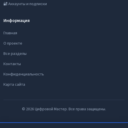
🔐 Аккаунты и подписки
Информация
Главная
О проекте
Все разделы
Контакты
Конфиденциальность
Карта сайта
© 2026 Цифровой Мастер. Все права защищены.