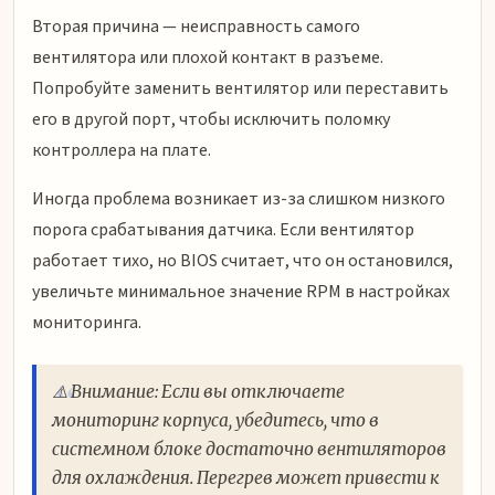
Вторая причина — неисправность самого
вентилятора или плохой контакт в разъеме.
Попробуйте заменить вентилятор или переставить
его в другой порт, чтобы исключить поломку
контроллера на плате.
Иногда проблема возникает из-за слишком низкого
порога срабатывания датчика. Если вентилятор
работает тихо, но BIOS считает, что он остановился,
увеличьте минимальное значение RPM в настройках
мониторинга.
⚠️ Внимание: Если вы отключаете
мониторинг корпуса, убедитесь, что в
системном блоке достаточно вентиляторов
для охлаждения. Перегрев может привести к