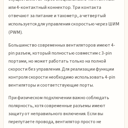
или 4-контактный коннектор. Три контакта
отвечают за питание и тахометр, а четвертый
используется для управления скоростью через ШИМ
(PWM).
Большинство современных вентиляторов имеют 4-
pin разъем, который полностью совместим с 3-pin
портами, но может работать только на полной
скорости без управления. Для реализации функции
контроля скорости необходимо использовать 4-pin
вентиляторы и соответствующие порты.
При физическом подключении важно соблюдать
полярность, хотя современные разъемы имеют
защиту от неправильного включения. Если вы
перепутаете провода, вентилятор просто не