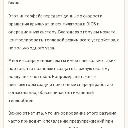
блока.
Этот интерфейс передает данные о скорости
вращения крыльчатки вентилятора в BIOS и
операционную систему. Благодаря этому вы можете
контролировать тепловой режим всего устройства, а
не только одного узла.
Многие современные платы имеют несколько таких
портов, что позволяет создать сложную систему
воздушных потоков. Например, вытяжные
вентиляторы сзади и приточные спереди работают
согласованно, обеспечивая оптимальный
теплообмен.
Важно отметить, что игнорирование этого разъема
часто приводит к появлению предупреждений при