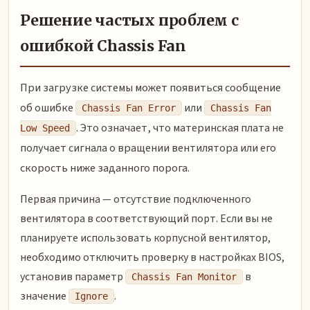
Решение частых проблем с
ошибкой Chassis Fan
При загрузке системы может появиться сообщение
об ошибке
или
Chassis Fan Error
Chassis Fan
. Это означает, что материнская плата не
Low Speed
получает сигнала о вращении вентилятора или его
скорость ниже заданного порога.
Первая причина — отсутствие подключенного
вентилятора в соответствующий порт. Если вы не
планируете использовать корпусной вентилятор,
необходимо отключить проверку в настройках BIOS,
установив параметр
в
Chassis Fan Monitor
значение
.
Ignore