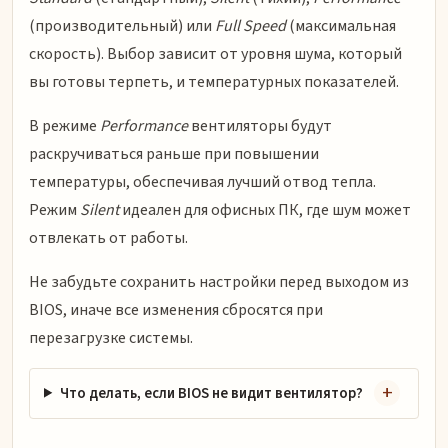
(производительный) или
Full Speed
(максимальная
скорость). Выбор зависит от уровня шума, который
вы готовы терпеть, и температурных показателей.
В режиме
Performance
вентиляторы будут
раскручиваться раньше при повышении
температуры, обеспечивая лучший отвод тепла.
Режим
Silent
идеален для офисных ПК, где шум может
отвлекать от работы.
Не забудьте сохранить настройки перед выходом из
BIOS, иначе все изменения сбросятся при
перезагрузке системы.
Что делать, если BIOS не видит вентилятор?