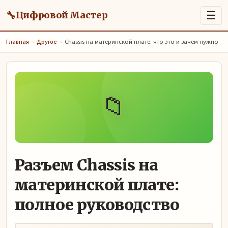
🔧
☰
Цифровой Мастер
Главная
›
Другое
›
Chassis на материнской плате: что это и зачем нужно
📁
Разъем Chassis на
материнской плате:
полное руководство