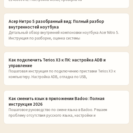
Асер Нитро 5 разобранный вид: Полный разбор
внутренностей ноутбука
Детальный обзор внутренней компоновки ноутбука Acer Nitro 5.
Инструкция по разборке, оценка системы
Как подключить Terios X3 к ПК: настройка ADB и
управление
Пошаговая инструкция по подключению приставки Terios X3 к
компьютеру. Настройка ADB, отладка по USB,
Как сменить язык в приложении Badoo: Полная
инструкция 2026
Пошаговое руководство по смене языка в Badoo. Решаем
проблему отсутствия русского языка, настройки и