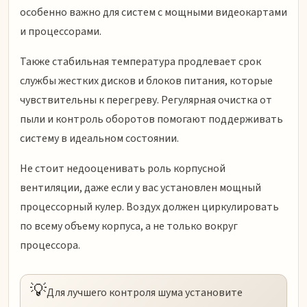
особенно важно для систем с мощными видеокартами
и процессорами.
Также стабильная температура продлевает срок
службы жестких дисков и блоков питания, которые
чувствительны к перегреву. Регулярная очистка от
пыли и контроль оборотов помогают поддерживать
систему в идеальном состоянии.
Не стоит недооценивать роль корпусной
вентиляции, даже если у вас установлен мощный
процессорный кулер. Воздух должен циркулировать
по всему объему корпуса, а не только вокруг
процессора.
💡
Для лучшего контроля шума установите