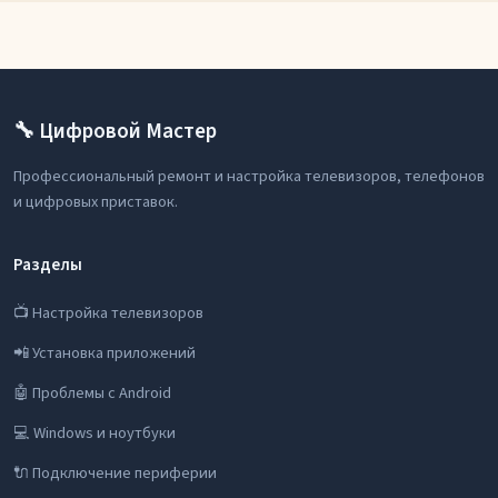
🔧 Цифровой Мастер
Профессиональный ремонт и настройка телевизоров, телефонов
и цифровых приставок.
Разделы
📺 Настройка телевизоров
📲 Установка приложений
🤖 Проблемы с Android
💻 Windows и ноутбуки
🔌 Подключение периферии