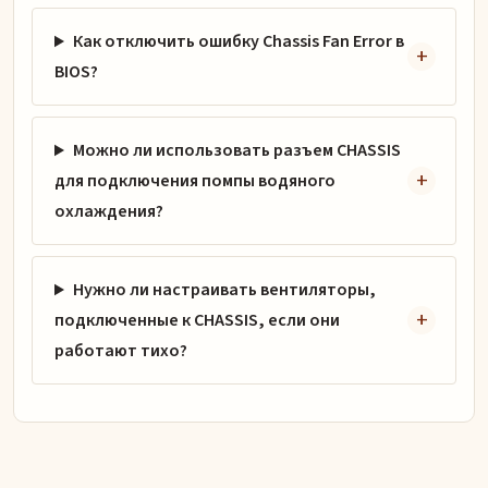
Как отключить ошибку Chassis Fan Error в
BIOS?
Можно ли использовать разъем CHASSIS
для подключения помпы водяного
охлаждения?
Нужно ли настраивать вентиляторы,
подключенные к CHASSIS, если они
работают тихо?