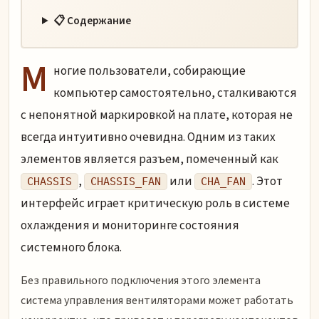
📋 Содержание
М
ногие пользователи, собирающие
компьютер самостоятельно, сталкиваются
с непонятной маркировкой на плате, которая не
всегда интуитивно очевидна. Одним из таких
элементов является разъем, помеченный как
,
или
. Этот
CHASSIS
CHASSIS_FAN
CHA_FAN
интерфейс играет критическую роль в системе
охлаждения и мониторинге состояния
системного блока.
Без правильного подключения этого элемента
система управления вентиляторами может работать