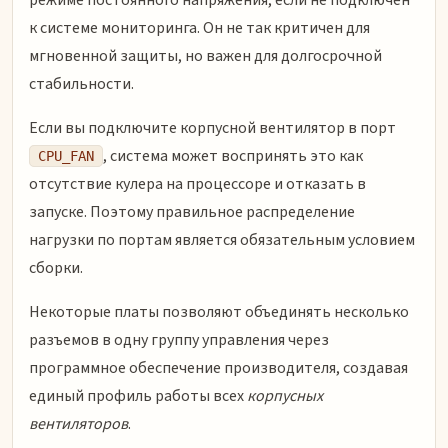
к системе мониторинга. Он не так критичен для
мгновенной защиты, но важен для долгосрочной
стабильности.
Если вы подключите корпусной вентилятор в порт
, система может воспринять это как
CPU_FAN
отсутствие кулера на процессоре и отказать в
запуске. Поэтому правильное распределение
нагрузки по портам является обязательным условием
сборки.
Некоторые платы позволяют объединять несколько
разъемов в одну группу управления через
программное обеспечение производителя, создавая
единый профиль работы всех
корпусных
вентиляторов
.