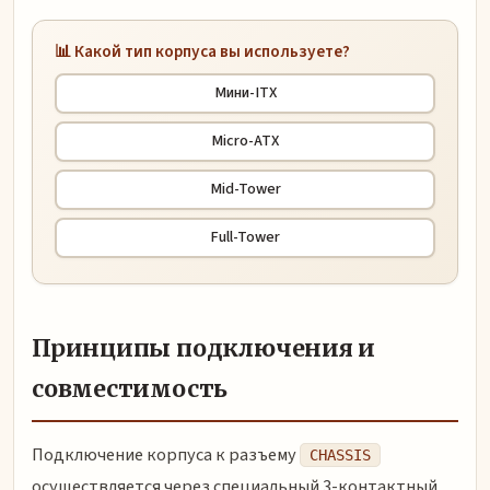
📊 Какой тип корпуса вы используете?
Мини-ITX
Micro-ATX
Mid-Tower
Full-Tower
Принципы подключения и
совместимость
Подключение корпуса к разъему
CHASSIS
осуществляется через специальный 3-контактный