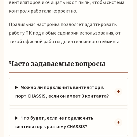
вентиляторов и очищать их от пыли, чтобы система
контроля работала корректно.
Правильная настройка позволяет адаптировать
работу ПК под любые сценарии использования, от
тихой офисной работы до интенсивного гейминга.
Часто задаваемые вопросы
Можно ли подключить вентилятор в
порт CHASSIS, если он имеет 3 контакта?
Что будет, если не подключить
вентилятор к разъему CHASSIS?