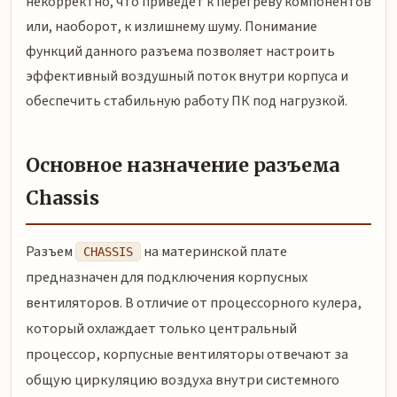
некорректно, что приведет к перегреву компонентов
или, наоборот, к излишнему шуму. Понимание
функций данного разъема позволяет настроить
эффективный воздушный поток внутри корпуса и
обеспечить стабильную работу ПК под нагрузкой.
Основное назначение разъема
Chassis
Разъем
на материнской плате
CHASSIS
предназначен для подключения корпусных
вентиляторов. В отличие от процессорного кулера,
который охлаждает только центральный
процессор, корпусные вентиляторы отвечают за
общую циркуляцию воздуха внутри системного