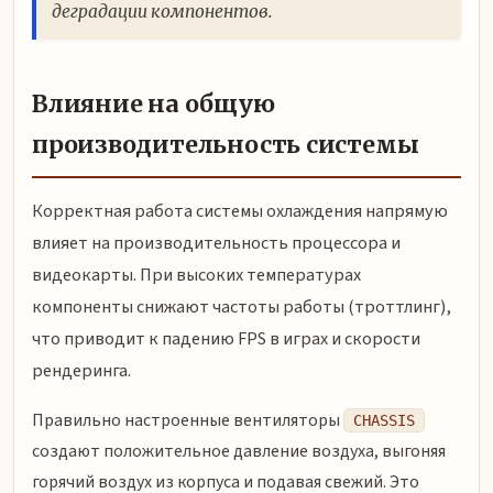
деградации компонентов.
Влияние на общую
производительность системы
Корректная работа системы охлаждения напрямую
влияет на производительность процессора и
видеокарты. При высоких температурах
компоненты снижают частоты работы (троттлинг),
что приводит к падению FPS в играх и скорости
рендеринга.
Правильно настроенные вентиляторы
CHASSIS
создают положительное давление воздуха, выгоняя
горячий воздух из корпуса и подавая свежий. Это