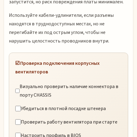
запустится, но риск повреждения платы минимален.
Используйте кабели-удлинители, если разъемы
находятся в труднодоступных местах, но не
перегибайте их под острым углом, чтобы не
нарушить целостность проводников внутри.
☑️ Проверка подключения корпусных
вентиляторов
Визуально проверить наличие коннектора в
порту CHASSIS
Убедиться в плотной посадке штекера
Проверить работу вентилятора при старте
Настроить профиль в BIOS