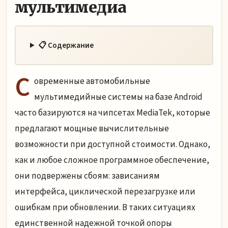
мультимедиа
📋 Содержание
С
овременные автомобильные
мультимедийные системы на базе Android
часто базируются на чипсетах MediaTek, которые
предлагают мощные вычислительные
возможности при доступной стоимости. Однако,
как и любое сложное программное обеспечение,
они подвержены сбоям: зависаниям
интерфейса, циклической перезагрузке или
ошибкам при обновлении. В таких ситуациях
единственной надежной точкой опоры