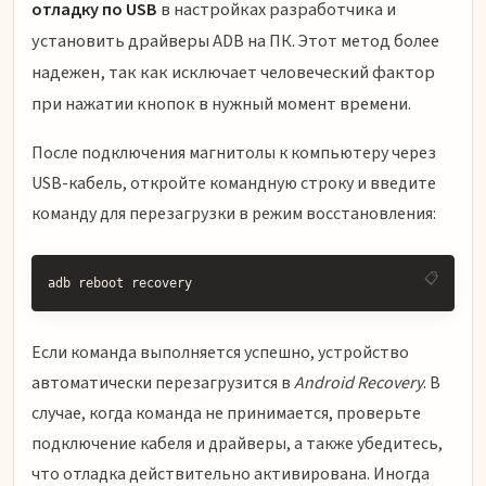
отладку по USB
в настройках разработчика и
установить драйверы ADB на ПК. Этот метод более
надежен, так как исключает человеческий фактор
при нажатии кнопок в нужный момент времени.
После подключения магнитолы к компьютеру через
USB-кабель, откройте командную строку и введите
команду для перезагрузки в режим восстановления:
adb reboot recovery
Если команда выполняется успешно, устройство
автоматически перезагрузится в
Android Recovery
. В
случае, когда команда не принимается, проверьте
подключение кабеля и драйверы, а также убедитесь,
что отладка действительно активирована. Иногда