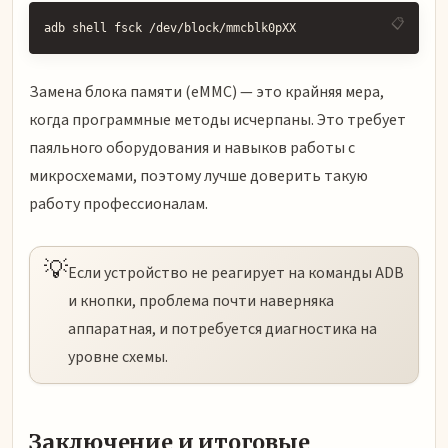
adb shell fsck /dev/block/mmcblk0pXX
Замена блока памяти (eMMC) — это крайняя мера,
когда программные методы исчерпаны. Это требует
паяльного оборудования и навыков работы с
микросхемами, поэтому лучше доверить такую
работу профессионалам.
💡
Если устройство не реагирует на команды ADB
и кнопки, проблема почти наверняка
аппаратная, и потребуется диагностика на
уровне схемы.
Заключение и итоговые