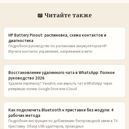
📖 Читайте также
HP Battery Pinout: распиновка, схема контактов и
диагностика
Подробное руководство по распиновке аккумуляторов HP.
Изучите контакты управления, напряжения и мето
Восстановление удаленного чата в WhatsApp: Полное
руководство 2026
Удалили переписку? Узнайте, как вернуть чат в WhatsApp через
резервную копию Google Drive или iCloud
Как подключить Bluetooth к приставке без модуля: 4
рабочих метода
Подробная инструкция по добавлению беспроводной связи в TV-
приставку. Обзор USB-адаптеров, проводных