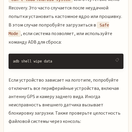
Recovery. Это часто случается после неудачной
попытки установить кастомное ядро или прошивку.
В этом случае попробуйте загрузиться в
Safe
, если система позволяет, или используйте
Mode
команду ADB для сброса:
adb shell wipe data
Если устройство зависает на логотипе, попробуйте
отключить все периферийные устройства, включая
антенну GPS и камеру заднего вида. Иногда
неисправность внешнего датчика вызывает
блокировку загрузки. Также проверьте целостность
файловой системы через консоль: