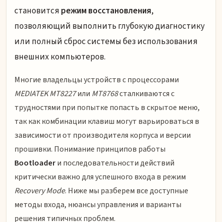
становится
режим восстановления
,
позволяющий выполнить глубокую диагностику
или полный сброс системы без использования
внешних компьютеров.
Многие владельцы устройств с процессорами
MEDIATEK MT8227
или
MT8768
сталкиваются с
трудностями при попытке попасть в скрытое меню,
так как комбинации клавиш могут варьироваться в
зависимости от производителя корпуса и версии
прошивки. Понимание принципов работы
Bootloader
и последовательности действий
критически важно для успешного входа в режим
Recovery Mode
. Ниже мы разберем все доступные
методы входа, нюансы управления и варианты
решения типичных проблем.