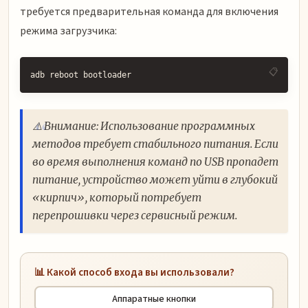
требуется предварительная команда для включения
режима загрузчика:
adb reboot bootloader
⚠️ Внимание: Использование программных
методов требует стабильного питания. Если
во время выполнения команд по USB пропадет
питание, устройство может уйти в глубокий
«кирпич», который потребует
перепрошивки через сервисный режим.
📊 Какой способ входа вы использовали?
Аппаратные кнопки