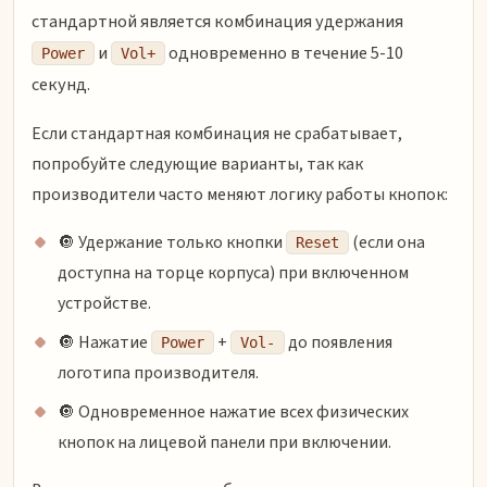
стандартной является комбинация удержания
и
одновременно в течение 5-10
Power
Vol+
секунд.
Если стандартная комбинация не срабатывает,
попробуйте следующие варианты, так как
производители часто меняют логику работы кнопок:
🔘 Удержание только кнопки
(если она
Reset
доступна на торце корпуса) при включенном
устройстве.
🔘 Нажатие
+
до появления
Power
Vol-
логотипа производителя.
🔘 Одновременное нажатие всех физических
кнопок на лицевой панели при включении.