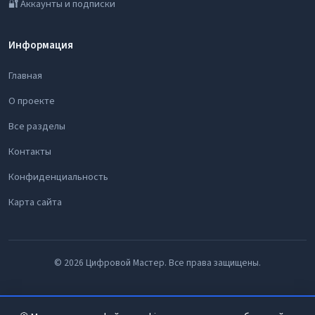
🔐 Аккаунты и подписки
Информация
Главная
О проекте
Все разделы
Контакты
Конфиденциальность
Карта сайта
© 2026 Цифровой Мастер. Все права защищены.