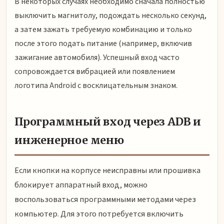
В некоторых случаях необходимо сначала полностью
выключить магнитолу, подождать несколько секунд,
а затем зажать требуемую комбинацию и только
после этого подать питание (например, включив
зажигание автомобиля). Успешный вход часто
сопровождается вибрацией или появлением
логотипа Android с восклицательным знаком.
Программный вход через ADB и
инженерное меню
Если кнопки на корпусе неисправны или прошивка
блокирует аппаратный вход, можно
воспользоваться программными методами через
компьютер. Для этого потребуется включить