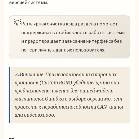
версией системы.
💡
Регулярная очистка кэша раздела помогает
поддерживать стабильность работы системы
и предотвращает зависания интерфейса без
потери личных данных пользователя.
⚠️ Внимание: При использовании сторонних
прошивок (Custom ROM) убедитесь, что они
предназначены именно для вашей модели
магнитолы. Ошибка в выборе версии может
привести к неработоспособности CAN-шины
или видеовходов.