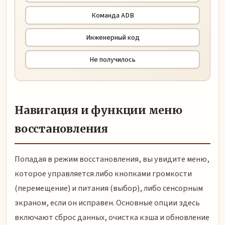
Команда ADB
Инженерный код
Не получилось
Навигация и функции меню
восстановления
Попадая в режим восстановления, вы увидите меню,
которое управляется либо кнопками громкости
(перемещение) и питания (выбор), либо сенсорным
экраном, если он исправен. Основные опции здесь
включают сброс данных, очистка кэша и обновление