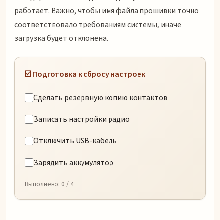
работает. Важно, чтобы имя файла прошивки точно
соответствовало требованиям системы, иначе
загрузка будет отклонена.
☑️ Подготовка к сбросу настроек
Сделать резервную копию контактов
Записать настройки радио
Отключить USB-кабель
Зарядить аккумулятор
Выполнено:
0
/ 4