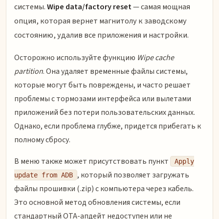
системы.
Wipe data/factory reset
— самая мощная
опция, которая вернет магнитолу к заводскому
состоянию, удалив все приложения и настройки.
Осторожно используйте функцию
Wipe cache
partition
. Она удаляет временные файлы системы,
которые могут быть повреждены, и часто решает
проблемы с тормозами интерфейса или вылетами
приложений без потери пользовательских данных.
Однако, если проблема глубже, придется прибегать к
полному сбросу.
В меню также может присутствовать пункт
Apply
, который позволяет загружать
update from ADB
файлы прошивки (.zip) с компьютера через кабель.
Это основной метод обновления системы, если
стандартный OTA-апдейт недоступен или не