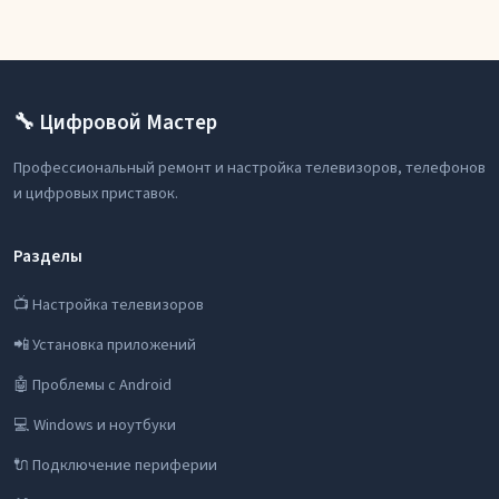
🔧 Цифровой Мастер
Профессиональный ремонт и настройка телевизоров, телефонов
и цифровых приставок.
Разделы
📺 Настройка телевизоров
📲 Установка приложений
🤖 Проблемы с Android
💻 Windows и ноутбуки
🔌 Подключение периферии