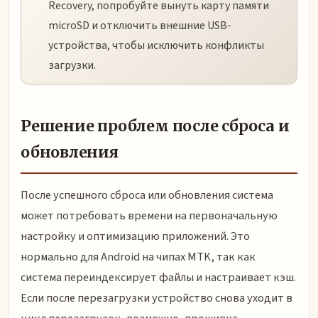
Recovery, попробуйте вынуть карту памяти
microSD и отключить внешние USB-
устройства, чтобы исключить конфликты
загрузки.
Решение проблем после сброса и
обновления
После успешного сброса или обновления система
может потребовать времени на первоначальную
настройку и оптимизацию приложений. Это
нормально для Android на чипах MTK, так как
система переиндексирует файлы и настраивает кэш.
Если после перезагрузки устройство снова уходит в