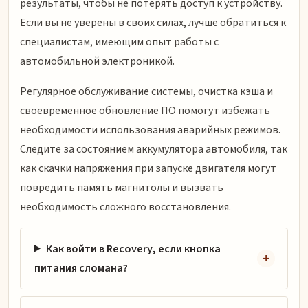
результаты, чтобы не потерять доступ к устройству.
Если вы не уверены в своих силах, лучше обратиться к
специалистам, имеющим опыт работы с
автомобильной электроникой.
Регулярное обслуживание системы, очистка кэша и
своевременное обновление ПО помогут избежать
необходимости использования аварийных режимов.
Следите за состоянием аккумулятора автомобиля, так
как скачки напряжения при запуске двигателя могут
повредить память магнитолы и вызвать
необходимость сложного восстановления.
Как войти в Recovery, если кнопка
питания сломана?