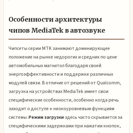
Особенности архитектуры
чипов MediaTek в автозвуке
Чипсеты серии MTK занимают доминирующее
положение на рынке недорогих и средних по цене
автомобильных магнитол благодаря своей
энергоэффективности и поддержке различных
модулей связи. В отличие от решений от Qualcomm,
загрузка на устройствах MediaTek имеет свои
специфические особенности, особенно когда речь
заходит о доступе к низкоуровневым функциям
системы.
Режим загрузки
здесь часто скрывается за
специфическими задержками при нажатии кнопок,