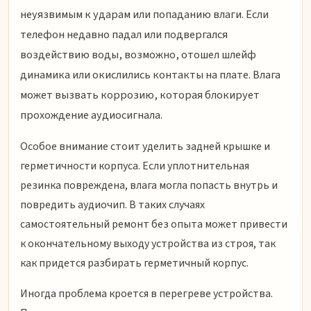
неуязвимым к ударам или попаданию влаги. Если
телефон недавно падал или подвергался
воздействию воды, возможно, отошел шлейф
динамика или окислились контакты на плате. Влага
может вызвать коррозию, которая блокирует
прохождение аудиосигнала.
Особое внимание стоит уделить задней крышке и
герметичности корпуса. Если уплотнительная
резинка повреждена, влага могла попасть внутрь и
повредить аудиочип. В таких случаях
самостоятельный ремонт без опыта может привести
к окончательному выходу устройства из строя, так
как придется разбирать герметичный корпус.
Иногда проблема кроется в перегреве устройства.