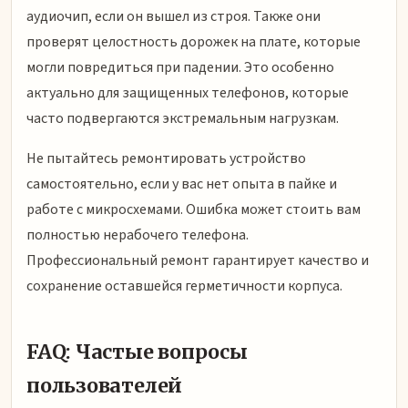
аудиочип, если он вышел из строя. Также они
проверят целостность дорожек на плате, которые
могли повредиться при падении. Это особенно
актуально для защищенных телефонов, которые
часто подвергаются экстремальным нагрузкам.
Не пытайтесь ремонтировать устройство
самостоятельно, если у вас нет опыта в пайке и
работе с микросхемами. Ошибка может стоить вам
полностью нерабочего телефона.
Профессиональный ремонт гарантирует качество и
сохранение оставшейся герметичности корпуса.
FAQ: Частые вопросы
пользователей