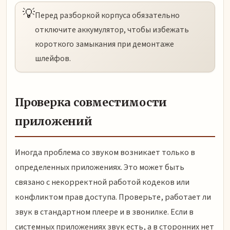
💡
Перед разборкой корпуса обязательно
отключите аккумулятор, чтобы избежать
короткого замыкания при демонтаже
шлейфов.
Проверка совместимости
приложений
Иногда проблема со звуком возникает только в
определенных приложениях. Это может быть
связано с некорректной работой кодеков или
конфликтом прав доступа. Проверьте, работает ли
звук в стандартном плеере и в звонилке. Если в
системных приложениях звук есть, а в сторонних нет