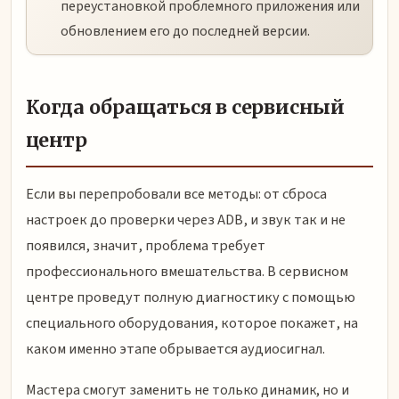
переустановкой проблемного приложения или
обновлением его до последней версии.
Когда обращаться в сервисный
центр
Если вы перепробовали все методы: от сброса
настроек до проверки через ADB, и звук так и не
появился, значит, проблема требует
профессионального вмешательства. В сервисном
центре проведут полную диагностику с помощью
специального оборудования, которое покажет, на
каком именно этапе обрывается аудиосигнал.
Мастера смогут заменить не только динамик, но и