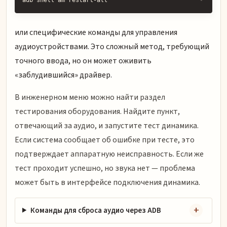
или специфические команды для управления
аудиоустройствами. Это сложный метод, требующий
точного ввода, но он может оживить
«заблудившийся» драйвер.
В инженерном меню можно найти раздел
тестирования оборудования. Найдите пункт,
отвечающий за аудио, и запустите тест динамика.
Если система сообщает об ошибке при тесте, это
подтверждает аппаратную неисправность. Если же
тест проходит успешно, но звука нет — проблема
может быть в интерфейсе подключения динамика.
Команды для сброса аудио через ADB