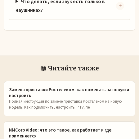
Что делать, если звук есть только в
наушниках?
📖 Читайте также
Замена приставки Ростелеком: как поменять на новую и
настроить
Полная инструкция по замене приставки Ростелеком на новую
модель. Как подключить, настроить IPTV, пе
NMCorp Video: что это такое, как работает и где
применяется