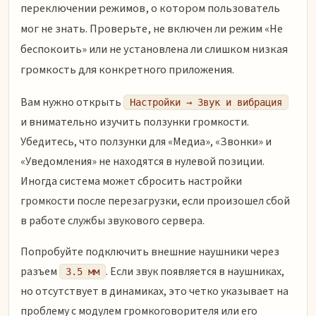
переключении режимов, о котором пользователь
мог не знать. Проверьте, не включен ли режим «Не
беспокоить» или не установлена ли слишком низкая
громкость для конкретного приложения.
Вам нужно открыть
Настройки → Звук и вибрация
и внимательно изучить ползунки громкости.
Убедитесь, что ползунки для «Медиа», «Звонки» и
«Уведомления» не находятся в нулевой позиции.
Иногда система может сбросить настройки
громкости после перезагрузки, если произошел сбой
в работе службы звукового сервера.
Попробуйте подключить внешние наушники через
разъем
. Если звук появляется в наушниках,
3.5 мм
но отсутствует в динамиках, это четко указывает на
проблему с модулем громкоговорителя или его