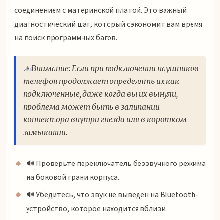
соединением с материнской платой. Это важный
диагностический шаг, который сэкономит вам время
на поиск программных багов.
⚠️ Внимание: Если при подключении наушников
телефон продолжает определять их как
подключенные, даже когда вы их вынули,
проблема может быть в залипании
коннектора внутри гнезда или в коротком
замыкании.
🔊 Проверьте переключатель беззвучного режима
на боковой грани корпуса.
🔊 Убедитесь, что звук не выведен на Bluetooth-
устройство, которое находится вблизи.