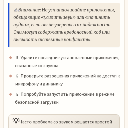
⚠️ Внимание: Не устанавливайте приложения,
обещающие «усилить звук» или «починить
аудио», если вы не уверены в их надежности.
Они могут содержать вредоносный код или
вызывать системные конфликты.
📱 Удалите последние установленные приложения,
связанные со звуком.
📱 Проверьте разрешения приложений на доступ к
микрофону и динамику.
📱 Попробуйте запустить приложение в режиме
безопасной загрузки.
💡
Часто проблема со звуком решается простой