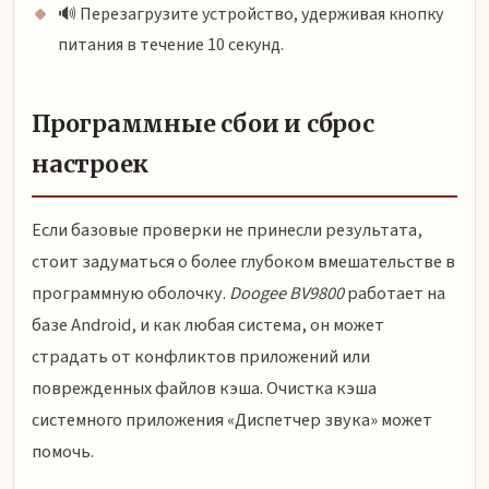
🔊 Перезагрузите устройство, удерживая кнопку
питания в течение 10 секунд.
Программные сбои и сброс
настроек
Если базовые проверки не принесли результата,
стоит задуматься о более глубоком вмешательстве в
программную оболочку.
Doogee BV9800
работает на
базе Android, и как любая система, он может
страдать от конфликтов приложений или
поврежденных файлов кэша. Очистка кэша
системного приложения «Диспетчер звука» может
помочь.