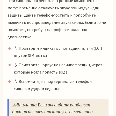
При сильном нагреве электронные компоненты
могут временно отключать звуковой модуль для
защиты. Дайте телефону остыть и попробуйте
включить воспроизведение звука снова. Если это не
помогает, потребуется профессиональная
диагностика.
💧 Проверьте индикатор попадания влаги (LCI)
внутри SIM-лотка.
💧 Осмотрите корпус на наличие трещин, через
которые могла попасть вода.
💧 Вспомните, не подвергался ли телефон
сильным ударам недавно.
⚠️ Внимание: Если вы видите конденсат
внутри дисплея или корпуса, немедленно