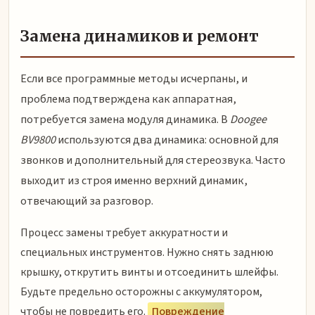
Замена динамиков и ремонт
Если все программные методы исчерпаны, и
проблема подтверждена как аппаратная,
потребуется замена модуля динамика. В
Doogee
BV9800
используются два динамика: основной для
звонков и дополнительный для стереозвука. Часто
выходит из строя именно верхний динамик,
отвечающий за разговор.
Процесс замены требует аккуратности и
специальных инструментов. Нужно снять заднюю
крышку, открутить винты и отсоединить шлейфы.
Будьте предельно осторожны с аккумулятором,
чтобы не повредить его.
Повреждение