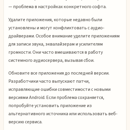
— проблема в настройках конкретного софта.
Удалите приложения, которые недавно были
установлены и могут конфликтовать с аудио-
драйверами. Особое внимание уделите приложениям
для записи звука, эквалайзерам и усилителям
громкости. Они часто вмешиваются в работу
системного аудиосервера, вызывая сбои.
Обновите все приложения до последней версии.
Разработчики часто выпускают патчи,
исправляющие ошибки совместимости с новыми
версиями Android. Если проблема сохраняется,
попробуйте установить приложение из
альтернативного источника или использовать веб-
версию сервиса.