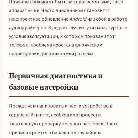
Причины сбоя могут быть как программными, так и
аппаратными. Часто виновником становится
некорректное обновление
Android
или сбой в работе
аудиодрайверов. В редких случаях, учитывая суровые
условия эксплуатации, к которым призван этот
телефон, проблема кроется в физическом
повреждении динамиков или разъема.
Первичная диагностика и
базовые настройки
Прежде чем паниковать и нести устройство в
сервисный центр, необходимо провести
тщательную проверку текущих настроек. Часто
причина кроется в банальном случайном