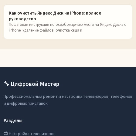
Как очистить Яндекс Диск на iPhone: полное
руководство
Пошаговая инструкция по освобождению места на Яндекс Диске с
iPhone. Удаление файлов, очистка кэша и
🔧 Цифровой Мастер
Профессиональный ремонт и настройка телевизоров, телефонов
и цифровых приставок.
Разделы
📺 Настройка телевизоров