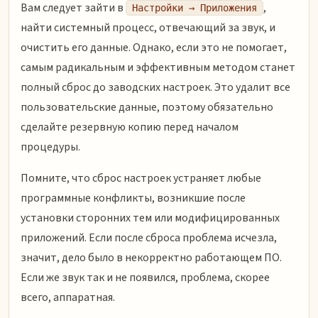
Вам следует зайти в
,
Настройки → Приложения
найти системный процесс, отвечающий за звук, и
очистить его данные. Однако, если это не помогает,
самым радикальным и эффективным методом станет
полный сброс до заводских настроек. Это удалит все
пользовательские данные, поэтому обязательно
сделайте резервную копию перед началом
процедуры.
Помните, что сброс настроек устраняет любые
программные конфликты, возникшие после
установки сторонних тем или модифицированных
приложений. Если после сброса проблема исчезла,
значит, дело было в некорректно работающем ПО.
Если же звук так и не появился, проблема, скорее
всего, аппаратная.