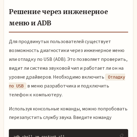
Решение через инженерное
меню и ADB
Для продвинутых пользователей существует
возможность диагностики через инженерное меню
или отладку по USB (ADB). Это позволяет проверить,
видит ли система звуковой чип и работает ли он на
уровне драйверов. Необходимо включить
Отладку
в меню разработчика и подключить
по USB
телефон к компьютеру.
Используя консольные команды, можно попробовать
перезапустить службу звука. Введите команду
adb shell am restart-all