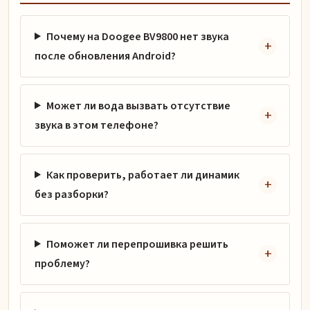
Почему на Doogee BV9800 нет звука
после обновления Android?
Может ли вода вызвать отсутствие
звука в этом телефоне?
Как проверить, работает ли динамик
без разборки?
Поможет ли перепрошивка решить
проблему?