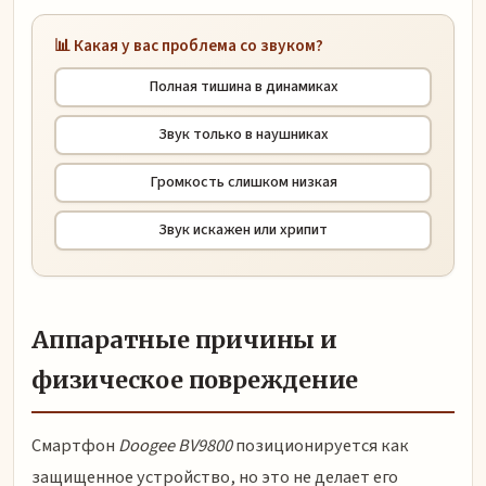
📊 Какая у вас проблема со звуком?
Полная тишина в динамиках
Звук только в наушниках
Громкость слишком низкая
Звук искажен или хрипит
Аппаратные причины и
физическое повреждение
Смартфон
Doogee BV9800
позиционируется как
защищенное устройство, но это не делает его