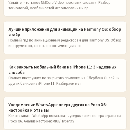
Узнайте, что такое NMCorp Video простыми словами. Разбор
технологий, особенностей использования и пр
Лучшие приложения для анимации на Harmony OS: обзор
и гайд
Полный гид по анимационным редакторам для Harmony OS. Обзор
инструментов, советы по оптимизации и со
Как закрыть мобильный банк на iPhone 11: 3 надежных
способа
Полная инструкция по закрытию приложения Сбербанк Онлайн и
других банков на iPhone 11. Разбираем мет
Уведомление WhatsApp поверх других на Poco X6:
настройка и отзывы
Как заставить WhatsApp показывать уведомления поверх экрана на
Poco X6. Анализ настроек MIUI/HyperOS