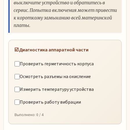
выключите устройство и обратитесь в
сервис. Попытка включения может привести
к короткому замыканию всей материнской
платы.
☑️ Диагностика аппаратной части
Проверить герметичность корпуса
Осмотреть разъемы на окисление
Измерить температуру устройства
Проверить работу вибрации
Выполнено:
0
/ 4