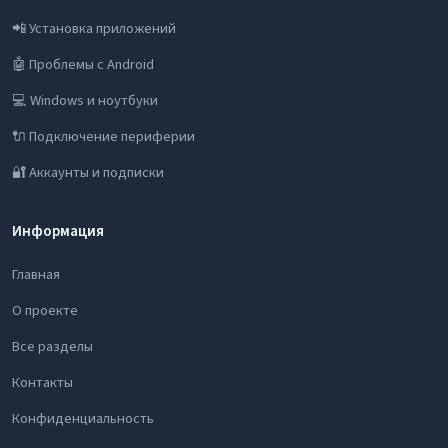
📲 Установка приложений
🤖 Проблемы с Android
💻 Windows и ноутбуки
🔌 Подключение периферии
🔐 Аккаунты и подписки
Информация
Главная
О проекте
Все разделы
Контакты
Конфиденциальность