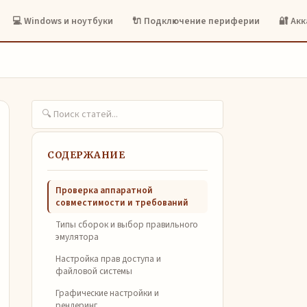
💻 Windows и ноутбуки
🔌 Подключение периферии
🔐 Ак
СОДЕРЖАНИЕ
Проверка аппаратной
совместимости и требований
Типы сборок и выбор правильного
эмулятора
Настройка прав доступа и
файловой системы
Графические настройки и
рендеринг