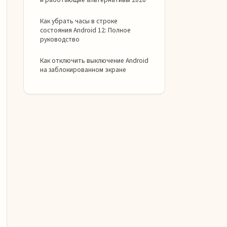
Как убрать часы в строке
состояния Android 12: Полное
руководство
Как отключить выключение Android
на заблокированном экране