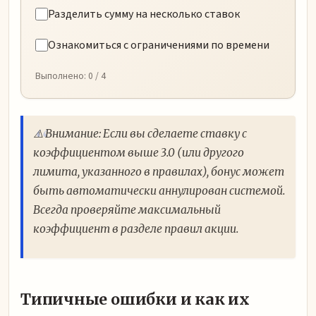
Разделить сумму на несколько ставок
Ознакомиться с ограничениями по времени
Выполнено:
0
/ 4
⚠️ Внимание: Если вы сделаете ставку с
коэффициентом выше 3.0 (или другого
лимита, указанного в правилах), бонус может
быть автоматически аннулирован системой.
Всегда проверяйте максимальный
коэффициент в разделе правил акции.
Типичные ошибки и как их