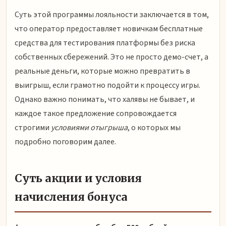
Суть этой программы лояльности заключается в том,
что оператор предоставляет новичкам бесплатные
средства для тестирования платформы без риска
собственных сбережений. Это не просто демо-счет, а
реальные деньги, которые можно превратить в
выигрыш, если грамотно подойти к процессу игры.
Однако важно понимать, что халявы не бывает, и
каждое такое предложение сопровождается
строгими
условиями отыгрыша
, о которых мы
подробно поговорим далее.
Суть акции и условия
начисления бонуса