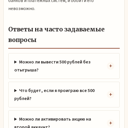
банков и платежных систем, и обойти его
невозможно.
Ответы на часто задаваемые
вопросы
Можно ли вывести 500 рублей без
отыгрыша?
Что будет, если я проиграю все 500
рублей?
Можно ли активировать акцию на
второй аккаунт?