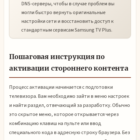
DNS-серверы, чтобы в случае проблем вы
могли быстро вернуть оригинальные
настройки сети и восстановить доступ к
стандартным сервисам Samsung TV Plus.
Пошаговая инструкция по
активации стороннего контента
Процесс активации начинается с подготовки
телевизора. Вам необходимо зайти в меню настроек
и найти раздел, отвечающий за разработку. Обычно
это скрытое меню, которое открывается через
комбинацию клавиш на пульте или ввод
специального кода в адресную строку браузера. Без