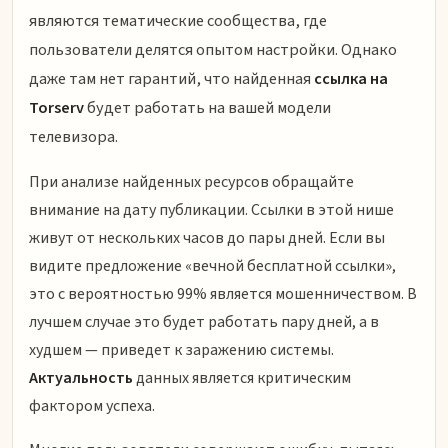
являются тематические сообщества, где
пользователи делятся опытом настройки. Однако
даже там нет гарантий, что найденная
ссылка на
Torserv
будет работать на вашей модели
телевизора.
При анализе найденных ресурсов обращайте
внимание на дату публикации. Ссылки в этой нише
живут от нескольких часов до пары дней. Если вы
видите предложение «вечной бесплатной ссылки»,
это с вероятностью 99% является мошенничеством. В
лучшем случае это будет работать пару дней, а в
худшем — приведет к заражению системы.
Актуальность
данных является критическим
фактором успеха.