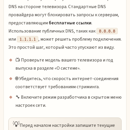
DNS на стороне телевизора. Стандартные DNS
провайдера могут блокировать запросы к серверам,
предоставляющим
бесплатные ссылки
.
Использование публичных DNS, таких как
8.8.8.8
или
, может решить проблему подключения.
1.1.1.1
Это простой шаг, который часто упускают из виду.
📺 Проверьте модель вашего телевизора и год
выпуска в разделе «О системе».
🌐 Убедитесь, что скорость интернет-соединения
соответствует требованиям стриминга.
🔧 Включите режим разработчика в скрытом меню
настроек сети.
💡
Перед началом настройки запишите текущие