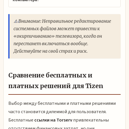
⚠️ Внимание: Неправильное редактирование
системных файлов может привести к
«окирпичиванию» телевизора, когда он
перестанет включаться вообще.
Действуйте на свой страх и риск.
Сравнение бесплатных и
платных решений для Tizen
Выбор между бесплатными и платными решениями
часто становится дилеммой для пользователя.
Бесплатные
ссылки на Torserv
привлекательны
отсутствием финансовых затрат, но они