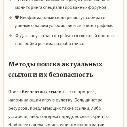
мониторинга специализированных форумов.
🛡️ Неофициальные серверы могут собирать
данные о вашем устройстве и сетевом трафике.
⚙️ Для запуска часто требуется сложный процесс
настройки режима разработчика.
Методы поиска актуальных
ссылок и их безопасность
Поиск
бесплатных ссылок
— это процесс,
напоминающий игру в рулетку. Большинство
ресурсов, предлагающих такие ссылки, либо
устарели, либо содержат вредоносные скрипты.
Наиболее надежным источником информации