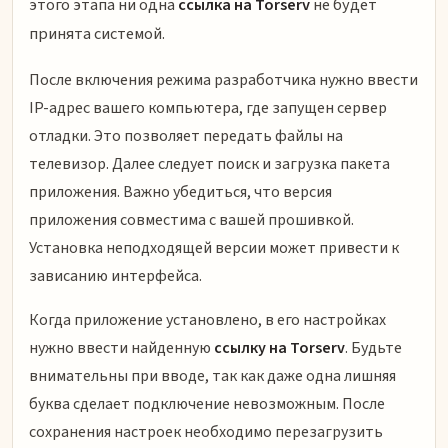
этого этапа ни одна
ссылка на Torserv
не будет
принята системой.
После включения режима разработчика нужно ввести
IP-адрес вашего компьютера, где запущен сервер
отладки. Это позволяет передать файлы на
телевизор. Далее следует поиск и загрузка пакета
приложения. Важно убедиться, что версия
приложения совместима с вашей прошивкой.
Установка неподходящей версии может привести к
зависанию интерфейса.
Когда приложение установлено, в его настройках
нужно ввести найденную
ссылку на Torserv
. Будьте
внимательны при вводе, так как даже одна лишняя
буква сделает подключение невозможным. После
сохранения настроек необходимо перезагрузить