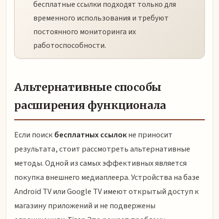
бесплатные ссылки подходят только для
временного использования и требуют
постоянного мониторинга их
работоспособности.
Альтернативные способы
расширения функционала
Если поиск
бесплатных ссылок
не приносит
результата, стоит рассмотреть альтернативные
методы. Одной из самых эффективных является
покупка внешнего медиаплеера. Устройства на базе
Android TV или Google TV имеют открытый доступ к
магазину приложений и не подвержены