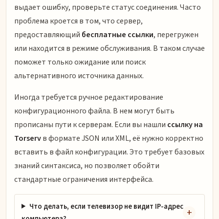
выдает ошибку, проверьте статус соединения. Часто
проблема кроется в том, что сервер,
предоставляющий
бесплатные ссылки
, перегружен
или находится в режиме обслуживания. В таком случае
поможет только ожидание или поиск
альтернативного источника данных.
Иногда требуется ручное редактирование
конфигурационного файла. В нем могут быть
прописаны пути к серверам. Если вы нашли
ссылку на
Torserv
в формате JSON или XML, её нужно корректно
вставить в файл конфигурации. Это требует базовых
знаний синтаксиса, но позволяет обойти
стандартные ограничения интерфейса.
Что делать, если телевизор не видит IP-адрес
компьютера?