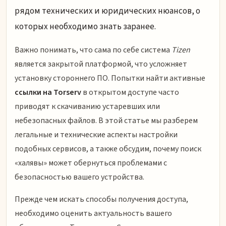
рядом технических и юридических нюансов, о
которых необходимо знать заранее.
Важно понимать, что сама по себе система
Tizen
является закрытой платформой, что усложняет
установку стороннего ПО. Попытки найти активные
ссылки на Torserv
в открытом доступе часто
приводят к скачиванию устаревших или
небезопасных файлов. В этой статье мы разберем
легальные и технические аспекты настройки
подобных сервисов, а также обсудим, почему поиск
«халявы» может обернуться проблемами с
безопасностью вашего устройства.
Прежде чем искать способы получения доступа,
необходимо оценить актуальность вашего