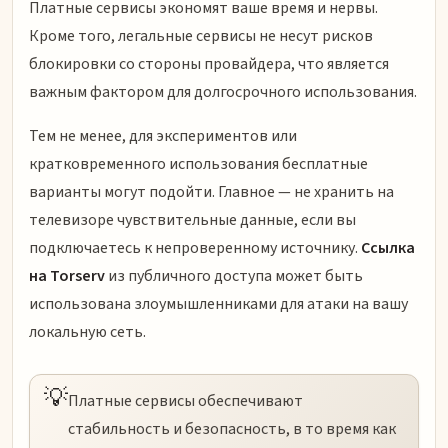
Платные сервисы экономят ваше время и нервы.
Кроме того, легальные сервисы не несут рисков
блокировки со стороны провайдера, что является
важным фактором для долгосрочного использования.
Тем не менее, для экспериментов или
кратковременного использования бесплатные
варианты могут подойти. Главное — не хранить на
телевизоре чувствительные данные, если вы
подключаетесь к непроверенному источнику.
Ссылка
на Torserv
из публичного доступа может быть
использована злоумышленниками для атаки на вашу
локальную сеть.
💡
Платные сервисы обеспечивают
стабильность и безопасность, в то время как