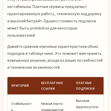
нестабильны. Платные сервисы предлагают
гарантированную работу, техническую поддержку
и высокий битрейт. Однако стоимость подписки
может быть prohibitive для некоторых
пользователей.
Давайте сравним ключевые характеристики обоих
подходов в таблице ниже. Это поможет вам принять
взвешенное решение, исходя из ваших потребностей
и технических возможностей.
БЕСПЛАТНЫЕ
ПЛАТНЫЕ
КРИТЕРИЙ
ССЫЛКИ
ПОДПИСКИ
Высокая
Стабильност
Низкая (часто
(круглосуточн
ь
отключаются)