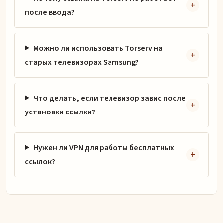
после ввода?
Можно ли использовать Torserv на
старых телевизорах Samsung?
Что делать, если телевизор завис после
установки ссылки?
Нужен ли VPN для работы бесплатных
ссылок?