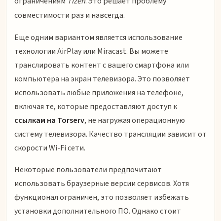
ограничениям
Tizen
. Это решает проблему
совместимости раз и навсегда.
Еще одним вариантом является использование
технологии AirPlay или Miracast. Вы можете
транслировать контент с вашего смартфона или
компьютера на экран телевизора. Это позволяет
использовать любые приложения на телефоне,
включая те, которые предоставляют доступ к
ссылкам на Torserv
, не нагружая операционную
систему телевизора. Качество трансляции зависит от
скорости Wi-Fi сети.
Некоторые пользователи предпочитают
использовать браузерные версии сервисов. Хотя
функционал ограничен, это позволяет избежать
установки дополнительного ПО. Однако стоит