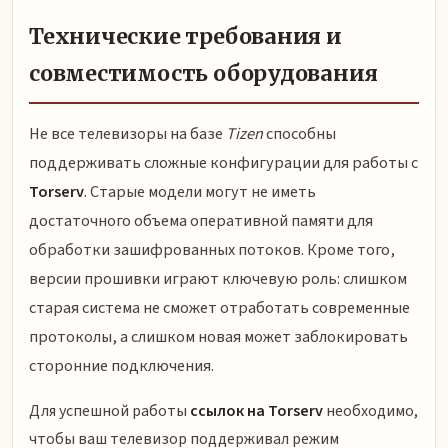
Технические требования и
совместимость оборудования
Не все телевизоры на базе
Tizen
способны
поддерживать сложные конфигурации для работы с
Torserv
. Старые модели могут не иметь
достаточного объема оперативной памяти для
обработки зашифрованных потоков. Кроме того,
версии прошивки играют ключевую роль: слишком
старая система не сможет отработать современные
протоколы, а слишком новая может заблокировать
сторонние подключения.
Для успешной работы
ссылок на Torserv
необходимо,
чтобы ваш телевизор поддерживал режим