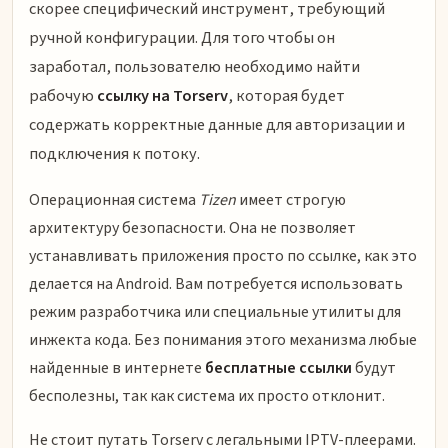
скорее специфический инструмент, требующий
ручной конфигурации. Для того чтобы он
заработал, пользователю необходимо найти
рабочую
ссылку на Torserv
, которая будет
содержать корректные данные для авторизации и
подключения к потоку.
Операционная система
Tizen
имеет строгую
архитектуру безопасности. Она не позволяет
устанавливать приложения просто по ссылке, как это
делается на Android. Вам потребуется использовать
режим разработчика или специальные утилиты для
инжекта кода. Без понимания этого механизма любые
найденные в интернете
бесплатные ссылки
будут
бесполезны, так как система их просто отклонит.
Не стоит путать Torserv с легальными IPTV-плеерами.