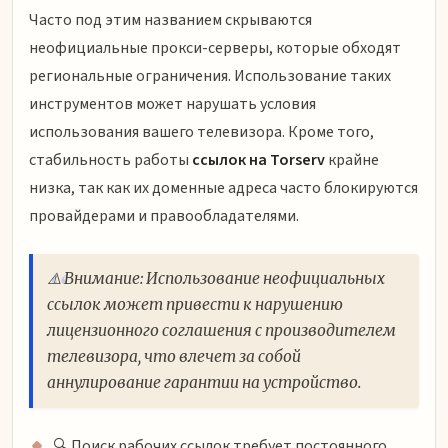
Часто под этим названием скрываются
неофициальные прокси-серверы, которые обходят
региональные ограничения. Использование таких
инструментов может нарушать условия
использования вашего телевизора. Кроме того,
стабильность работы
ссылок на Torserv
крайне
низка, так как их доменные адреса часто блокируются
провайдерами и правообладателями.
⚠️ Внимание: Использование неофициальных
ссылок может привести к нарушению
лицензионного соглашения с производителем
телевизора, что влечет за собой
аннулирование гарантии на устройство.
🔍 Поиск рабочих ссылок требует постоянного