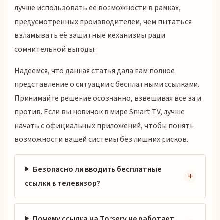
лучше использовать её возможности в рамках,
предусмотренных производителем, чем пытаться
взламывать её защитные механизмы ради
сомнительной выгоды.
Надеемся, что данная статья дала вам полное
представление о ситуации с бесплатными ссылками.
Принимайте решение осознанно, взвешивая все за и
против. Если вы новичок в мире Smart TV, лучше
начать с официальных приложений, чтобы понять
возможности вашей системы без лишних рисков.
Безопасно ли вводить бесплатные
ссылки в телевизор?
Почему ссылка на Torserv не работает