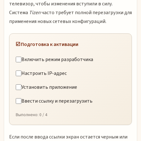
телевизор, чтобы изменения вступили в силу.
Система
Tizen
часто требует полной перезагрузки для
применения новых сетевых конфигураций.
☑️ Подготовка к активации
Включить режим разработчика
Настроить IP-адрес
Установить приложение
Ввести ссылку и перезагрузить
Выполнено:
0
/ 4
Если после ввода ссылки экран остается черным или