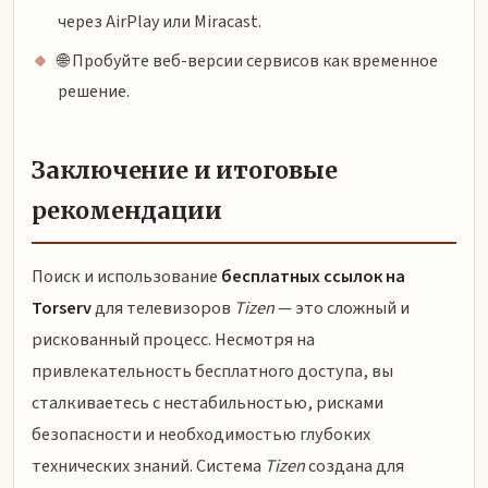
через AirPlay или Miracast.
🌐 Пробуйте веб-версии сервисов как временное
решение.
Заключение и итоговые
рекомендации
Поиск и использование
бесплатных ссылок на
Torserv
для телевизоров
Tizen
— это сложный и
рискованный процесс. Несмотря на
привлекательность бесплатного доступа, вы
сталкиваетесь с нестабильностью, рисками
безопасности и необходимостью глубоких
технических знаний. Система
Tizen
создана для