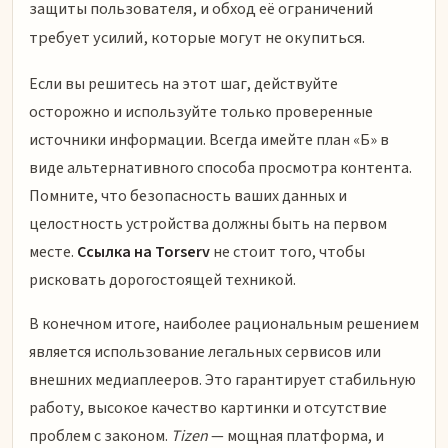
защиты пользователя, и обход её ограничений
требует усилий, которые могут не окупиться.
Если вы решитесь на этот шаг, действуйте
осторожно и используйте только проверенные
источники информации. Всегда имейте план «Б» в
виде альтернативного способа просмотра контента.
Помните, что безопасность ваших данных и
целостность устройства должны быть на первом
месте.
Ссылка на Torserv
не стоит того, чтобы
рисковать дорогостоящей техникой.
В конечном итоге, наиболее рациональным решением
является использование легальных сервисов или
внешних медиаплееров. Это гарантирует стабильную
работу, высокое качество картинки и отсутствие
проблем с законом.
Tizen
— мощная платформа, и