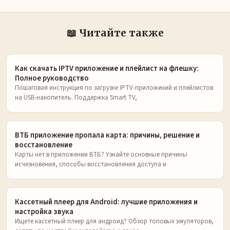
📖 Читайте также
Как скачать IPTV приложение и плейлист на флешку:
Полное руководство
Пошаговая инструкция по загрузке IPTV-приложений и плейлистов
на USB-накопитель. Поддержка Smart TV,
ВТБ приложение пропала карта: причины, решение и
восстановление
Карты нет в приложении ВТБ? Узнайте основные причины
исчезновения, способы восстановления доступа и
Кассетный плеер для Android: лучшие приложения и
настройка звука
Ищете кассетный плеер для андроид? Обзор топовых эмуляторов,