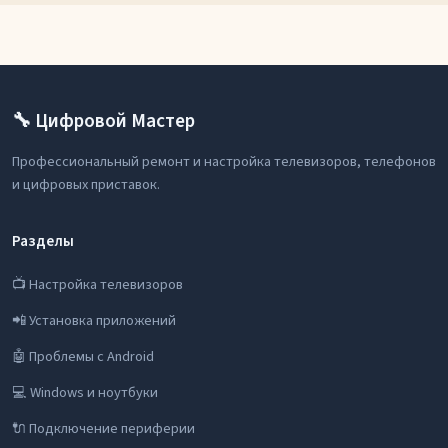
🔧 Цифровой Мастер
Профессиональный ремонт и настройка телевизоров, телефонов
и цифровых приставок.
Разделы
📺 Настройка телевизоров
📲 Установка приложений
🤖 Проблемы с Android
💻 Windows и ноутбуки
🔌 Подключение периферии