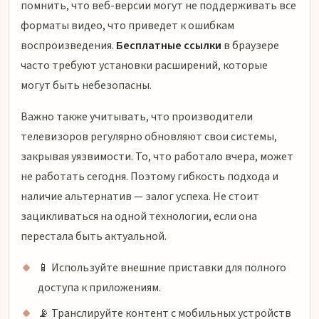
помнить, что веб-версии могут не поддерживать все
форматы видео, что приведет к ошибкам
воспроизведения.
Бесплатные ссылки
в браузере
часто требуют установки расширений, которые
могут быть небезопасны.
Важно также учитывать, что производители
телевизоров регулярно обновляют свои системы,
закрывая уязвимости. То, что работало вчера, может
не работать сегодня. Поэтому гибкость подхода и
наличие альтернатив — залог успеха. Не стоит
зацикливаться на одной технологии, если она
перестала быть актуальной.
📱 Используйте внешние приставки для полного
доступа к приложениям.
📡 Транслируйте контент с мобильных устройств