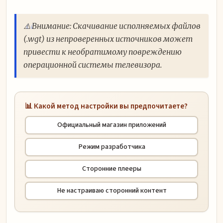
⚠️ Внимание: Скачивание исполняемых файлов
(.wgt) из непроверенных источников может
привести к необратимому повреждению
операционной системы телевизора.
📊 Какой метод настройки вы предпочитаете?
Официальный магазин приложений
Режим разработчика
Сторонние плееры
Не настраиваю сторонний контент