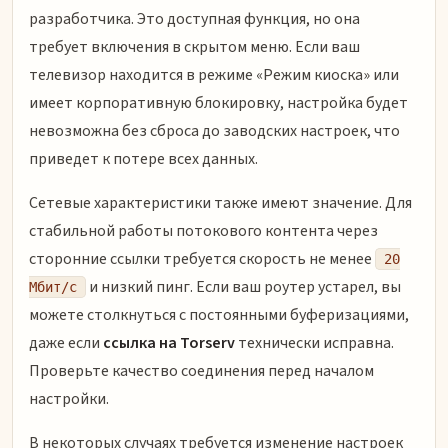
разработчика. Это доступная функция, но она
требует включения в скрытом меню. Если ваш
телевизор находится в режиме «Режим киоска» или
имеет корпоративную блокировку, настройка будет
невозможна без сброса до заводских настроек, что
приведет к потере всех данных.
Сетевые характеристики также имеют значение. Для
стабильной работы потокового контента через
сторонние ссылки требуется скорость не менее
20
и низкий пинг. Если ваш роутер устарел, вы
Мбит/с
можете столкнуться с постоянными буферизациями,
даже если
ссылка на Torserv
технически исправна.
Проверьте качество соединения перед началом
настройки.
В некоторых случаях требуется изменение настроек