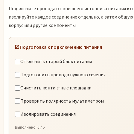
Подключите провода от внешнего источника питания к с
изолируйте каждое соединение отдельно, а затем общую
корпус или другие компоненты.
☑️ Подготовка к подключению питания
Отключить старый блок питания
Подготовить провода нужного сечения
Очистить контактные площадки
Проверить полярность мультиметром
Изолировать соединения
Выполнено:
0
/ 5