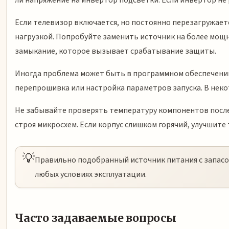
ли напряжение на инвертор подсветки. Если инвертор не 
Если телевизор включается, но постоянно перезагружает
нагрузкой. Попробуйте заменить источник на более мощн
замыкание, которое вызывает срабатывание защиты.
Иногда проблема может быть в программном обеспечении.
перепрошивка или настройка параметров запуска. В некот
Не забывайте проверять температуру компонентов после
строя микросхем. Если корпус слишком горячий, улучшит
💡
Правильно подобранный источник питания с запасо
любых условиях эксплуатации.
Часто задаваемые вопросы