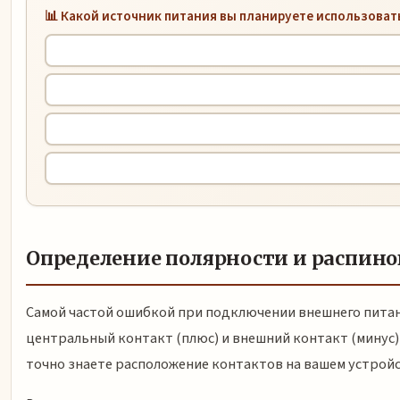
📊 Какой источник питания вы планируете использоват
Определение полярности и распино
Самой частой ошибкой при подключении внешнего питани
центральный контакт (плюс) и внешний контакт (минус),
точно знаете расположение контактов на вашем устройс