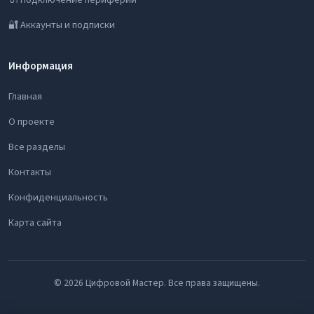
🔐 Аккаунты и подписки
Информация
Главная
О проекте
Все разделы
Контакты
Конфиденциальность
Карта сайта
© 2026 Цифровой Мастер. Все права защищены.