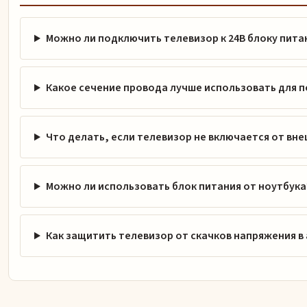
Можно ли подключить телевизор к 24В блоку пита
Какое сечение провода лучше использовать для 
Что делать, если телевизор не включается от вне
Можно ли использовать блок питания от ноутбука
Как защитить телевизор от скачков напряжения в