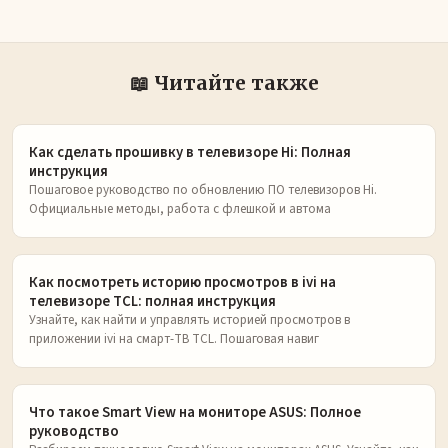
📖 Читайте также
Как сделать прошивку в телевизоре Hi: Полная
инструкция
Пошаговое руководство по обновлению ПО телевизоров Hi.
Официальные методы, работа с флешкой и автома
Как посмотреть историю просмотров в ivi на
телевизоре TCL: полная инструкция
Узнайте, как найти и управлять историей просмотров в
приложении ivi на смарт-ТВ TCL. Пошаговая навиг
Что такое Smart View на мониторе ASUS: Полное
руководство