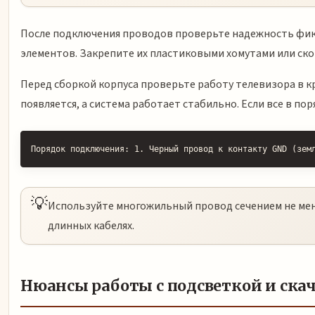
После подключения проводов проверьте надежность фикс
элементов. Закрепите их пластиковыми хомутами или ск
Перед сборкой корпуса проверьте работу телевизора в к
появляется, а система работает стабильно. Если все в по
Порядок подключения: 1. Черный провод к контакту GND (зем
💡
Используйте многожильный провод сечением не мен
длинных кабелях.
Нюансы работы с подсветкой и ск