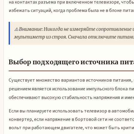
на контактах разъема при включенном телевизоре, чтоб
избежать ситуаций, когда проблема была не в блоке питан
⚠️ Внимание: Никогда не измеряйте сопротивление
мультиметр из строя. Сначала отключите питани
Выбор подходящего источника пит
Существует множество вариантов источников питания,
решением является использование импульсного блока п
обеспечивают высокую стабильность напряжения и име
Если вы планируете использовать телевизор в автомоб
конвертер, если напряжение в бортовой сети не соответс
вольт при работающем двигателе, что может быть крити