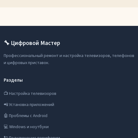
🔧 Цифровой Мастер
Профессиональный ремонт и настройка телевизоров, телефонов
и цифровых приставок.
Разделы
📺 Настройка телевизоров
📲 Установка приложений
🤖 Проблемы с Android
💻 Windows и ноутбуки
🔌 Подключение периферии