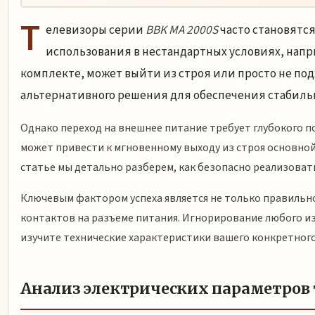
Т
елевизоры серии
BBK MA 2000S
часто становятс
использования в нестандартных условиях, напр
комплекте, может выйти из строя или просто не под
альтернативного решения для обеспечения стабиль
Однако переход на внешнее питание требует глубокого 
может привести к мгновенному выходу из строя основной
статье мы детально разберем, как безопасно реализовать
Ключевым фактором успеха является не только правильно
контактов на разъеме питания. Игнорирование любого и
изучите технические характеристики вашего конкретного
Анализ электрических параметров 