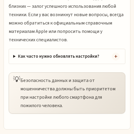
близких — залог успешного использования любой
техники. Если у вас возникнут новые вопросы, всегда
можно обратиться к официальным справочным
материалам Apple или попросить помощи у
технических специалистов.
Как часто нужно обновлять настройки?
💡
Безопасность данных и защита от
мошенничества должны быть приоритетом
при настройке любого смартфона для
пожилого человека.