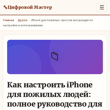
🔧
☰
Цифровой Мастер
Главная
›
Другое
›
iPhone для пожилых: простая инструкция по
настройке и использованию
📁
Как настроить iPhone
для пожилых людей:
полное руководство для