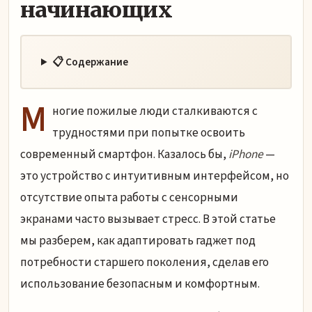
начинающих
📋 Содержание
М
ногие пожилые люди сталкиваются с
трудностями при попытке освоить
современный смартфон. Казалось бы,
iPhone
—
это устройство с интуитивным интерфейсом, но
отсутствие опыта работы с сенсорными
экранами часто вызывает стресс. В этой статье
мы разберем, как адаптировать гаджет под
потребности старшего поколения, сделав его
использование безопасным и комфортным.