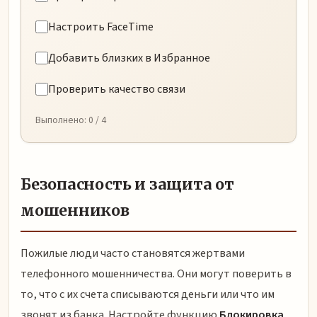
Настроить FaceTime
Добавить близких в Избранное
Проверить качество связи
Выполнено:
0
/ 4
Безопасность и защита от
мошенников
Пожилые люди часто становятся жертвами
телефонного мошенничества. Они могут поверить в
то, что с их счета списываются деньги или что им
звонят из банка. Настройте функцию
Блокировка