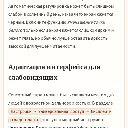
Автоматическая регулировка может быть слишком
слабой в солнечный день, из-за чего экран кажется
черным. Включите функцию
Уменьшение точки
белого
только если экран кажется слишком ярким и
режет глаза, но обычно лучше оставить яркость
высокой для лучшей читаемости.
Адаптация интерфейса для
слабовидящих
Сенсорный экран может быть слишком мелким для
людей с возрастной дальнозоркостью. В разделе
Настройки → Универсальный доступ → Дисплей и
доступен мощный инструмент —
размер текста
Увеличение
. При активации этой функции при