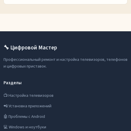
🔧 Цифровой Мастер
Профессиональный ремонт и настройка телевизоров, телефонов
и цифровых приставок.
Разделы
📺 Настройка телевизоров
📲 Установка приложений
🤖 Проблемы с Android
💻 Windows и ноутбуки