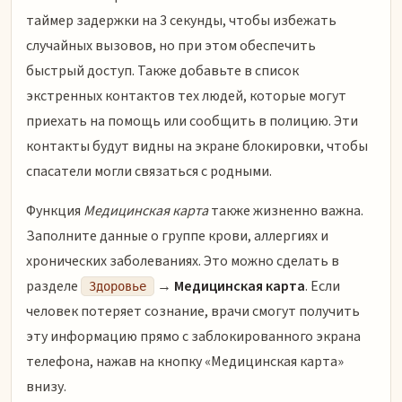
таймер задержки на 3 секунды, чтобы избежать
случайных вызовов, но при этом обеспечить
быстрый доступ. Также добавьте в список
экстренных контактов тех людей, которые могут
приехать на помощь или сообщить в полицию. Эти
контакты будут видны на экране блокировки, чтобы
спасатели могли связаться с родными.
Функция
Медицинская карта
также жизненно важна.
Заполните данные о группе крови, аллергиях и
хронических заболеваниях. Это можно сделать в
разделе
→
Медицинская карта
. Если
Здоровье
человек потеряет сознание, врачи смогут получить
эту информацию прямо с заблокированного экрана
телефона, нажав на кнопку «Медицинская карта»
внизу.