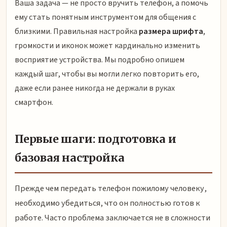
Ваша задача — не просто вручить телефон, а помочь
ему стать понятным инструментом для общения с
близкими. Правильная настройка
размера шрифта
,
громкости и иконок может кардинально изменить
восприятие устройства. Мы подробно опишем
каждый шаг, чтобы вы могли легко повторить его,
даже если ранее никогда не держали в руках
смартфон.
Первые шаги: подготовка и
базовая настройка
Прежде чем передать телефон пожилому человеку,
необходимо убедиться, что он полностью готов к
работе. Часто проблема заключается не в сложности