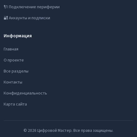
🔌 Подключение периферии
🔐 Аккаунты и подписки
Информация
Главная
О проекте
Все разделы
Контакты
Конфиденциальность
Карта сайта
© 2026 Цифровой Мастер. Все права защищены.