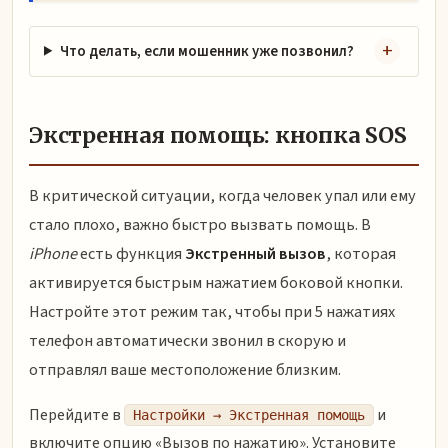
Что делать, если мошенник уже позвонил?
Экстренная помощь: кнопка SOS
В критической ситуации, когда человек упал или ему
стало плохо, важно быстро вызвать помощь. В
iPhone
есть функция
Экстренный вызов
, которая
активируется быстрым нажатием боковой кнопки.
Настройте этот режим так, чтобы при 5 нажатиях
телефон автоматически звонил в скорую и
отправлял ваше местоположение близким.
Перейдите в
и
Настройки → Экстренная помощь
включите опцию «Вызов по нажатию». Установите