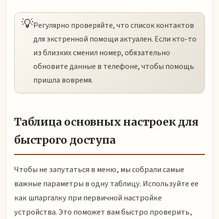
💡
Регулярно проверяйте, что список контактов
для экстренной помощи актуален. Если кто-то
из близких сменил номер, обязательно
обновите данные в телефоне, чтобы помощь
пришла вовремя.
Таблица основных настроек для
быстрого доступа
Чтобы не запутаться в меню, мы собрали самые
важные параметры в одну таблицу. Используйте ее
как шпаргалку при первичной настройке
устройства. Это поможет вам быстро проверить,