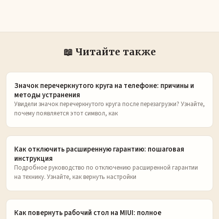
📖 Читайте также
Значок перечеркнутого круга на телефоне: причины и
методы устранения
Увидели значок перечеркнутого круга после перезагрузки? Узнайте,
почему появляется этот символ, как
Как отключить расширенную гарантию: пошаговая
инструкция
Подробное руководство по отключению расширенной гарантии
на технику. Узнайте, как вернуть настройки
Как повернуть рабочий стол на MIUI: полное