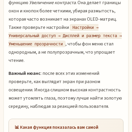
функцию
Увеличение контраста
. Она делает границы
окон и кнопок более четкими, убирая размытость,
которая часто возникает на экранах OLED-матриц.
Также проверьте настройки
Настройки →
Универсальный доступ → Дисплей и размер текста →
, чтобы фон меню стал
Уменьшение прозрачности
однородным, а не полупрозрачным, что упрощает
чтение.
Важный нюанс
: после всех этих изменений
проверьте, как выглядит экран при разном
освещении. Иногда слишком высокая контрастность
может утомлять глаза, поэтому лучше найти золотую
середину, наблюдая за реакцией пользователя.
📊 Какая функция показалась вам самой