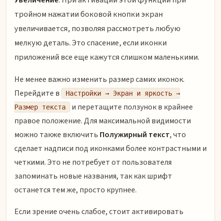
тройном нажатии боковой кнопки экран
увеличивается, позволяя рассмотреть любую
мелкую деталь. Это спасение, если иконки
приложений все еще кажутся слишком маленькими.
Не менее важно изменить размер самих иконок.
Перейдите в
Настройки → Экран и яркость →
и перетащите ползунок в крайнее
Размер текста
правое положение. Для максимальной видимости
можно также включить
Полужирный текст
, что
сделает надписи под иконками более контрастными и
четкими. Это не потребует от пользователя
запоминать новые названия, так как шрифт
останется тем же, просто крупнее.
Если зрение очень слабое, стоит активировать