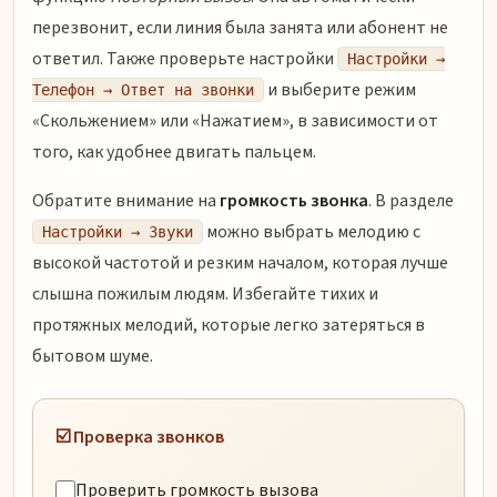
перезвонит, если линия была занята или абонент не
ответил. Также проверьте настройки
Настройки →
и выберите режим
Телефон → Ответ на звонки
«Скольжением» или «Нажатием», в зависимости от
того, как удобнее двигать пальцем.
Обратите внимание на
громкость звонка
. В разделе
можно выбрать мелодию с
Настройки → Звуки
высокой частотой и резким началом, которая лучше
слышна пожилым людям. Избегайте тихих и
протяжных мелодий, которые легко затеряться в
бытовом шуме.
☑️ Проверка звонков
Проверить громкость вызова