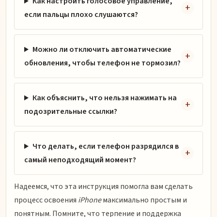
Как настроить голосовое управление,
если пальцы плохо слушаются?
Можно ли отключить автоматические
обновления, чтобы телефон не тормозил?
Как объяснить, что нельзя нажимать на
подозрительные ссылки?
Что делать, если телефон разрядился в
самый неподходящий момент?
Надеемся, что эта инструкция помогла вам сделать
процесс освоения
iPhone
максимально простым и
понятным. Помните, что терпение и поддержка