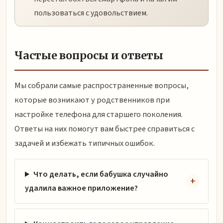
пользоваться с удовольствием.
Частые вопросы и ответы
Мы собрали самые распространенные вопросы,
которые возникают у родственников при
настройке телефона для старшего поколения.
Ответы на них помогут вам быстрее справиться с
задачей и избежать типичных ошибок.
Что делать, если бабушка случайно
удалила важное приложение?