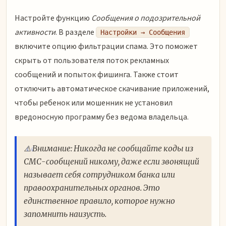
Настройте функцию
Сообщения о подозрительной
активности
. В разделе
Настройки → Сообщения
включите опцию фильтрации спама. Это поможет
скрыть от пользователя поток рекламных
сообщений и попыток фишинга. Также стоит
отключить автоматическое скачивание приложений,
чтобы ребенок или мошенник не установил
вредоносную программу без ведома владельца.
⚠️ Внимание: Никогда не сообщайте коды из
СМС-сообщений никому, даже если звонящий
называет себя сотрудником банка или
правоохранительных органов. Это
единственное правило, которое нужно
запомнить наизусть.