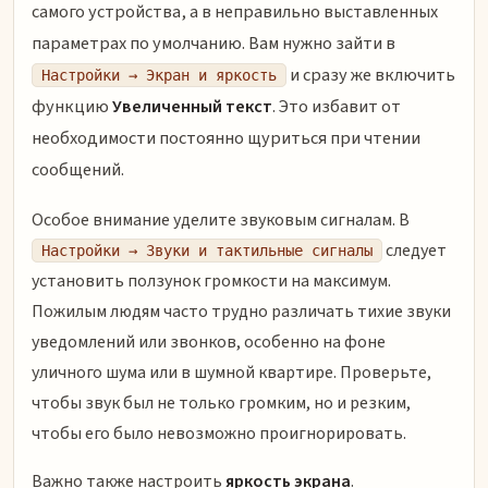
самого устройства, а в неправильно выставленных
параметрах по умолчанию. Вам нужно зайти в
и сразу же включить
Настройки → Экран и яркость
функцию
Увеличенный текст
. Это избавит от
необходимости постоянно щуриться при чтении
сообщений.
Особое внимание уделите звуковым сигналам. В
следует
Настройки → Звуки и тактильные сигналы
установить ползунок громкости на максимум.
Пожилым людям часто трудно различать тихие звуки
уведомлений или звонков, особенно на фоне
уличного шума или в шумной квартире. Проверьте,
чтобы звук был не только громким, но и резким,
чтобы его было невозможно проигнорировать.
Важно также настроить
яркость экрана
.