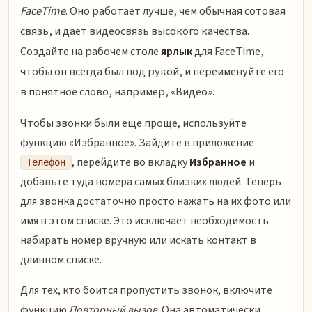
FaceTime
. Оно работает лучше, чем обычная сотовая
связь, и дает видеосвязь высокого качества.
Создайте на рабочем столе
ярлык
для FaceTime,
чтобы он всегда был под рукой, и переименуйте его
в понятное слово, например, «Видео».
Чтобы звонки были еще проще, используйте
функцию «Избранное». Зайдите в приложение
, перейдите во вкладку
Избранное
и
Телефон
добавьте туда номера самых близких людей. Теперь
для звонка достаточно просто нажать на их фото или
имя в этом списке. Это исключает необходимость
набирать номер вручную или искать контакт в
длинном списке.
Для тех, кто боится пропустить звонок, включите
функцию
Повторный вызов
. Она автоматически