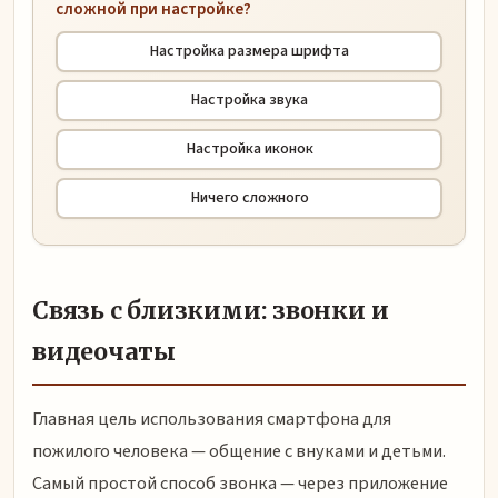
сложной при настройке?
Настройка размера шрифта
Настройка звука
Настройка иконок
Ничего сложного
Связь с близкими: звонки и
видеочаты
Главная цель использования смартфона для
пожилого человека — общение с внуками и детьми.
Самый простой способ звонка — через приложение