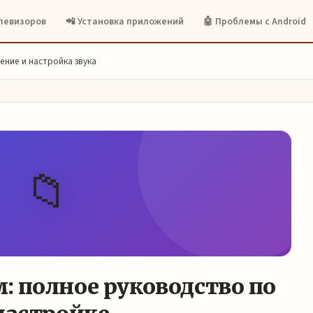
елевизоров
📲 Установка приложений
🤖 Проблемы с Android
ение и настройка звука
📁
: полное руководство по