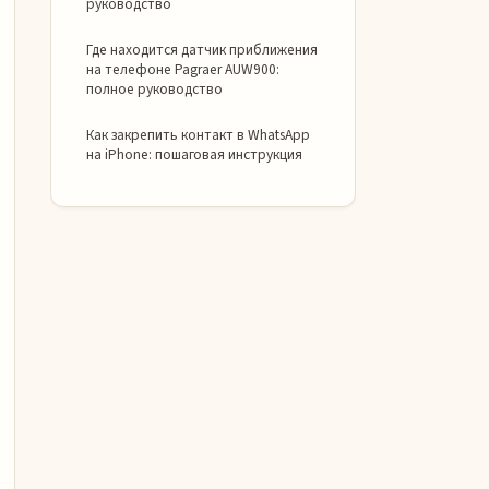
руководство
Где находится датчик приближения
на телефоне Pagraer AUW900:
полное руководство
Как закрепить контакт в WhatsApp
на iPhone: пошаговая инструкция