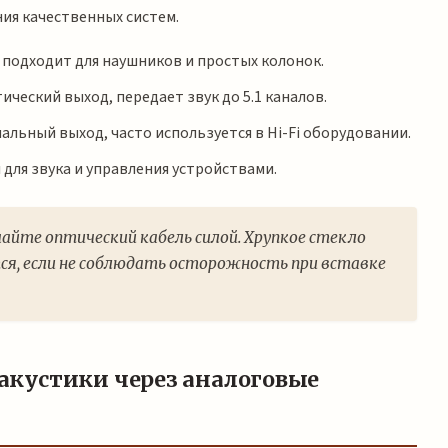
ия качественных систем.
 подходит для наушников и простых колонок.
ческий выход, передает звук до 5.1 каналов.
льный выход, часто используется в Hi-Fi оборудовании.
для звука и управления устройствами.
чайте оптический кабель силой. Хрупкое стекло
ся, если не соблюдать осторожность при вставке
кустики через аналоговые