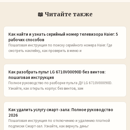
📖 Читайте также
Как найти и узнать серийный номер телевизора Haier: 5
рабочих способов
Пошаговая инструкция по поиску серийного номера Haier. Где
смотреть наклейку, как проверить в меню и
Как разобрать пульт LG 6710V00090D без винтов:
пошаговая инструкция
Полное руководство по разборке пульта ДУ LG 6710V00090D.
Узнайте, как открыть корпус без винтов, зам
Как удалить услугу смарт-зала: Полное руководство
2026
Пошаговая инструкция по отключению и удалению платной
подписки Смарт-зал. Узнайте, как вернуть деньг