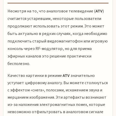
Несмотря на то, что аналоговое телевидение (
ATV
)
считается устаревшим, некоторые пользователи
продолжают использовать этот режим. Это может
быть актуально в редких случаях, когда необходимо
подключить старый видеомагнитофон или игровую
консоль через RF-модулятор, но для приема
эфирных каналов это решение практически
бесполезно.
Качество картинки в режиме
ATV
значительно
уступает цифровому аналогу. Вы можете столкнуться
с эффектом «снега», полосами, искажением звука и
мерцанием изображения. Эти артефакты возникают
из-за наложения электромагнитных помех, которые
невозможно отфильтровать в аналоговом сигнале