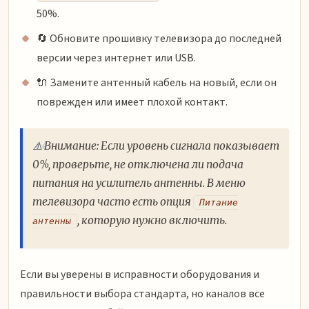
50%.
🔄 Обновите прошивку телевизора до последней
версии через интернет или USB.
🔌 Замените антенный кабель на новый, если он
поврежден или имеет плохой контакт.
⚠️ Внимание: Если уровень сигнала показывает
0%, проверьте, не отключена ли подача
питания на усилитель антенны. В меню
телевизора часто есть опция
Питание
, которую нужно включить.
антенны
Если вы уверены в исправности оборудования и
правильности выбора стандарта, но каналов все