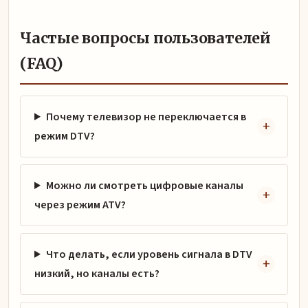
Частые вопросы пользователей
(FAQ)
Почему телевизор не переключается в
режим DTV?
Можно ли смотреть цифровые каналы
через режим ATV?
Что делать, если уровень сигнала в DTV
низкий, но каналы есть?