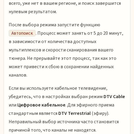
всего, уже нет в вашем регионе, и поиск завершится
нулевым результатом.
После выбора режима запустите функцию
. Процесс может занять от 5 до 20 минут,
Автопоиск
в зависимости от количества доступных
мультиплексов и скорости сканирования вашего
тюнера. Не прерывайте этот процесс, так как это
может привести к сбою в сохранении найденных
каналов.
Если вы используете кабельное телевидение,
убедитесь, что в настройках выбран режим
DTV Cable
или
Цифровое кабельное
. Для эфирного приема
стандартным является
DTV Terrestrial
(эфиру).
Неправильный выбор источника часто становится
причиной того, что каналы не находятся.