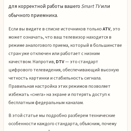
для корректной работы вашего
Smart TV
или
обычного приемника.
Если вы видите в списке источников только
ATV
, это
может означать, что ваш телевизор находится в
режиме аналогового приема, который в большинстве
стран уже отключен или работает с низким
качеством. Напротив,
DTV
— это стандарт
цифрового телевидения, обеспечивающий высокую
четкость картинки и стабильность сигнала.
Правильная настройка этих режимов позволяет
избежать «снега» на экране и потерять доступ к
бесплатным федеральным каналам.
В этой статье мы подробно разберем технические
особенности каждого стандарта, объясним, почему