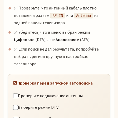
✅ Проверьте, что антенный кабель плотно
вставлен в разъем
или
на
RF IN
Antenna
задней панели телевизора.
✅ Убедитесь, что в меню выбран режим
Цифровое
(DTV), а не
Аналоговое
(ATV).
✅ Если поиск не дал результата, попробуйте
выбрать регион вручную в настройках
телевизора.
☑️ Проверка перед запуском автопоиска
Проверьте подключение антенны
Выберите режим DTV