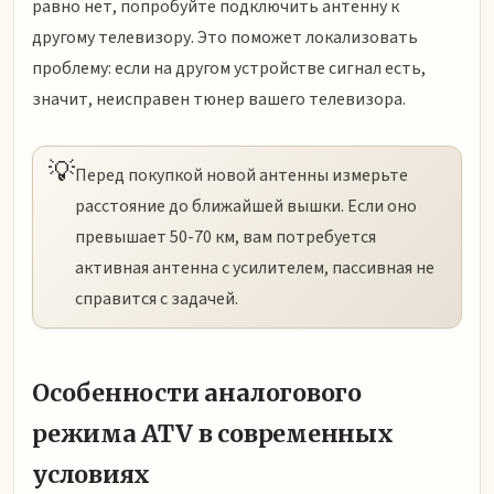
равно нет, попробуйте подключить антенну к
другому телевизору. Это поможет локализовать
проблему: если на другом устройстве сигнал есть,
значит, неисправен тюнер вашего телевизора.
💡
Перед покупкой новой антенны измерьте
расстояние до ближайшей вышки. Если оно
превышает 50-70 км, вам потребуется
активная антенна с усилителем, пассивная не
справится с задачей.
Особенности аналогового
режима ATV в современных
условиях