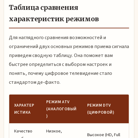
Таблица сравнения
характеристик режимов
Для наглядного сравнения возможностей и
ограничений двух основных режимов приема сигнала
приведем сводную таблицу. Она поможет вам
быстрее определиться с выбором настроек и
понять, почему цифровое телевидение стало
стандартом де-факто.
РЕЖИМ ATV
ХАРАКТЕР
РЕЖИМ DTV
(АНАЛОГОВЫЙ
ИСТИКА
(ЦИФРОВОЙ)
)
Качество
Низкое,
Высокое (HD, Full