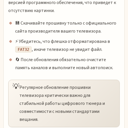
версией программного обеспечения, что приведет к
отсутствию картинки.
💾 Скачивайте прошивку только с официального
сайта производителя вашего телевизора.
⚡ Убедитесь, что флешка отформатирована в
, иначе телевизор не увидит файл.
FAT32
🔄 После обновления обязательно очистите
память каналов и выполните новый автопоиск.
💡
Регулярное обновление прошивки
телевизора критически важно для
стабильной работы цифрового тюнера и
совместимости с новыми стандартами
вещания.