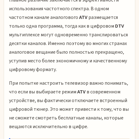
использования частотного спектра. В одном
частотном канале аналогового
ATV
размещается
только одна программа, тогда как в цифровом
DTV
мультиплексе могут одновременно транслироваться
десятки каналов. Именно поэтому во многих странах
аналоговое вещание было полностью прекращено,
уступив место более экономичному и качественному
цифровому формату.
При попытке настроить телевизор важно понимать,
что если вы выбираете режим
ATV
в современном
устройстве, вы фактически отключаете встроенный
цифровой тюнер. Это может привести к тому, что вы
не сможете смотреть бесплатные каналы, которые
вещаются исключительно в цифре.