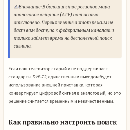
⚠️ Внимание: В большинстве регионов мира
аналоговое вещание (ATV) полностью
отключено. Переключение в этот режим не
даст вам доступа к федеральным каналам и
только займет время на бесполезный поиск
сигнала.
Если ваш телевизор старый и не поддерживает
стандарты
DVB-T2
, единственным выходом будет
использование внешней приставки, которая
конвертирует цифровой сигнал в аналоговый, но это
решение считается временным и некачественным.
Как правильно настроить поиск