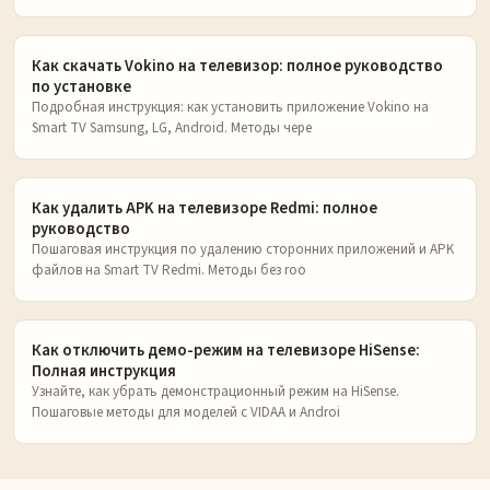
Как скачать Vokino на телевизор: полное руководство
по установке
Подробная инструкция: как установить приложение Vokino на
Smart TV Samsung, LG, Android. Методы чере
Как удалить APK на телевизоре Redmi: полное
руководство
Пошаговая инструкция по удалению сторонних приложений и APK
файлов на Smart TV Redmi. Методы без roo
Как отключить демо-режим на телевизоре HiSense:
Полная инструкция
Узнайте, как убрать демонстрационный режим на HiSense.
Пошаговые методы для моделей с VIDAA и Androi