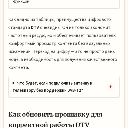
функции
Как видно из таблицы, преимущества цифрового
стандарта
DTV
очевидны. Он не только экономит
частотный ресурс, но и обеспечивает пользователю
комфортный просмотр контента без визуальных
искажений. Переход на цифру — это не просто дань
моде, а необходимость для получения качественного
контента.
Что будет, если подключить антенну к
телевизору без поддержки DVB-T2?
Как обновить прошивку для
корректной работы DTV