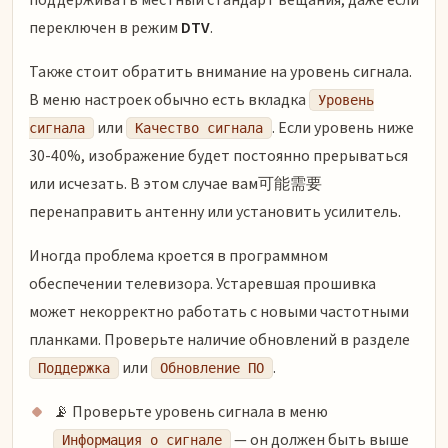
переключен в режим
DTV
.
Также стоит обратить внимание на уровень сигнала.
В меню настроек обычно есть вкладка
Уровень
или
. Если уровень ниже
сигнала
Качество сигнала
30-40%, изображение будет постоянно прерываться
или исчезать. В этом случае вам可能需要
перенаправить антенну или установить усилитель.
Иногда проблема кроется в программном
обеспечении телевизора. Устаревшая прошивка
может некорректно работать с новыми частотными
планками. Проверьте наличие обновлений в разделе
или
.
Поддержка
Обновление ПО
📡 Проверьте уровень сигнала в меню
— он должен быть выше
Информация о сигнале