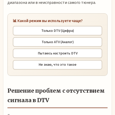
диапазона или в неисправности самого тюнера.
📊 Какой режим вы используете чаще?
Только DTV (Цифра)
Только ATV (Аналог)
Пытаюсь настроить DTV
Не знаю, что это такое
Решение проблем с отсутствием
сигнала в DTV