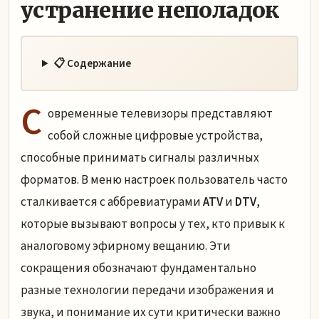
устранение неполадок
📋 Содержание
С
овременные телевизоры представляют
собой сложные цифровые устройства,
способные принимать сигналы различных
форматов. В меню настроек пользователь часто
сталкивается с аббревиатурами
ATV
и
DTV
,
которые вызывают вопросы у тех, кто привык к
аналоговому эфирному вещанию. Эти
сокращения обозначают фундаментально
разные технологии передачи изображения и
звука, и понимание их сути критически важно