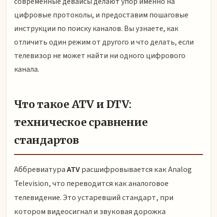
современные девайсы делают упор именно на
цифровые протоколы, и предоставим пошаговые
инструкции по поиску каналов. Вы узнаете, как
отличить один режим от другого и что делать, если
телевизор не может найти ни одного цифрового
канала.
Что такое ATV и DTV:
техническое сравнение
стандартов
Аббревиатура
ATV
расшифровывается как Analog
Television, что переводится как аналоговое
телевидение. Это устаревший стандарт, при
котором видеосигнал и звуковая дорожка