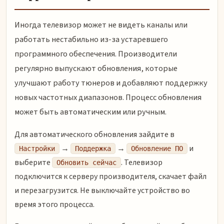
Иногда телевизор может не видеть каналы или
работать нестабильно из-за устаревшего
программного обеспечения. Производители
регулярно выпускают обновления, которые
улучшают работу тюнеров и добавляют поддержку
новых частотных диапазонов. Процесс обновления
может быть автоматическим или ручным.
Для автоматического обновления зайдите в
→
→
и
Настройки
Поддержка
Обновление ПО
выберите
. Телевизор
Обновить сейчас
подключится к серверу производителя, скачает файл
и перезагрузится. Не выключайте устройство во
время этого процесса.