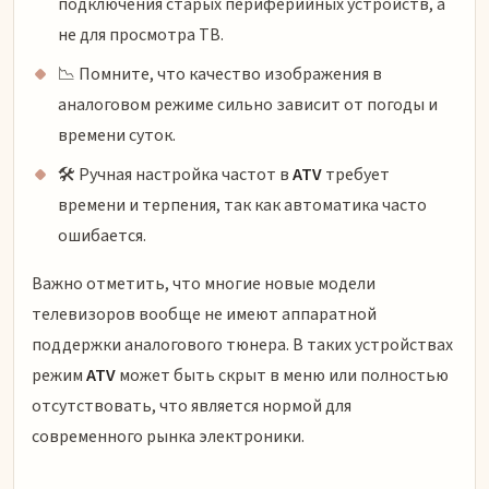
подключения старых периферийных устройств, а
не для просмотра ТВ.
📉 Помните, что качество изображения в
аналоговом режиме сильно зависит от погоды и
времени суток.
🛠 Ручная настройка частот в
ATV
требует
времени и терпения, так как автоматика часто
ошибается.
Важно отметить, что многие новые модели
телевизоров вообще не имеют аппаратной
поддержки аналогового тюнера. В таких устройствах
режим
ATV
может быть скрыт в меню или полностью
отсутствовать, что является нормой для
современного рынка электроники.