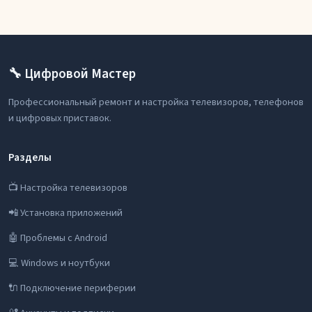
🔧 Цифровой Мастер
Профессиональный ремонт и настройка телевизоров, телефонов
и цифровых приставок.
Разделы
📺 Настройка телевизоров
📲 Установка приложений
🤖 Проблемы с Android
💻 Windows и ноутбуки
🔌 Подключение периферии