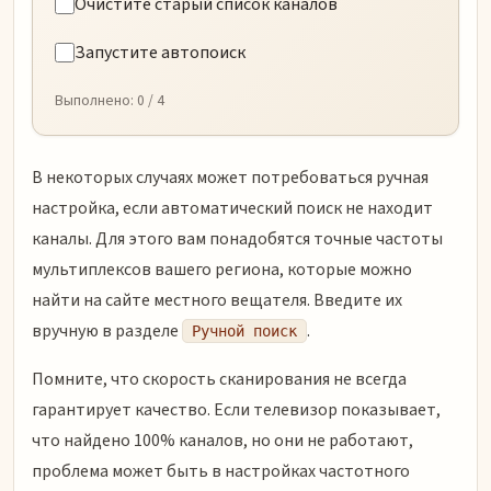
Очистите старый список каналов
Запустите автопоиск
Выполнено:
0
/ 4
В некоторых случаях может потребоваться ручная
настройка, если автоматический поиск не находит
каналы. Для этого вам понадобятся точные частоты
мультиплексов вашего региона, которые можно
найти на сайте местного вещателя. Введите их
вручную в разделе
.
Ручной поиск
Помните, что скорость сканирования не всегда
гарантирует качество. Если телевизор показывает,
что найдено 100% каналов, но они не работают,
проблема может быть в настройках частотного