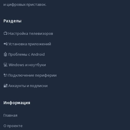
и цифровых приставок.
Разделы
📺 Настройка телевизоров
📲 Установка приложений
🤖 Проблемы с Android
💻 Windows и ноутбуки
🔌 Подключение периферии
🔐 Аккаунты и подписки
Информация
Главная
О проекте