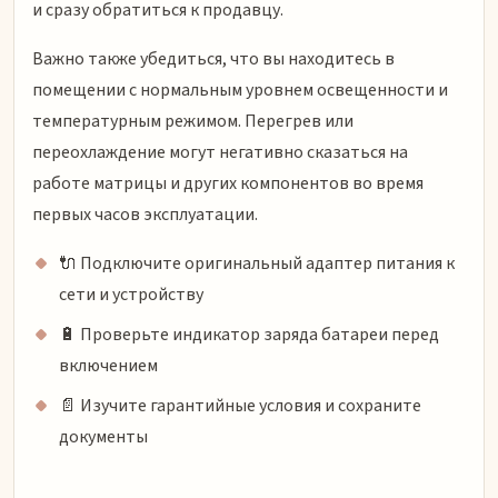
и сразу обратиться к продавцу.
Важно также убедиться, что вы находитесь в
помещении с нормальным уровнем освещенности и
температурным режимом. Перегрев или
переохлаждение могут негативно сказаться на
работе матрицы и других компонентов во время
первых часов эксплуатации.
🔌 Подключите оригинальный адаптер питания к
сети и устройству
🔋 Проверьте индикатор заряда батареи перед
включением
📄 Изучите гарантийные условия и сохраните
документы