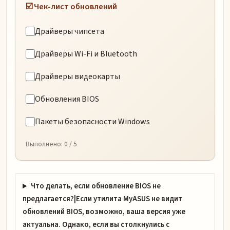
☑️ Чек-лист обновлений
Драйверы чипсета
Драйверы Wi-Fi и Bluetooth
Драйверы видеокарты
Обновления BIOS
Пакеты безопасности Windows
Выполнено:
0
/ 5
Что делать, если обновление BIOS не
предлагается?|Если утилита MyASUS не видит
обновлений BIOS, возможно, ваша версия уже
актуальна. Однако, если вы столкнулись с