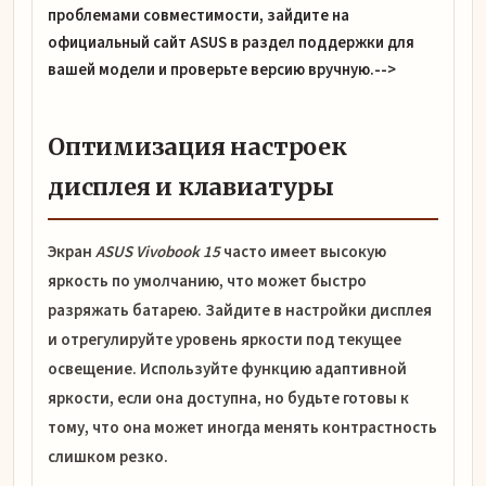
проблемами совместимости, зайдите на
официальный сайт ASUS в раздел поддержки для
вашей модели и проверьте версию вручную.-->
Оптимизация настроек
дисплея и клавиатуры
Экран
ASUS Vivobook 15
часто имеет высокую
яркость по умолчанию, что может быстро
разряжать батарею. Зайдите в настройки дисплея
и отрегулируйте уровень яркости под текущее
освещение. Используйте функцию адаптивной
яркости, если она доступна, но будьте готовы к
тому, что она может иногда менять контрастность
слишком резко.