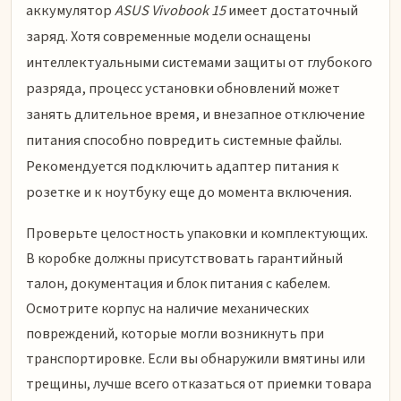
аккумулятор
ASUS Vivobook 15
имеет достаточный
заряд. Хотя современные модели оснащены
интеллектуальными системами защиты от глубокого
разряда, процесс установки обновлений может
занять длительное время, и внезапное отключение
питания способно повредить системные файлы.
Рекомендуется подключить адаптер питания к
розетке и к ноутбуку еще до момента включения.
Проверьте целостность упаковки и комплектующих.
В коробке должны присутствовать гарантийный
талон, документация и блок питания с кабелем.
Осмотрите корпус на наличие механических
повреждений, которые могли возникнуть при
транспортировке. Если вы обнаружили вмятины или
трещины, лучше всего отказаться от приемки товара