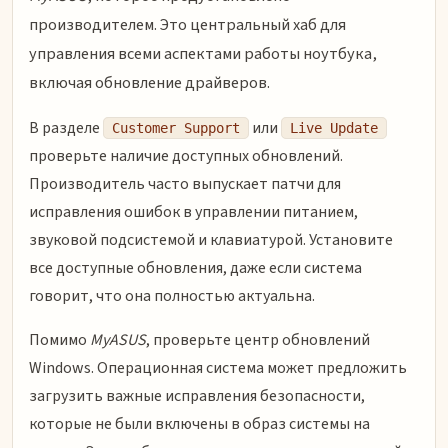
производителем. Это центральный хаб для
управления всеми аспектами работы ноутбука,
включая обновление драйверов.
В разделе
или
Customer Support
Live Update
проверьте наличие доступных обновлений.
Производитель часто выпускает патчи для
исправления ошибок в управлении питанием,
звуковой подсистемой и клавиатурой. Установите
все доступные обновления, даже если система
говорит, что она полностью актуальна.
Помимо
MyASUS
, проверьте центр обновлений
Windows. Операционная система может предложить
загрузить важные исправления безопасности,
которые не были включены в образ системы на