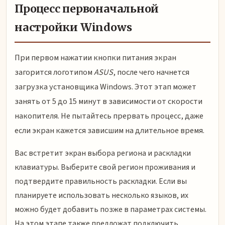
Процесс первоначальной
настройки Windows
При первом нажатии кнопки питания экран
загорится логотипом
ASUS
, после чего начнется
загрузка установщика Windows. Этот этап может
занять от 5 до 15 минут в зависимости от скорости
накопителя. Не пытайтесь прервать процесс, даже
если экран кажется зависшим на длительное время.
Вас встретит экран выбора региона и раскладки
клавиатуры. Выберите свой регион проживания и
подтвердите правильность раскладки. Если вы
планируете использовать несколько языков, их
можно будет добавить позже в параметрах системы.
На этом этапе также предложат подключить