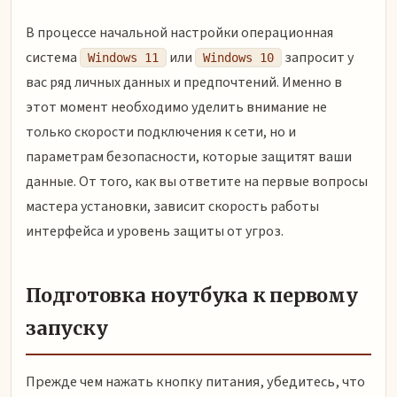
В процессе начальной настройки операционная
система
или
запросит у
Windows 11
Windows 10
вас ряд личных данных и предпочтений. Именно в
этот момент необходимо уделить внимание не
только скорости подключения к сети, но и
параметрам безопасности, которые защитят ваши
данные. От того, как вы ответите на первые вопросы
мастера установки, зависит скорость работы
интерфейса и уровень защиты от угроз.
Подготовка ноутбука к первому
запуску
Прежде чем нажать кнопку питания, убедитесь, что