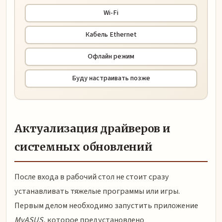
Wi-Fi
Кабель Ethernet
Офлайн режим
Буду настраивать позже
Актуализация драйверов и
системных обновлений
После входа в рабочий стол не стоит сразу
устанавливать тяжелые программы или игры.
Первым делом необходимо запустить приложение
MyASUS
, которое предустановлено