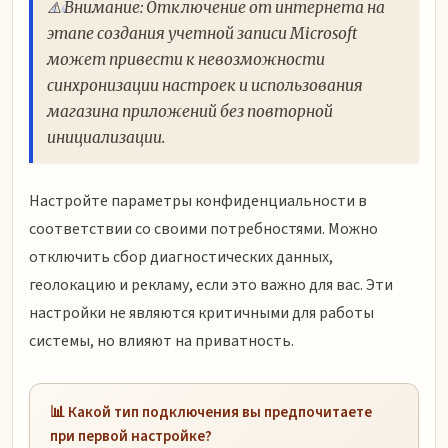
⚠️ Внимание: Отключение от интернета на
этапе создания учетной записи Microsoft
может привести к невозможности
синхронизации настроек и использования
магазина приложений без повторной
инициализации.
Настройте параметры конфиденциальности в
соответствии со своими потребностями. Можно
отключить сбор диагностических данных,
геолокацию и рекламу, если это важно для вас. Эти
настройки не являются критичными для работы
системы, но влияют на приватность.
📊 Какой тип подключения вы предпочитаете
при первой настройке?