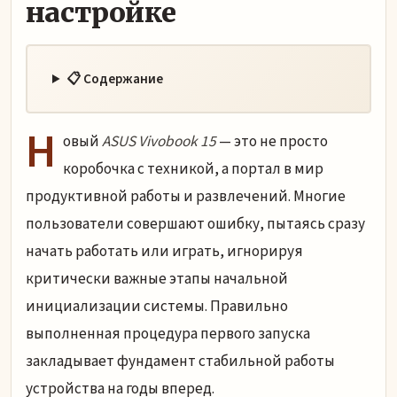
настройке
📋 Содержание
Н
овый
ASUS Vivobook 15
— это не просто
коробочка с техникой, а портал в мир
продуктивной работы и развлечений. Многие
пользователи совершают ошибку, пытаясь сразу
начать работать или играть, игнорируя
критически важные этапы начальной
инициализации системы. Правильно
выполненная процедура первого запуска
закладывает фундамент стабильной работы
устройства на годы вперед.