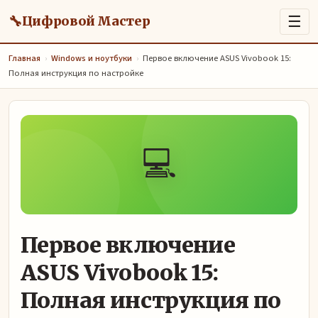
🔧
☰
Цифровой Мастер
Главная
›
Windows и ноутбуки
›
Первое включение ASUS Vivobook 15:
Полная инструкция по настройке
💻
Первое включение
ASUS Vivobook 15:
Полная инструкция по