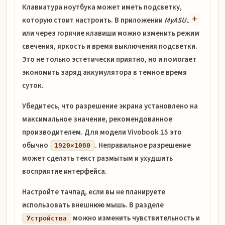
Клавиатура ноутбука может иметь подсветку,
которую стоит настроить. В приложении
MyASUS
или через горячие клавиши можно изменить режим
свечения, яркость и время выключения подсветки.
Это не только эстетически приятно, но и помогает
экономить заряд аккумулятора в темное время
суток.
Убедитесь, что разрешение экрана установлено на
максимальное значение, рекомендованное
производителем. Для модели Vivobook 15 это
обычно
. Неправильное разрешение
1920×1080
может сделать текст размытым и ухудшить
восприятие интерфейса.
Настройте тачпад, если вы не планируете
использовать внешнюю мышь. В разделе
можно изменить чувствительность и
Устройства