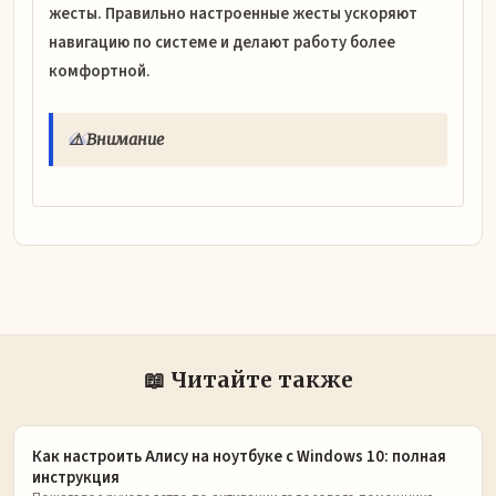
жесты. Правильно настроенные жесты ускоряют
навигацию по системе и делают работу более
комфортной.
⚠️ Внимание
📖 Читайте также
Как настроить Алису на ноутбуке с Windows 10: полная
инструкция