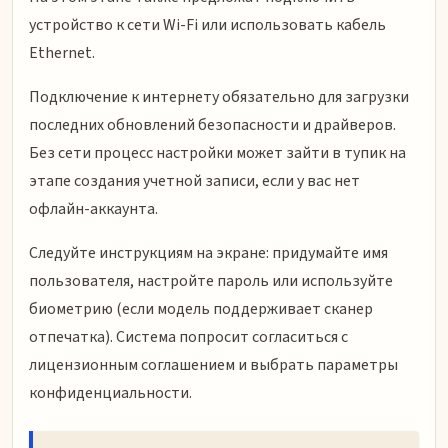
устройство к сети Wi-Fi или использовать кабель
Ethernet.
Подключение к интернету обязательно для загрузки
последних обновлений безопасности и драйверов.
Без сети процесс настройки может зайти в тупик на
этапе создания учетной записи, если у вас нет
офлайн-аккаунта.
Следуйте инструкциям на экране: придумайте имя
пользователя, настройте пароль или используйте
биометрию (если модель поддерживает сканер
отпечатка). Система попросит согласиться с
лицензионным соглашением и выбрать параметры
конфиденциальности.