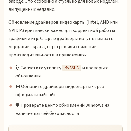
заводе. Это особенно актуально для новых моделей,
выпущенных недавно.
Обновление драйверов видеокарты (Intel, AMD или
NVIDIA) критически важно для корректной работы
графики и игр. Старые драйверы могут вызывать
мерцание экрана, перегрев или снижение
производительности в приложениях.
🚀 Запустите утилиту
и проверьте
MyASUS
обновления
💾 Обновите драйверы видеокарты через
официальный сайт
🛡️ Проверьте центр обновлений Windows на
наличие патчей безопасности