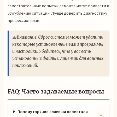
самостоятельные попытки ремонта могут привести к
усугублению ситуации. Лучше доверить диагностику
профессионалам.
⚠️ Внимание: Сброс системы может удалить
некоторые установленные вами программы
и настройки. Убедитесь, что у вас есть
установочные файлы и лицензии для важных
приложений.
FAQ: Часто задаваемые вопросы
Почему горячие клавиши перестали