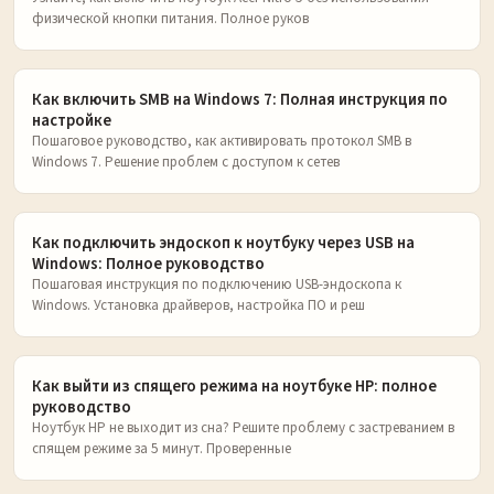
физической кнопки питания. Полное руков
Как включить SMB на Windows 7: Полная инструкция по
настройке
Пошаговое руководство, как активировать протокол SMB в
Windows 7. Решение проблем с доступом к сетев
Как подключить эндоскоп к ноутбуку через USB на
Windows: Полное руководство
Пошаговая инструкция по подключению USB-эндоскопа к
Windows. Установка драйверов, настройка ПО и реш
Как выйти из спящего режима на ноутбуке HP: полное
руководство
Ноутбук HP не выходит из сна? Решите проблему с застреванием в
спящем режиме за 5 минут. Проверенные