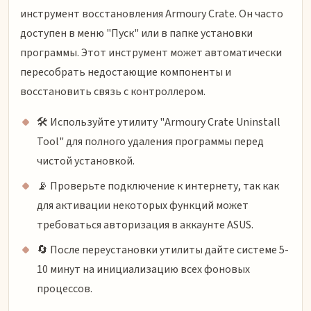
инструмент восстановления Armoury Crate. Он часто
доступен в меню "Пуск" или в папке установки
программы. Этот инструмент может автоматически
пересобрать недостающие компоненты и
восстановить связь с контроллером.
🛠️ Используйте утилиту "Armoury Crate Uninstall
Tool" для полного удаления программы перед
чистой установкой.
📡 Проверьте подключение к интернету, так как
для активации некоторых функций может
требоваться авторизация в аккаунте ASUS.
🔄 После переустановки утилиты дайте системе 5-
10 минут на инициализацию всех фоновых
процессов.