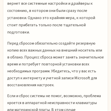
вернет все системные настройки и драйверы к
состоянию, в котором они были сразу после
установки. Однако это крайняя мера, к которой
стоит прибегать только после тщательной
подготовки.
Перед сбросом обязательно создайте резервную
копию всех важных данных на внешний носитель или
в облако. Процесс сброса может занять значительное
время и потребует повторной установки всех
необходимых программ. Убедитесь, что у вас есть
доступ к интернету и учетной записи Microsoft для
восстановления настроек.
Если и сброс системы не помог, возможно, проблема
кроется в аппаратной неисправности клавиатуры
или материнской платы. В этом случае