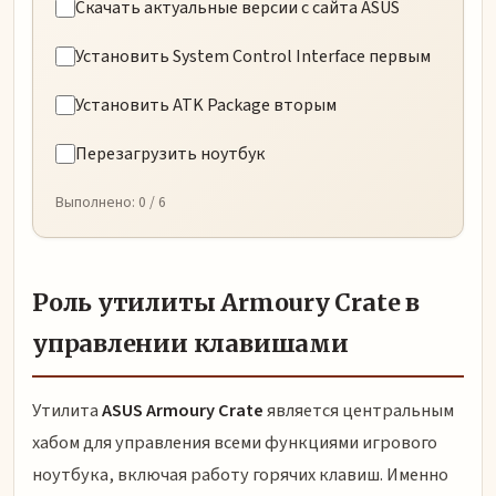
Скачать актуальные версии с сайта ASUS
Установить System Control Interface первым
Установить ATK Package вторым
Перезагрузить ноутбук
Выполнено:
0
/ 6
Роль утилиты Armoury Crate в
управлении клавишами
Утилита
ASUS Armoury Crate
является центральным
хабом для управления всеми функциями игрового
ноутбука, включая работу горячих клавиш. Именно