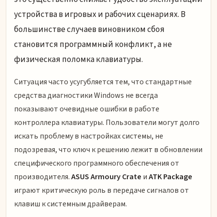
устройства в игровых и рабочих сценариях. В
большинстве случаев виновником сбоя
становится программный конфликт, а не
физическая поломка клавиатуры.
Ситуация часто усугубляется тем, что стандартные
средства диагностики Windows не всегда
показывают очевидные ошибки в работе
контроллера клавиатуры. Пользователи могут долго
искать проблему в настройках системы, не
подозревая, что ключ к решению лежит в обновлении
специфического программного обеспечения от
производителя.
ASUS Armoury Crate
и
ATK Package
играют критическую роль в передаче сигналов от
клавиш к системным драйверам.