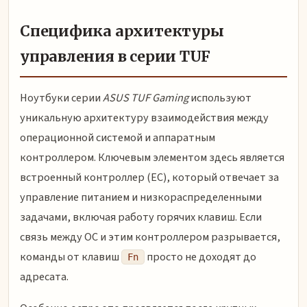
Специфика архитектуры
управления в серии TUF
Ноутбуки серии
ASUS TUF Gaming
используют
уникальную архитектуру взаимодействия между
операционной системой и аппаратным
контроллером. Ключевым элементом здесь является
встроенный контроллер (EC), который отвечает за
управление питанием и низкораспределенными
задачами, включая работу горячих клавиш. Если
связь между ОС и этим контроллером разрывается,
команды от клавиш
просто не доходят до
Fn
адресата.