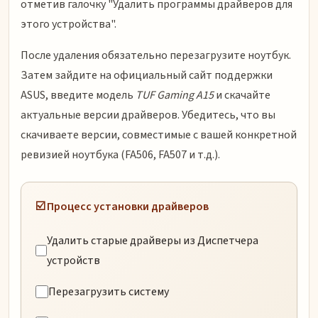
отметив галочку "Удалить программы драйверов для
этого устройства".
После удаления обязательно перезагрузите ноутбук.
Затем зайдите на официальный сайт поддержки
ASUS, введите модель
TUF Gaming A15
и скачайте
актуальные версии драйверов. Убедитесь, что вы
скачиваете версии, совместимые с вашей конкретной
ревизией ноутбука (FA506, FA507 и т.д.).
☑️ Процесс установки драйверов
Удалить старые драйверы из Диспетчера
устройств
Перезагрузить систему