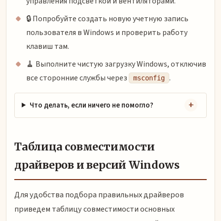
управления подсветкой и вентиляторами.
🔒 Попробуйте создать новую учетную запись
пользователя в Windows и проверить работу
клавиш там.
🧹 Выполните чистую загрузку Windows, отключив
все сторонние службы через
.
msconfig
Что делать, если ничего не помогло?
Таблица совместимости
драйверов и версий Windows
Для удобства подбора правильных драйверов
приведем таблицу совместимости основных