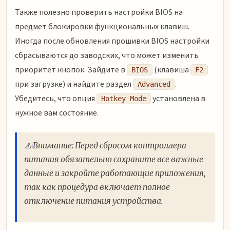
Также полезно проверить настройки BIOS на
предмет блокировки функциональных клавиш.
Иногда после обновления прошивки BIOS настройки
сбрасываются до заводских, что может изменить
приоритет кнопок. Зайдите в
(клавиша
BIOS
F2
при загрузке) и найдите раздел
.
Advanced
Убедитесь, что опция
установлена в
Hotkey Mode
нужное вам состояние.
⚠️ Внимание: Перед сбросом контроллера
питания обязательно сохраните все важные
данные и закройте работающие приложения,
так как процедура включает полное
отключение питания устройства.