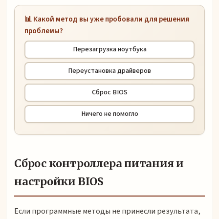
📊 Какой метод вы уже пробовали для решения
проблемы?
Перезагрузка ноутбука
Переустановка драйверов
Сброс BIOS
Ничего не помогло
Сброс контроллера питания и
настройки BIOS
Если программные методы не принесли результата,