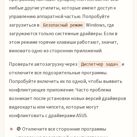
любые другие утилиты, которые имеют доступ к
управлению аппаратной частью. Попробуйте
загрузиться в
Windows, где
Безопасный режим
загружаются только системные драйверы. Если в
этом режиме горячие клавиши работают, значит,
виновато одно из сторонних приложений.
Проверьте автозагрузку через
и
Диспетчер задач
отключите все подозрительные программы.
Попробуйте включить их по одной, чтобы выявить
конфликтующее приложение. Часто проблема
возникает после установки новых версий драйверов
видеокарты или чипсета, которые могут
конфликтовать с драйверами ASUS.
🚫 Отключите все сторонние программы