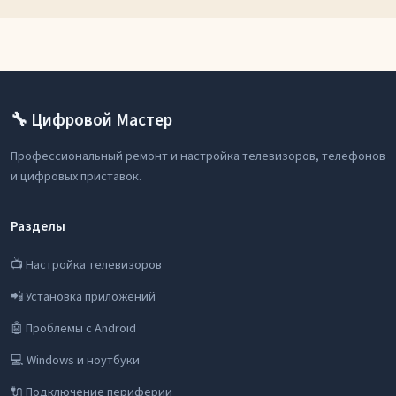
🔧 Цифровой Мастер
Профессиональный ремонт и настройка телевизоров, телефонов
и цифровых приставок.
Разделы
📺 Настройка телевизоров
📲 Установка приложений
🤖 Проблемы с Android
💻 Windows и ноутбуки
🔌 Подключение периферии