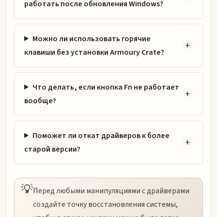
работать после обновления Windows?
Можно ли использовать горячие
клавиши без установки Armoury Crate?
Что делать, если кнопка Fn не работает
вообще?
Поможет ли откат драйверов к более
старой версии?
💡
Перед любыми манипуляциями с драйверами
создайте точку восстановления системы,