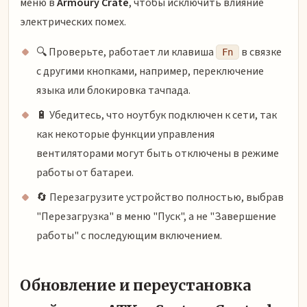
меню в
Armoury Crate
, чтобы исключить влияние
электрических помех.
🔍 Проверьте, работает ли клавиша
в связке
Fn
с другими кнопками, например, переключение
языка или блокировка тачпада.
🔋 Убедитесь, что ноутбук подключен к сети, так
как некоторые функции управления
вентиляторами могут быть отключены в режиме
работы от батареи.
🔄 Перезагрузите устройство полностью, выбрав
"Перезагрузка" в меню "Пуск", а не "Завершение
работы" с последующим включением.
Обновление и переустановка