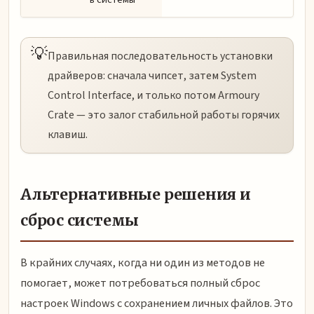
💡
Правильная последовательность установки
драйверов: сначала чипсет, затем System
Control Interface, и только потом Armoury
Crate — это залог стабильной работы горячих
клавиш.
Альтернативные решения и
сброс системы
В крайних случаях, когда ни один из методов не
помогает, может потребоваться полный сброс
настроек Windows с сохранением личных файлов. Это