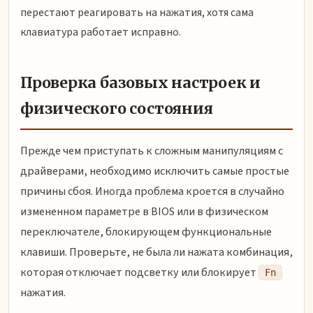
перестают реагировать на нажатия, хотя сама
клавиатура работает исправно.
Проверка базовых настроек и
физического состояния
Прежде чем приступать к сложным манипуляциям с
драйверами, необходимо исключить самые простые
причины сбоя. Иногда проблема кроется в случайно
измененном параметре в BIOS или в физическом
переключателе, блокирующем функциональные
клавиши. Проверьте, не была ли нажата комбинация,
которая отключает подсветку или блокирует
Fn
нажатия.