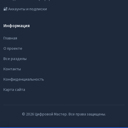
🔐 Аккаунты и подписки
Информация
Главная
О проекте
Все разделы
Контакты
Конфиденциальность
Карта сайта
© 2026 Цифровой Мастер. Все права защищены.