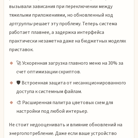
вызывали зависания при переключении между
тяжелыми приложениями, но обновленный код
артгруппы
решает эту проблему. Теперь система
работает плавнее, а задержка интерфейса
практически незаметна даже на бюджетных моделях
приставок.
🚀 Ускоренная загрузка главного меню на 30% за
счет оптимизации скриптов.
🛡️ Встроенная защита от несанкционированного
доступа к системным файлам.
🎨 Расширенная палитра цветовых схем для
настройки под любой интерьер.
Не стоит недооценивать и влияние обновлений на
энергопотребление. Даже если ваше устройство