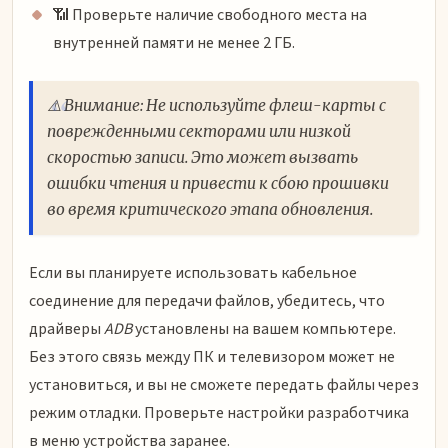
📶 Проверьте наличие свободного места на
внутренней памяти не менее 2 ГБ.
⚠️ Внимание: Не используйте флеш-карты с
поврежденными секторами или низкой
скоростью записи. Это может вызвать
ошибки чтения и привести к сбою прошивки
во время критического этапа обновления.
Если вы планируете использовать кабельное
соединение для передачи файлов, убедитесь, что
драйверы
ADB
установлены на вашем компьютере.
Без этого связь между ПК и телевизором может не
установиться, и вы не сможете передать файлы через
режим отладки. Проверьте настройки разработчика
в меню устройства заранее.