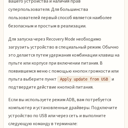
вашего устройства и наличия прав
суперпользователя. Для большинства
пользователей первый способ является наиболее
безопасным и простым в реализации.
Для запуска через Recovery Mode необходимо
загрузить устройство в специальный режим. Обычно
это делается путем удержания комбинации клавиш на
пульте или корпусе при включении питания. В
появившемся меню с помощью кнопок громкости или
пульта выберите пункт
и
Apply update from USB
подтвердите действие кнопкой питания.
Если вы используете режим ADB, вам потребуется
компьютер и установленные драйверы. Подключите
устройство по USB или через сеть и выполните
следующую команду в терминале: