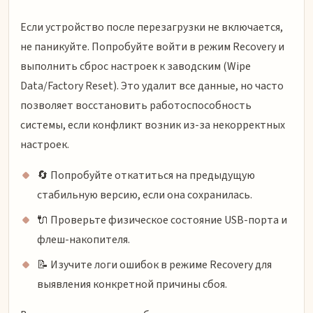
Если устройство после перезагрузки не включается,
не паникуйте. Попробуйте войти в режим Recovery и
выполнить сброс настроек к заводским (Wipe
Data/Factory Reset). Это удалит все данные, но часто
позволяет восстановить работоспособность
системы, если конфликт возник из-за некорректных
настроек.
🔄 Попробуйте откатиться на предыдущую
стабильную версию, если она сохранилась.
🔌 Проверьте физическое состояние USB-порта и
флеш-накопителя.
📝 Изучите логи ошибок в режиме Recovery для
выявления конкретной причины сбоя.