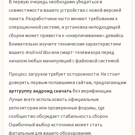
В первую очередь необходимо убедиться в
совместимости вашего устройства с новой версией
пакета. Разработчики часто меняют требования к
операционной системе, и установка неподходящей
сборки может привести к «окирпичиванию» девайса.
Внимательно изучите технические характеристики
вашего
Android Box
или смарт-телевизора перед
началом любых манипуляций с файловой системой.
Процесс загрузки требует осторожности. Не стоит
доверять первым попавшимся сайтам, предлагающим
артгруппу андроид скачать
без верификации.
Лучше всего использовать официальные
репозитории или проверенные форумы, где
сообщество обсуждает стабильность сборок.
Ошибочный выбор источника может стать
фатальным для вашего оборудования.