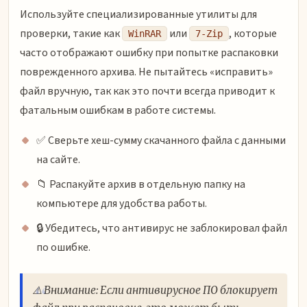
Используйте специализированные утилиты для
проверки, такие как
или
, которые
WinRAR
7-Zip
часто отображают ошибку при попытке распаковки
поврежденного архива. Не пытайтесь «исправить»
файл вручную, так как это почти всегда приводит к
фатальным ошибкам в работе системы.
✅ Сверьте хеш-сумму скачанного файла с данными
на сайте.
📁 Распакуйте архив в отдельную папку на
компьютере для удобства работы.
🔒 Убедитесь, что антивирус не заблокировал файл
по ошибке.
⚠️ Внимание: Если антивирусное ПО блокирует