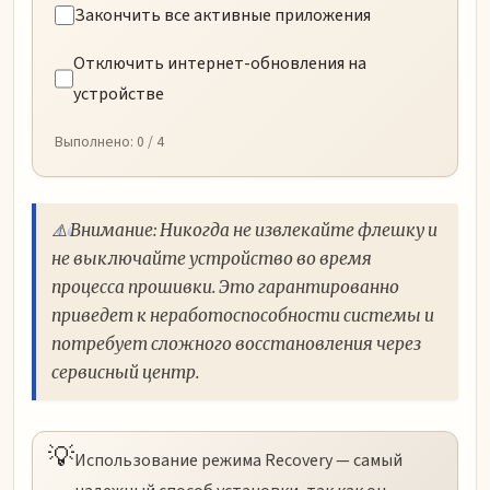
Закончить все активные приложения
Отключить интернет-обновления на
устройстве
Выполнено:
0
/ 4
⚠️ Внимание: Никогда не извлекайте флешку и
не выключайте устройство во время
процесса прошивки. Это гарантированно
приведет к неработоспособности системы и
потребует сложного восстановления через
сервисный центр.
💡
Использование режима Recovery — самый