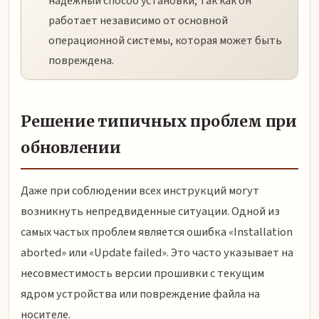
надежный способ установки, так как он
работает независимо от основной
операционной системы, которая может быть
повреждена.
Решение типичных проблем при
обновлении
Даже при соблюдении всех инструкций могут
возникнуть непредвиденные ситуации. Одной из
самых частых проблем является ошибка «Installation
aborted» или «Update failed». Это часто указывает на
несовместимость версии прошивки с текущим
ядром устройства или повреждение файла на
носителе.