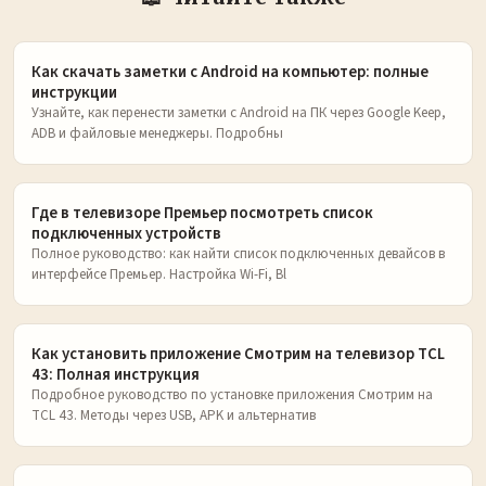
Как скачать заметки с Android на компьютер: полные
инструкции
Узнайте, как перенести заметки с Android на ПК через Google Keep,
ADB и файловые менеджеры. Подробны
Где в телевизоре Премьер посмотреть список
подключенных устройств
Полное руководство: как найти список подключенных девайсов в
интерфейсе Премьер. Настройка Wi-Fi, Bl
Как установить приложение Смотрим на телевизор TCL
43: Полная инструкция
Подробное руководство по установке приложения Смотрим на
TCL 43. Методы через USB, APK и альтернатив