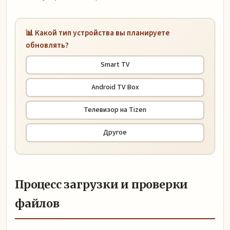
📊 Какой тип устройства вы планируете
обновлять?
Smart TV
Android TV Box
Телевизор на Tizen
Другое
Процесс загрузки и проверки
файлов