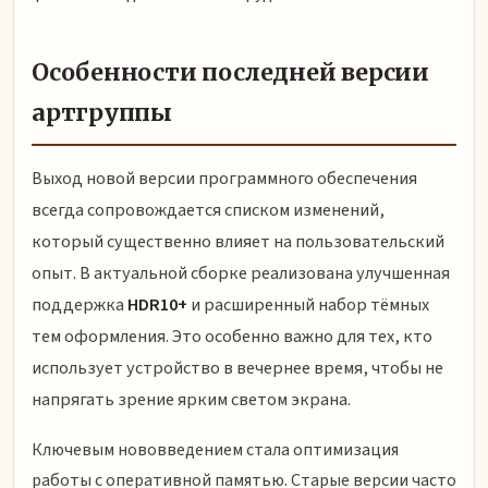
Особенности последней версии
артгруппы
Выход новой версии программного обеспечения
всегда сопровождается списком изменений,
который существенно влияет на пользовательский
опыт. В актуальной сборке реализована улучшенная
поддержка
HDR10+
и расширенный набор тёмных
тем оформления. Это особенно важно для тех, кто
использует устройство в вечернее время, чтобы не
напрягать зрение ярким светом экрана.
Ключевым нововведением стала оптимизация
работы с оперативной памятью. Старые версии часто