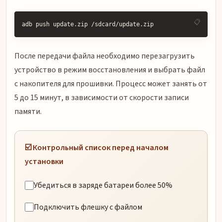
adb push update.zip /sdcard/update.zip
После передачи файла необходимо перезагрузить
устройство в режим восстановления и выбрать файл
с накопителя для прошивки. Процесс может занять от
5 до 15 минут, в зависимости от скорости записи
памяти.
☑️ Контрольный список перед началом
установки
Убедиться в заряде батареи более 50%
Подключить флешку с файлом