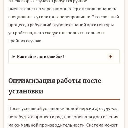
В некоторых случаях требуется ручное
вмешательство через компьютер с использованием
специальных утилит для перепрошивки. Это сложный
процесс, требующий глубоких знаний архитектуры
устройства, и его следует выполнять только в
крайних случаях.
Как найти логи ошибок?
Оптимизация работы после
установки
После успешной установки новой версии
артгруппы
не забудьте провести ряд настроек для достижения
максимальной производительности. Система может