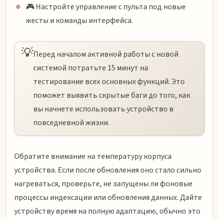
🎮 Настройте управление с пульта под новые
жесты и команды интерфейса.
💡
Перед началом активной работы с новой
системой потратьте 15 минут на
тестирование всех основных функций. Это
поможет выявить скрытые баги до того, как
вы начнете использовать устройство в
повседневной жизни.
Обратите внимание на температуру корпуса
устройства. Если после обновления оно стало сильно
нагреваться, проверьте, не запущены ли фоновые
процессы индексации или обновления данных. Дайте
устройству время на полную адаптацию, обычно это