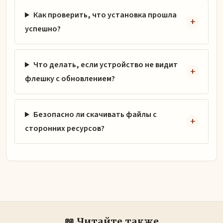
Как проверить, что установка прошла
успешно?
Что делать, если устройство не видит
флешку с обновлением?
Безопасно ли скачивать файлы с
сторонних ресурсов?
📖 Читайте также