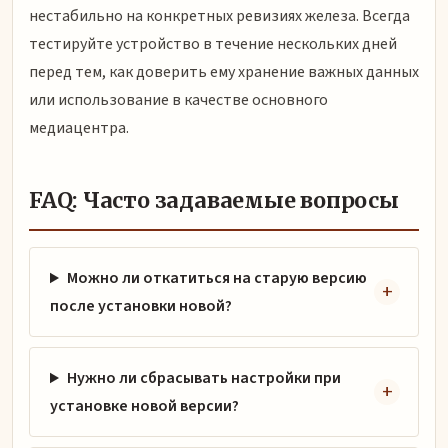
нестабильно на конкретных ревизиях железа. Всегда
тестируйте устройство в течение нескольких дней
перед тем, как доверить ему хранение важных данных
или использование в качестве основного
медиацентра.
FAQ: Часто задаваемые вопросы
Можно ли откатиться на старую версию
после установки новой?
Нужно ли сбрасывать настройки при
установке новой версии?