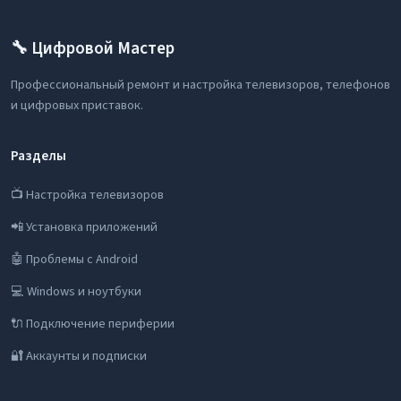
🔧 Цифровой Мастер
Профессиональный ремонт и настройка телевизоров, телефонов
и цифровых приставок.
Разделы
📺 Настройка телевизоров
📲 Установка приложений
🤖 Проблемы с Android
💻 Windows и ноутбуки
🔌 Подключение периферии
🔐 Аккаунты и подписки