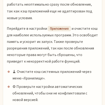
работать неоптимально сразу после обновления,
так как кэш приложений еще не адаптирован под
новые условия.
Перейдите в настройки
и очистите кэш
Приложения
для наиболее используемых программ. Это освободит
память и ускорит их запуск. Также проверьте
разрешения приложений, так как после обновления
некоторые права могут быть сброшены, что
приведет к некорректной работе функций.
🧹 Очистите кэш системных приложений через
меню «Хранилище».
⚙️ Проверьте настройки автоматических
обновлений, чтобы они не конфликтовали с
новой версией.