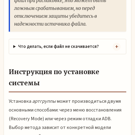
файл при распаковке, это может быть
ложным срабатыванием, но перед
отключением защиты убедитесь в
надежности источника файла.
Что делать, если файл не скачивается?
Инструкция по установке
системы
Установка
артгруппы
может производиться двумя
основными способами: через меню восстановления
(Recovery Mode) или через режим отладки ADB.
Выбор метода зависит от конкретной модели