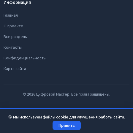
Информация
Главная
О проекте
Все разделы
Контакты
Конфиденциальность
Карта сайта
© 2026 Цифровой Мастер. Все права защищены.
🍪 Мы используем файлы cookie для улучшения работы сайта.
Принять