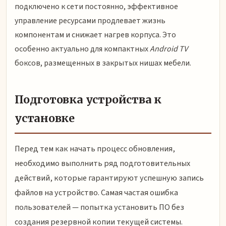
подключено к сети постоянно, эффективное
управление ресурсами продлевает жизнь
компонентам и снижает нагрев корпуса. Это
особенно актуально для компактных
Android TV
боксов, размещенных в закрытых нишах мебели.
Подготовка устройства к
установке
Перед тем как начать процесс обновления,
необходимо выполнить ряд подготовительных
действий, которые гарантируют успешную запись
файлов на устройство. Самая частая ошибка
пользователей — попытка установить ПО без
создания резервной копии текущей системы.