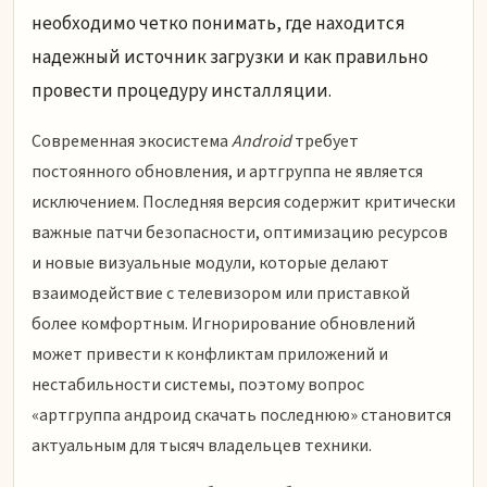
необходимо четко понимать, где находится
надежный источник загрузки и как правильно
провести процедуру инсталляции.
Современная экосистема
Android
требует
постоянного обновления, и артгруппа не является
исключением. Последняя версия содержит критически
важные патчи безопасности, оптимизацию ресурсов
и новые визуальные модули, которые делают
взаимодействие с телевизором или приставкой
более комфортным. Игнорирование обновлений
может привести к конфликтам приложений и
нестабильности системы, поэтому вопрос
«артгруппа андроид скачать последнюю» становится
актуальным для тысяч владельцев техники.