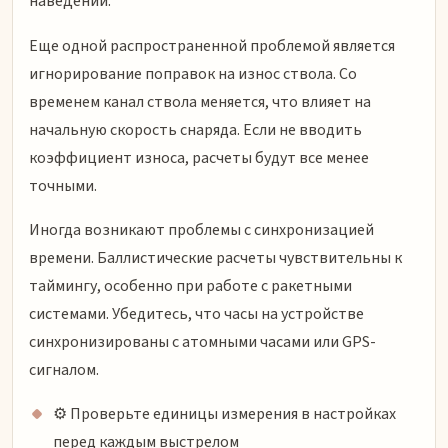
наведении.
Еще одной распространенной проблемой является
игнорирование поправок на износ ствола. Со
временем канал ствола меняется, что влияет на
начальную скорость снаряда. Если не вводить
коэффициент износа, расчеты будут все менее
точными.
Иногда возникают проблемы с синхронизацией
времени. Баллистические расчеты чувствительны к
таймингу, особенно при работе с ракетными
системами. Убедитесь, что часы на устройстве
синхронизированы с атомными часами или GPS-
сигналом.
⚙️ Проверьте единицы измерения в настройках
перед каждым выстрелом