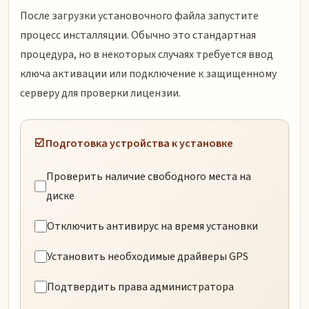
После загрузки установочного файла запустите
процесс инсталляции. Обычно это стандартная
процедура, но в некоторых случаях требуется ввод
ключа активации или подключение к защищенному
серверу для проверки лицензии.
☑️ Подготовка устройства к установке
Проверить наличие свободного места на
диске
Отключить антивирус на время установки
Установить необходимые драйверы GPS
Подтвердить права администратора