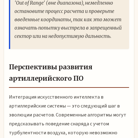
'Out of Range' (вне диапазона), немедленно
остановите процесс расчета и проверьте
введенные координаты, так как это может
означать попытку выстрела в запрещенный
сектор или на недопустимую дальность.
Перспективы развития
артиллерийского ПО
Интеграция искусственного интеллекта в
артиллерийские системы — это следующий шаг в
эволюции расчетов. Современные алгоритмы могут
предсказывать поведение снаряда с учетом
турбулентности воздуха, которую невозможно