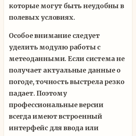
которые могут быть неудобны в
полевых условиях.
Особое внимание следует
уделить модулю работы с
метеоданными. Если система не
получает актуальные данные о
погоде, точность выстрела резко
падает. Поэтому
профессиональные версии
всегда имеют встроенный
интерфейс для ввода или