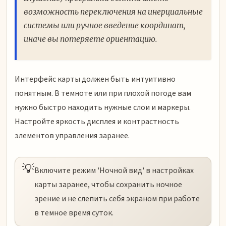
возможность переключения на инерциальные
системы или ручное введение координат,
иначе вы потеряете ориентацию.
Интерфейс карты должен быть интуитивно
понятным. В темноте или при плохой погоде вам
нужно быстро находить нужные слои и маркеры.
Настройте яркость дисплея и контрастность
элементов управления заранее.
💡
Включите режим 'Ночной вид' в настройках
карты заранее, чтобы сохранить ночное
зрение и не слепить себя экраном при работе
в темное время суток.