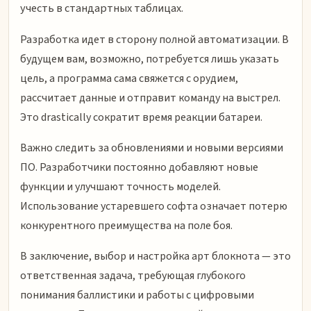
учесть в стандартных таблицах.
Разработка идет в сторону полной автоматизации. В
будущем вам, возможно, потребуется лишь указать
цель, а программа сама свяжется с орудием,
рассчитает данные и отправит команду на выстрел.
Это drastically сократит время реакции батареи.
Важно следить за обновлениями и новыми версиями
ПО. Разработчики постоянно добавляют новые
функции и улучшают точность моделей.
Использование устаревшего софта означает потерю
конкурентного преимущества на поле боя.
В заключение, выбор и настройка арт блокнота — это
ответственная задача, требующая глубокого
понимания баллистики и работы с цифровыми