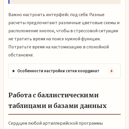
Важно настроить интерфейс под себя. Разные
расчеты предпочитают различные цветовые схемы и
расположение кнопок, чтобы в стрессовой ситуации
не тратить время на поиск нужной функции.
Потратьте время на кастомизацию в спокойной
обстановке.
Особенности настройки сетки координат
Работа с баллистическими
таблицами и базами данных
Сердцем любой артиллерийской программы