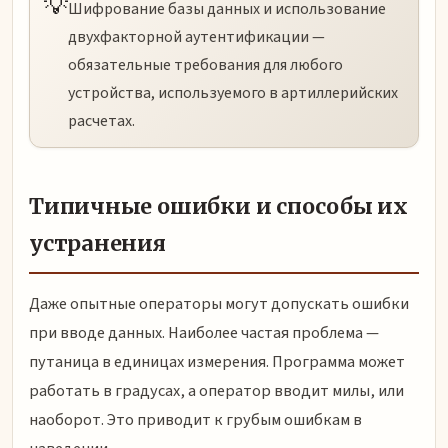
💡
Шифрование базы данных и использование
двухфакторной аутентификации —
обязательные требования для любого
устройства, используемого в артиллерийских
расчетах.
Типичные ошибки и способы их
устранения
Даже опытные операторы могут допускать ошибки
при вводе данных. Наиболее частая проблема —
путаница в единицах измерения. Программа может
работать в градусах, а оператор вводит милы, или
наоборот. Это приводит к грубым ошибкам в