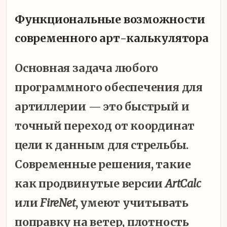
Функциональные возможности
современного арт-калькулятора
Основная задача любого
программного обеспечения для
артиллерии — это быстрый и
точный переход от координат
цели к данным для стрельбы.
Современные решения, такие
как продвинутые версии
ArtCalc
или
FireNet
, умеют учитывать
поправку на ветер, плотность