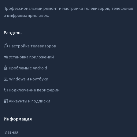
Профессиональный ремонт и настройка телевизоров, телефонов
и цифровых приставок.
Разделы
📺 Настройка телевизоров
📲 Установка приложений
🤖 Проблемы с Android
💻 Windows и ноутбуки
🔌 Подключение периферии
🔐 Аккаунты и подписки
Информация
Главная