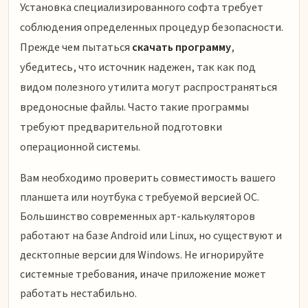
Установка специализированного софта требует
соблюдения определенных процедур безопасности.
Прежде чем пытаться
скачать программу
,
убедитесь, что источник надежен, так как под
видом полезного утилита могут распространяться
вредоносные файлы. Часто такие программы
требуют предварительной подготовки
операционной системы.
Вам необходимо проверить совместимость вашего
планшета или ноутбука с требуемой версией ОС.
Большинство современных арт-калькуляторов
работают на базе Android или Linux, но существуют и
десктопные версии для Windows. Не игнорируйте
системные требования, иначе приложение может
работать нестабильно.