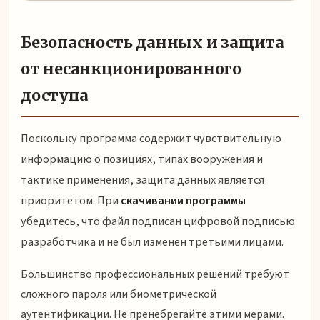
Безопасность данных и защита
от несанкционированного
доступа
Поскольку программа содержит чувствительную
информацию о позициях, типах вооружения и
тактике применения, защита данных является
приоритетом. При
скачивании программы
убедитесь, что файл подписан цифровой подписью
разработчика и не был изменен третьими лицами.
Большинство профессиональных решений требуют
сложного пароля или биометрической
аутентификации. Не пренебрегайте этими мерами.