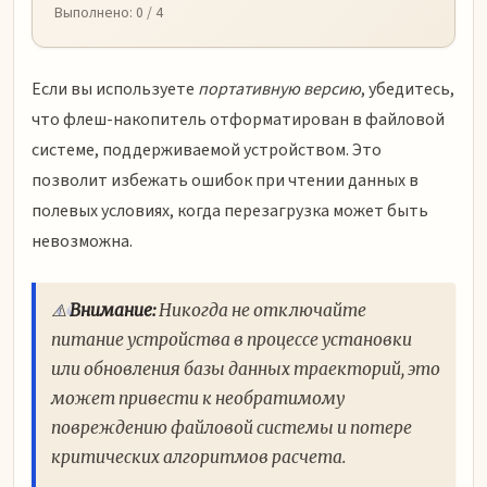
Выполнено:
0
/ 4
Если вы используете
портативную версию
, убедитесь,
что флеш-накопитель отформатирован в файловой
системе, поддерживаемой устройством. Это
позволит избежать ошибок при чтении данных в
полевых условиях, когда перезагрузка может быть
невозможна.
⚠️
Внимание:
Никогда не отключайте
питание устройства в процессе установки
или обновления базы данных траекторий, это
может привести к необратимому
повреждению файловой системы и потере
критических алгоритмов расчета.