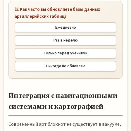
📊 Как часто вы обновляете базы данных
артиллерийских таблиц?
Ежедневно
Раз в неделю
Только перед учениями
Никогда не обновляю
Интеграция с навигационными
системами и картографией
Современный арт блокнот не существует в вакууме,