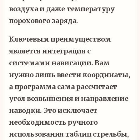
воздуха и даже температуру
порохового заряда.
Ключевым преимуществом
является интеграция с
системами навигации. Вам
нужно лишь ввести координаты,
а программа сама рассчитает
угол возвышения и направление
наводки. Это исключает
необходимость ручного
использования таблиц стрельбы,