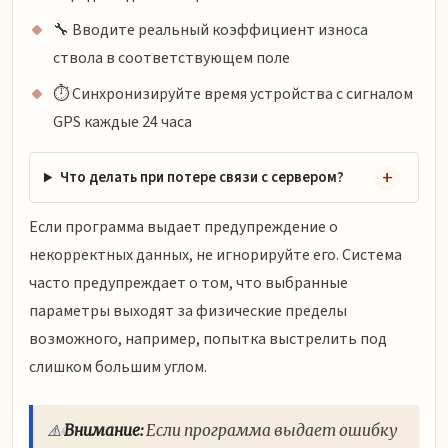
🔧 Вводите реальный коэффициент износа
ствола в соответствующем поле
⏱️ Синхронизируйте время устройства с сигналом
GPS каждые 24 часа
Что делать при потере связи с сервером?
Если программа выдает предупреждение о
некорректных данных, не игнорируйте его. Система
часто предупреждает о том, что выбранные
параметры выходят за физические пределы
возможного, например, попытка выстрелить под
слишком большим углом.
⚠️
Внимание:
Если программа выдает ошибку