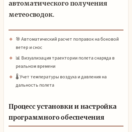
автоматического получения
метеосводок.
🎯 Автоматический расчет поправок на боковой
ветер и снос
📊 Визуализация траектории полета снаряда в
реальном времени
🌡️ Учет температуры воздуха и давления на
дальность полета
Процесс установки и настройка
программного обеспечения