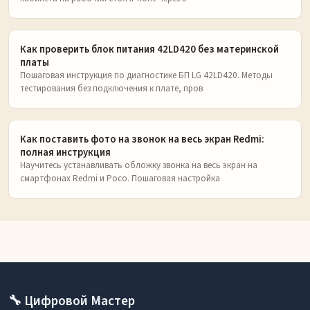
Как проверить блок питания 42LD420 без материнской
платы
Пошаговая инструкция по диагностике БП LG 42LD420. Методы
тестирования без подключения к плате, пров
Как поставить фото на звонок на весь экран Redmi:
полная инструкция
Научитесь устанавливать обложку звонка на весь экран на
смартфонах Redmi и Poco. Пошаговая настройка
🔧 Цифровой Мастер