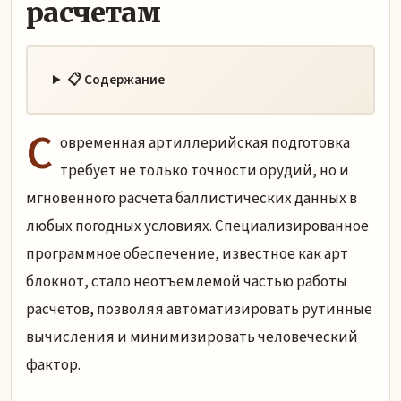
расчетам
📋 Содержание
С
овременная артиллерийская подготовка
требует не только точности орудий, но и
мгновенного расчета баллистических данных в
любых погодных условиях. Специализированное
программное обеспечение, известное как арт
блокнот, стало неотъемлемой частью работы
расчетов, позволяя автоматизировать рутинные
вычисления и минимизировать человеческий
фактор.