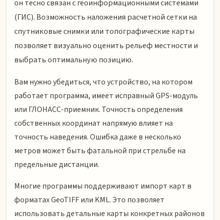
он тесно связан с геоинформационными системами
(ГИС). Возможность наложения расчетной сетки на
спутниковые снимки или топографические карты
позволяет визуально оценить рельеф местности и
выбрать оптимальную позицию.
Вам нужно убедиться, что устройство, на котором
работает программа, имеет исправный GPS-модуль
или ГЛОНАСС-приемник. Точность определения
собственных координат напрямую влияет на
точность наведения. Ошибка даже в несколько
метров может быть фатальной при стрельбе на
предельные дистанции.
Многие программы поддерживают импорт карт в
форматах GeoTIFF или KML. Это позволяет
использовать детальные карты конкретных районов