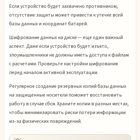
Если устройство будет захвачено противником,
отсутствие защиты может привести к утечке всей
базы данных и координат батарей.
Шифрование данных на диске — еще один важный
аспект. Даже если устройство будет изъято,
злоумышленники не должны иметь доступа к файлам
с расчетами. Проверьте настройки шифрования
перед началом активной эксплуатации.
Регулярное создание резервных копий базы данных
на защищенные носители поможет восстановить
работу в случае сбоя. Храните копии в разных местах,
чтобы минимизировать риски потери информации
из-за физических повреждений.