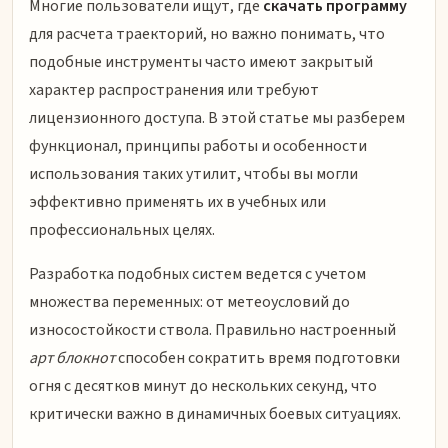
Многие пользователи ищут, где
скачать программу
для расчета траекторий, но важно понимать, что
подобные инструменты часто имеют закрытый
характер распространения или требуют
лицензионного доступа. В этой статье мы разберем
функционал, принципы работы и особенности
использования таких утилит, чтобы вы могли
эффективно применять их в учебных или
профессиональных целях.
Разработка подобных систем ведется с учетом
множества переменных: от метеоусловий до
износостойкости ствола. Правильно настроенный
арт блокнот
способен сократить время подготовки
огня с десятков минут до нескольких секунд, что
критически важно в динамичных боевых ситуациях.