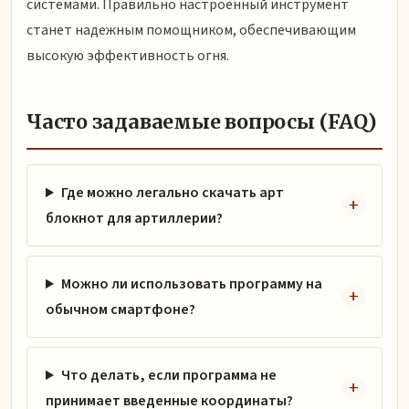
системами. Правильно настроенный инструмент
станет надежным помощником, обеспечивающим
высокую эффективность огня.
Часто задаваемые вопросы (FAQ)
Где можно легально скачать арт
блокнот для артиллерии?
Можно ли использовать программу на
обычном смартфоне?
Что делать, если программа не
принимает введенные координаты?