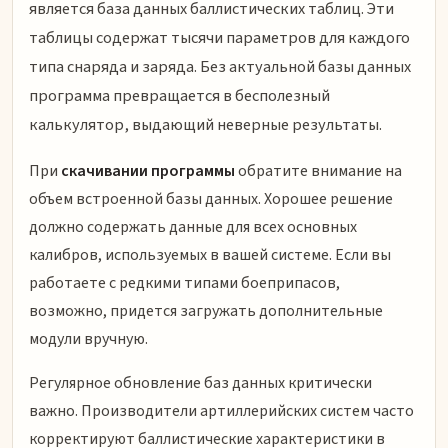
является база данных баллистических таблиц. Эти
таблицы содержат тысячи параметров для каждого
типа снаряда и заряда. Без актуальной базы данных
программа превращается в бесполезный
калькулятор, выдающий неверные результаты.
При
скачивании программы
обратите внимание на
объем встроенной базы данных. Хорошее решение
должно содержать данные для всех основных
калибров, используемых в вашей системе. Если вы
работаете с редкими типами боеприпасов,
возможно, придется загружать дополнительные
модули вручную.
Регулярное обновление баз данных критически
важно. Производители артиллерийских систем часто
корректируют баллистические характеристики в