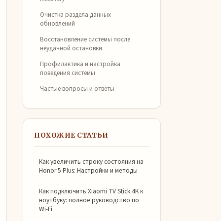
Очистка раздела данных
обновлений
Восстановление системы после
неудачной остановки
Профилактика и настройка
поведения системы
Частые вопросы и ответы
ПОХОЖИЕ СТАТЬИ
Как увеличить строку состояния на
Honor 5 Plus: Настройки и методы
Как подключить Xiaomi TV Stick 4K к
ноутбуку: полное руководство по
Wi-Fi