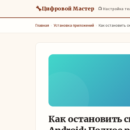
🔧
Цифровой Мастер
📺 Настройка т
Главная
›
Установка приложений
›
Как остановить с
Как остановить 