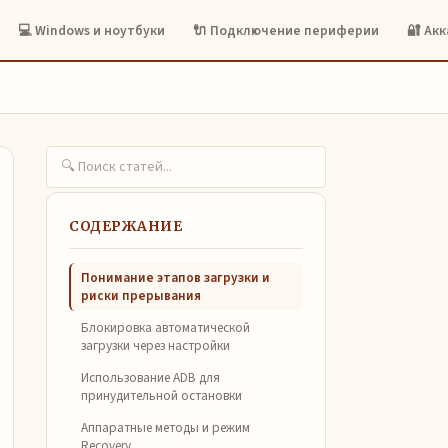
💻 Windows и ноутбуки
🔌 Подключение периферии
🔐 Ак
СОДЕРЖАНИЕ
Понимание этапов загрузки и
риски прерывания
Блокировка автоматической
загрузки через настройки
Использование ADB для
принудительной остановки
Аппаратные методы и режим
Recovery