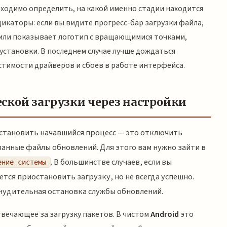
ходимо определить, на какой именно стадии находится
икаторы: если вы видите прогресс-бар загрузки файла,
й или показывает логотип с вращающимися точками,
установки. В последнем случае лучше дождаться
тимости драйверов и сбоев в работе интерфейса.
ской загрузки через настройки
остановить начавшийся процесс — это отключить
анные файлы обновлений. Для этого вам нужно зайти в
. В большинстве случаев, если вы
ение системы
тся приостановить загрузку, но не всегда успешно.
удительная остановка службы обновлений.
вечающее за загрузку пакетов. В чистом
Android
это