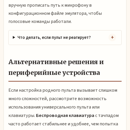
вручную прописать путь к микрофону в
конфигурационном файле эмулятора, чтобы
голосовые команды работали.
Что делать, если пульт не реагирует?
Альтернативные решения и
периферийные устройства
Если настройка родного пульта вызывает слишком
много сложностей, рассмотрите возможность
использования универсального пульта или
клавиатуры.
Беспроводная клавиатура
с тачпадом
часто работает стабильнее и удобнее, чем попытка