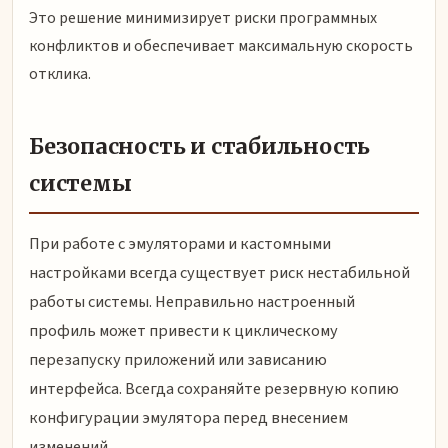
Это решение минимизирует риски программных
конфликтов и обеспечивает максимальную скорость
отклика.
Безопасность и стабильность
системы
При работе с эмуляторами и кастомными
настройками всегда существует риск нестабильной
работы системы. Неправильно настроенный
профиль может привести к циклическому
перезапуску приложений или зависанию
интерфейса. Всегда сохраняйте резервную копию
конфигурации эмулятора перед внесением
изменений.