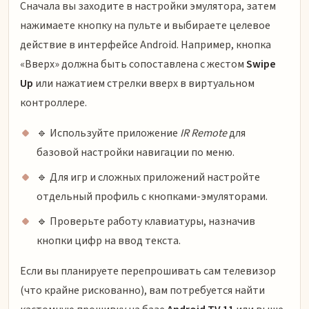
Сначала вы заходите в настройки эмулятора, затем
нажимаете кнопку на пульте и выбираете целевое
действие в интерфейсе Android. Например, кнопка
«Вверх» должна быть сопоставлена с жестом
Swipe
Up
или нажатием стрелки вверх в виртуальном
контроллере.
🔹 Используйте приложение
IR Remote
для
базовой настройки навигации по меню.
🔹 Для игр и сложных приложений настройте
отдельный профиль с кнопками-эмуляторами.
🔹 Проверьте работу клавиатуры, назначив
кнопки цифр на ввод текста.
Если вы планируете перепрошивать сам телевизор
(что крайне рискованно), вам потребуется найти