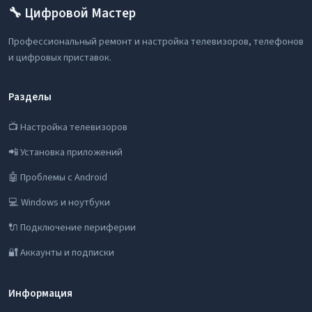
🔧 Цифровой Мастер
Профессиональный ремонт и настройка телевизоров, телефонов
и цифровых приставок.
Разделы
📺 Настройка телевизоров
📲 Установка приложений
🤖 Проблемы с Android
💻 Windows и ноутбуки
🔌 Подключение периферии
🔐 Аккаунты и подписки
Информация