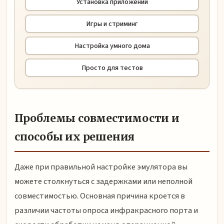
Установка приложений
Игры и стриминг
Настройка умного дома
Просто для тестов
Проблемы совместимости и
способы их решения
Даже при правильной настройке эмулятора вы
можете столкнуться с задержками или неполной
совместимостью. Основная причина кроется в
различии частоты опроса инфракрасного порта и