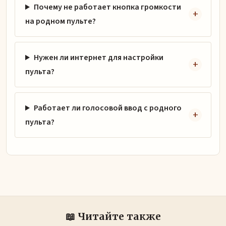
Почему не работает кнопка громкости
на родном пульте?
Нужен ли интернет для настройки
пульта?
Работает ли голосовой ввод с родного
пульта?
📖 Читайте также