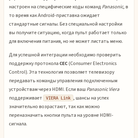
настроен на специфические коды команд
Panasonic
, в
то время как Android-приставка ожидает
стандартные сигналы. Без специальной настройки
вы получите ситуацию, когда пульт работает только
для включения питания, но не может листать меню.
Для успешной интеграции необходимо проверить
поддержку протокола
CEC
(Consumer Electronics
Control). Эта технология позволяет телевизору
передавать команды управления подключенным
устройствам через HDMI. Если ваш
Panasonic Viera
поддерживает
, шансы на успех
VIERA Link
значительно возрастают, так как можно
переназначить кнопки пульта на уровне HDMI-
сигнала.