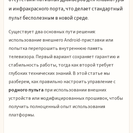
и инфракрасного порта, что делает стандартный
пульт бесполезным в новой среде.
Существует два основных пути решения:
использование внешнего Android-приставки или
попытка перепрошить внутреннюю память
телевизора. Первый вариант сохраняет гарантию и
стабильность работы, тогда как второй требует
глубоких технических знаний. В этой статье мы
разберем, как правильно настроить управление с
родного пульта
при использовании внешних
устройств или модифицированных прошивок, чтобы
получить полноценный опыт использования
платформы.