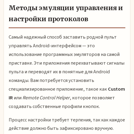
Методы эмуляции управления и
настройки протоколов
Самый надежный способ заставить родной пульт
управлять Android-интерфейсом — это
использование программных эмуляторов на самой
приставке. Эти приложения перехватывают сигналы
пульта и переводят их в понятные для Android
команды. Вам потребуется установить
специализированное приложение, такое как
Custom
IR
или
Remote Control Helper
, которое позволяет
создавать собственные профили кнопок.
Процесс настройки требует терпения, так как каждое
действие должно быть зафиксировано вручную.