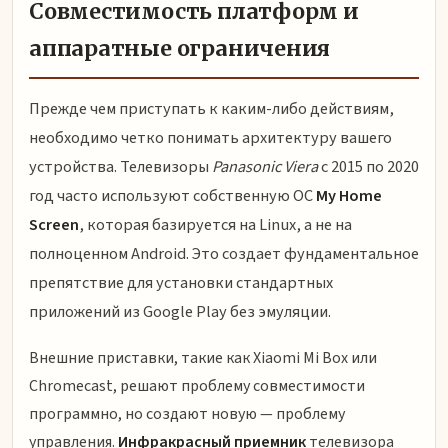
Совместимость платформ и
аппаратные ограничения
Прежде чем приступать к каким-либо действиям,
необходимо четко понимать архитектуру вашего
устройства. Телевизоры
Panasonic Viera
с 2015 по 2020
год часто используют собственную ОС
My Home
Screen
, которая базируется на Linux, а не на
полноценном Android. Это создает фундаментальное
препятствие для установки стандартных
приложений из Google Play без эмуляции.
Внешние приставки, такие как Xiaomi Mi Box или
Chromecast, решают проблему совместимости
программно, но создают новую — проблему
управления.
Инфракрасный приемник
телевизора