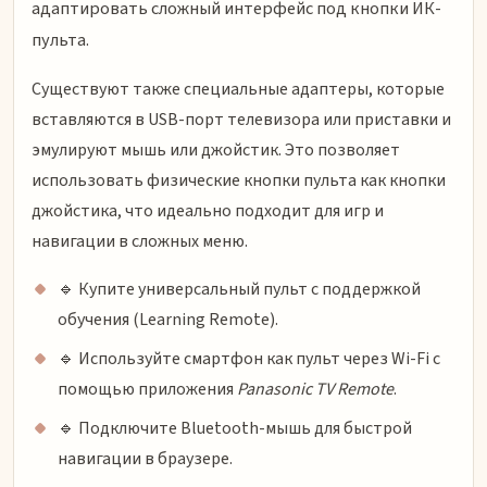
адаптировать сложный интерфейс под кнопки ИК-
пульта.
Существуют также специальные адаптеры, которые
вставляются в USB-порт телевизора или приставки и
эмулируют мышь или джойстик. Это позволяет
использовать физические кнопки пульта как кнопки
джойстика, что идеально подходит для игр и
навигации в сложных меню.
🔹 Купите универсальный пульт с поддержкой
обучения (Learning Remote).
🔹 Используйте смартфон как пульт через Wi-Fi с
помощью приложения
Panasonic TV Remote
.
🔹 Подключите Bluetooth-мышь для быстрой
навигации в браузере.