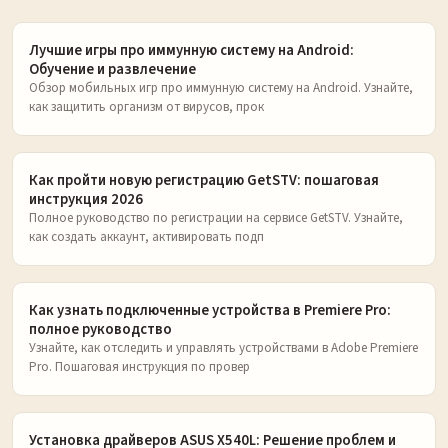
Лучшие игры про иммунную систему на Android:
Обучение и развлечение
Обзор мобильных игр про иммунную систему на Android. Узнайте,
как защитить организм от вирусов, прок
Как пройти новую регистрацию GetSTV: пошаговая
инструкция 2026
Полное руководство по регистрации на сервисе GetSTV. Узнайте,
как создать аккаунт, активировать подп
Как узнать подключенные устройства в Premiere Pro:
полное руководство
Узнайте, как отследить и управлять устройствами в Adobe Premiere
Pro. Пошаговая инструкция по провер
Установка драйверов ASUS X540L: Решение проблем и