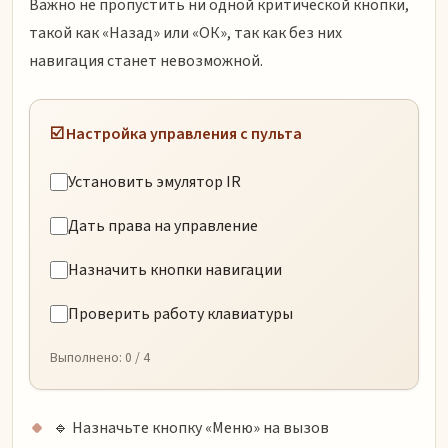
Важно не пропустить ни одной критической кнопки,
такой как «Назад» или «ОК», так как без них
навигация станет невозможной.
☑️ Настройка управления с пульта
Установить эмулятор IR
Дать права на управление
Назначить кнопки навигации
Проверить работу клавиатуры
Выполнено:
0
/ 4
🔹 Назначьте кнопку «Меню» на вызов