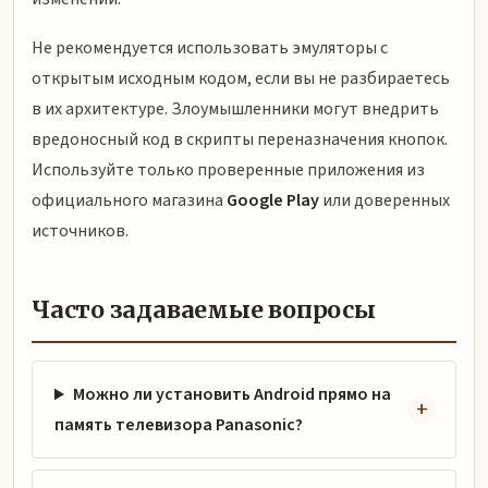
Не рекомендуется использовать эмуляторы с
открытым исходным кодом, если вы не разбираетесь
в их архитектуре. Злоумышленники могут внедрить
вредоносный код в скрипты переназначения кнопок.
Используйте только проверенные приложения из
официального магазина
Google Play
или доверенных
источников.
Часто задаваемые вопросы
Можно ли установить Android прямо на
память телевизора Panasonic?