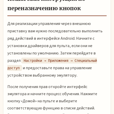
переназначению кнопок
Для реализации управления через внешнюю
приставку вам нужно последовательно выполнить
ряд действий в интерфейсе Android. Начните с
установки драйверов для пульта, если они не
установлены по умолчанию. Затем перейдите в
раздел
Настройки → Приложения → Специальный
и предоставьте права на управление
доступ
устройством выбранному эмулятору.
После получения прав откройте интерфейс
эмулятора и начните процесс обучения. Нажмите
кнопку «Домой» на пульте и выберите
соответствующую функцию в списке действий.