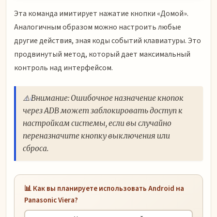
Эта команда имитирует нажатие кнопки «Домой».
Аналогичным образом можно настроить любые
другие действия, зная коды событий клавиатуры. Это
продвинутый метод, который дает максимальный
контроль над интерфейсом.
⚠️ Внимание: Ошибочное назначение кнопок
через ADB может заблокировать доступ к
настройкам системы, если вы случайно
переназначите кнопку выключения или
сброса.
📊 Как вы планируете использовать Android на
Panasonic Viera?