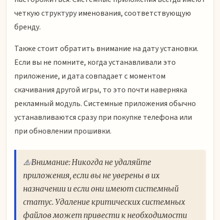
четкую структуру именования, соответствующую
бренду.
Также стоит обратить внимание на дату установки.
Если вы не помните, когда устанавливали это
приложение, и дата совпадает с моментом
скачивания другой игры, то это почти наверняка
рекламный модуль. Системные приложения обычно
устанавливаются сразу при покупке телефона или
при обновлении прошивки.
⚠️ Внимание: Никогда не удаляйте
приложения, если вы не уверены в их
назначении и если они имеют системный
статус. Удаление критических системных
файлов может привести к необходимости