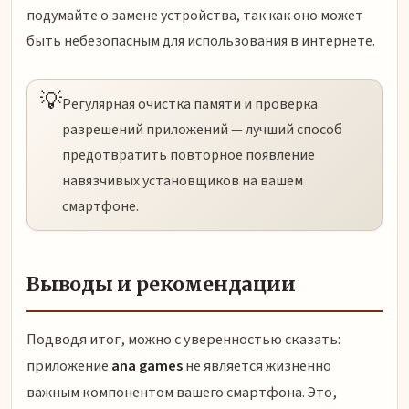
подумайте о замене устройства, так как оно может
быть небезопасным для использования в интернете.
💡
Регулярная очистка памяти и проверка
разрешений приложений — лучший способ
предотвратить повторное появление
навязчивых установщиков на вашем
смартфоне.
Выводы и рекомендации
Подводя итог, можно с уверенностью сказать:
приложение
ana games
не является жизненно
важным компонентом вашего смартфона. Это,