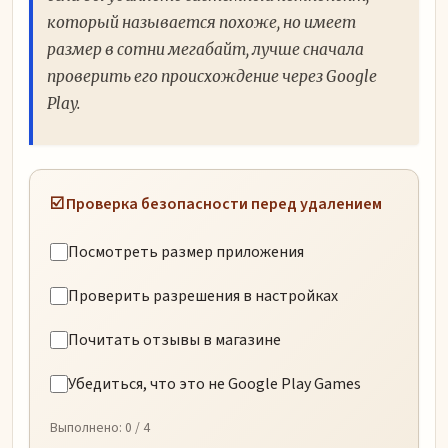
который называется похоже, но имеет
размер в сотни мегабайт, лучше сначала
проверить его происхождение через Google
Play.
☑️ Проверка безопасности перед удалением
Посмотреть размер приложения
Проверить разрешения в настройках
Почитать отзывы в магазине
Убедиться, что это не Google Play Games
Выполнено:
0
/ 4