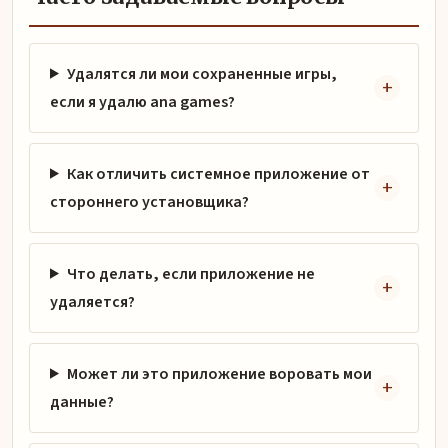
Удалятся ли мои сохраненные игры,
если я удалю ana games?
Как отличить системное приложение от
стороннего установщика?
Что делать, если приложение не
удаляется?
Может ли это приложение воровать мои
данные?