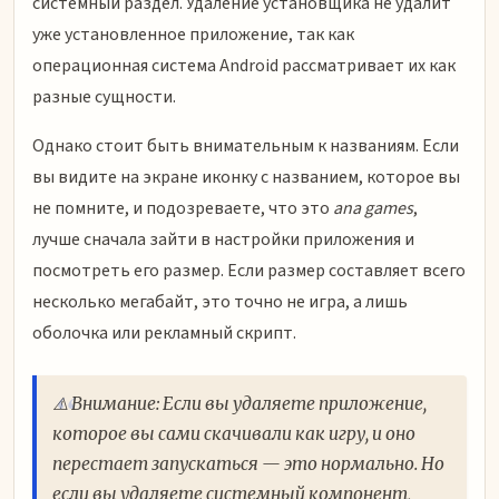
системный раздел. Удаление установщика не удалит
уже установленное приложение, так как
операционная система Android рассматривает их как
разные сущности.
Однако стоит быть внимательным к названиям. Если
вы видите на экране иконку с названием, которое вы
не помните, и подозреваете, что это
ana games
,
лучше сначала зайти в настройки приложения и
посмотреть его размер. Если размер составляет всего
несколько мегабайт, это точно не игра, а лишь
оболочка или рекламный скрипт.
⚠️ Внимание: Если вы удаляете приложение,
которое вы сами скачивали как игру, и оно
перестает запускаться — это нормально. Но
если вы удаляете системный компонент,