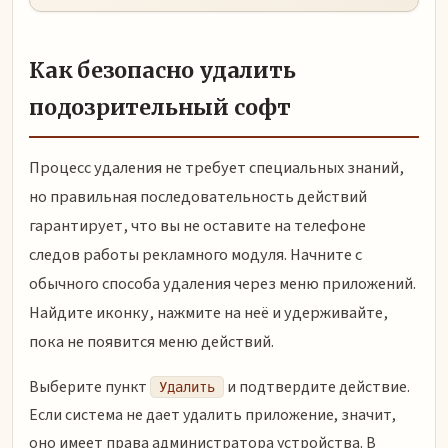
Как безопасно удалить
подозрительный софт
Процесс удаления не требует специальных знаний,
но правильная последовательность действий
гарантирует, что вы не оставите на телефоне
следов работы рекламного модуля. Начните с
обычного способа удаления через меню приложений.
Найдите иконку, нажмите на неё и удерживайте,
пока не появится меню действий.
Выберите пункт
и подтвердите действие.
Удалить
Если система не дает удалить приложение, значит,
оно имеет права администратора устройства. В