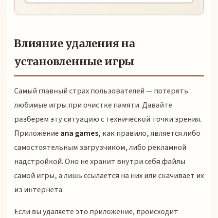
Влияние удаления на
установленные игры
Самый главный страх пользователей — потерять
любимые игры при очистке памяти. Давайте
разберем эту ситуацию с технической точки зрения.
Приложение
ana games
, как правило, является либо
самостоятельным загрузчиком, либо рекламной
надстройкой. Оно не хранит внутри себя файлы
самой игры, а лишь ссылается на них или скачивает их
из интернета.
Если вы удаляете это приложение, происходит