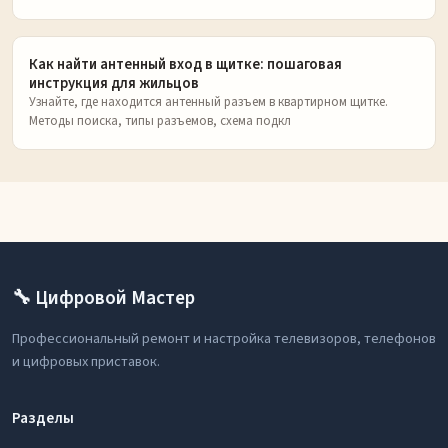
Как найти антенный вход в щитке: пошаговая
инструкция для жильцов
Узнайте, где находится антенный разъем в квартирном щитке.
Методы поиска, типы разъемов, схема подкл
🔧 Цифровой Мастер
Профессиональный ремонт и настройка телевизоров, телефонов
и цифровых приставок.
Разделы