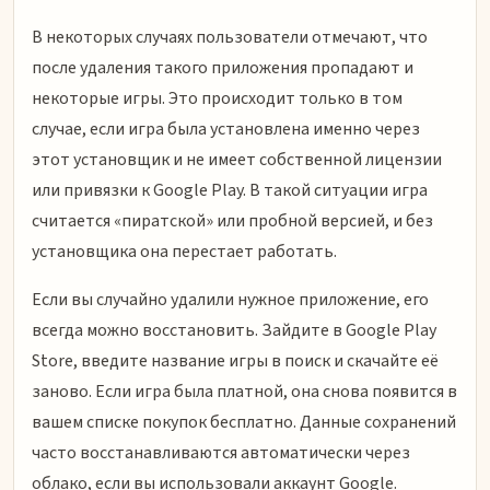
В некоторых случаях пользователи отмечают, что
после удаления такого приложения пропадают и
некоторые игры. Это происходит только в том
случае, если игра была установлена именно через
этот установщик и не имеет собственной лицензии
или привязки к Google Play. В такой ситуации игра
считается «пиратской» или пробной версией, и без
установщика она перестает работать.
Если вы случайно удалили нужное приложение, его
всегда можно восстановить. Зайдите в Google Play
Store, введите название игры в поиск и скачайте её
заново. Если игра была платной, она снова появится в
вашем списке покупок бесплатно. Данные сохранений
часто восстанавливаются автоматически через
облако, если вы использовали аккаунт Google.