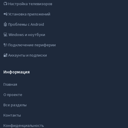
📺 Настройка телевизоров
📲 Установка приложений
🤖 Проблемы с Android
💻 Windows и ноутбуки
🔌 Подключение периферии
🔐 Аккаунты и подписки
Информация
Главная
О проекте
Все разделы
Контакты
Конфиденциальность