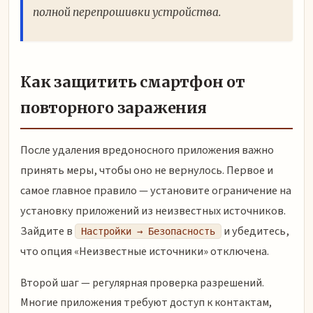
полной перепрошивки устройства.
Как защитить смартфон от
повторного заражения
После удаления вредоносного приложения важно
принять меры, чтобы оно не вернулось. Первое и
самое главное правило — установите ограничение на
установку приложений из неизвестных источников.
Зайдите в
и убедитесь,
Настройки → Безопасность
что опция «Неизвестные источники» отключена.
Второй шаг — регулярная проверка разрешений.
Многие приложения требуют доступ к контактам,