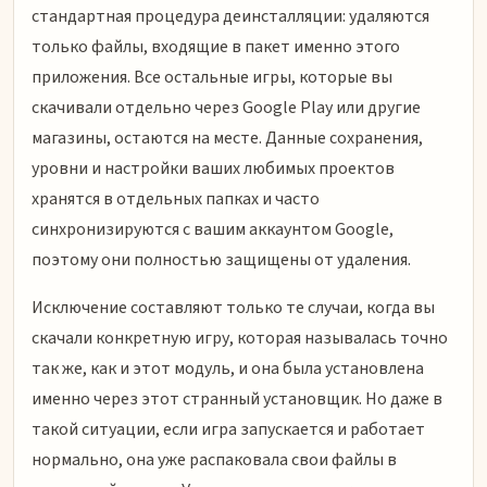
стандартная процедура деинсталляции: удаляются
только файлы, входящие в пакет именно этого
приложения. Все остальные игры, которые вы
скачивали отдельно через Google Play или другие
магазины, остаются на месте. Данные сохранения,
уровни и настройки ваших любимых проектов
хранятся в отдельных папках и часто
синхронизируются с вашим аккаунтом Google,
поэтому они полностью защищены от удаления.
Исключение составляют только те случаи, когда вы
скачали конкретную игру, которая называлась точно
так же, как и этот модуль, и она была установлена
именно через этот странный установщик. Но даже в
такой ситуации, если игра запускается и работает
нормально, она уже распаковала свои файлы в