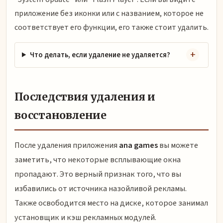
приложение без иконки или с названием, которое не
соответствует его функции, его также стоит удалить.
Что делать, если удаление не удаляется?
Последствия удаления и
восстановление
После удаления приложения
ana games
вы можете
заметить, что некоторые всплывающие окна
пропадают. Это верный признак того, что вы
избавились от источника назойливой рекламы.
Также освободится место на диске, которое занимал
установщик и кэш рекламных модулей.