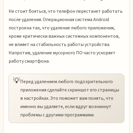
Не стоит бояться, что телефон перестанет работать
после удаления. Операционная система Android
построена так, что удаление любого приложения,
кроме критически важных системных компонентов,
не влияет на стабильность работы устройства.
Напротив, удаление мусорного ПО часто ускоряет
работу смартфона.
💡
Перед удалением любого подозрительного
приложения сделайте скриншот его страницы
в настройках. Это поможет вам понять, что
именно вы удаляете, если вдруг возникнут
проблемы с другими программами.