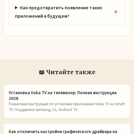
Как предотвратить появление таких
приложений в будущем?
📖 Читайте также
Установка Voka TV на телевизор: Полная инструкция
2026
Пошаговая инструкция по установке приложения Voka TV на Smart
TV. Поддержка Samsung, LG, Android TV.
Как отключить настройки графического драйвера на