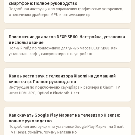
смартфоне: Полное руководство
Подробная инструкция по управлению графическим ускорением,
отключению драйверов GPU и оптимизации пр
Приложение для часов DEXP SB60: Настройка, установка
и использование
Полный гайд по приложению для умных часов DEXP SB60. Как
установить софт, синхронизировать устройств
Как вывести звук с телевизора Xiaomi на домашний
кинотеатр: Полное руководство
Инструкция по подключению саундбара и ресивера к Xiaomi TV
через HDMI ARC, Optical и Bluetooth. Наст
Как скачать Google Play Маркет на телевизор Hisense:
полное руководство
Подробная инструкция по установке Google Play Маркет на Smart
TV Hisense. Узнайте, почему магазин мо