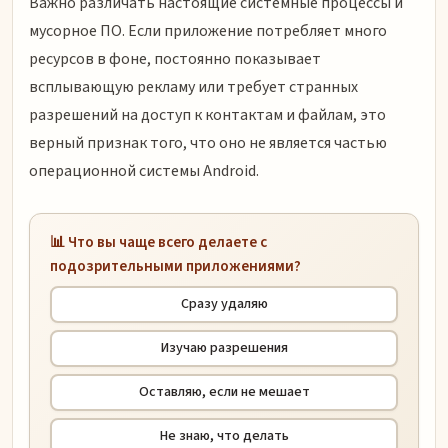
Важно различать настоящие системные процессы и
мусорное ПО. Если приложение потребляет много
ресурсов в фоне, постоянно показывает
всплывающую рекламу или требует странных
разрешений на доступ к контактам и файлам, это
верный признак того, что оно не является частью
операционной системы Android.
📊 Что вы чаще всего делаете с
подозрительными приложениями?
Сразу удаляю
Изучаю разрешения
Оставляю, если не мешает
Не знаю, что делать