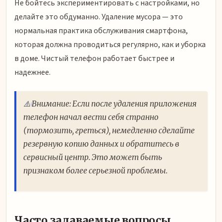
Не бойтесь экспериментировать с настройками, но
делайте это обдуманно. Удаление мусора — это
нормальная практика обслуживания смартфона,
которая должна проводиться регулярно, как и уборка
в доме. Чистый телефон работает быстрее и
надежнее.
⚠️ Внимание: Если после удаления приложения
телефон начал вести себя странно
(тормозить, греться), немедленно сделайте
резервную копию данных и обратитесь в
сервисный центр. Это может быть
признаком более серьезной проблемы.
Часто задаваемые вопросы