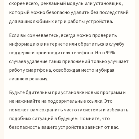
скорее всего, рекламный модуль или установщик,
который можно безопасно удалить без последствий
для ваших любимых игр и работы устройства.
Если вы сомневаетесь, всегда можно проверить
информацию в интернете или обратиться в службу
поддержки производителя телефона. Но в 99%
случаев удаление таких приложений только улучшает
работу смартфона, освобождая место и убирая
лишнюю рекламу.
Будьте бдительны при установке новых программ и
не нажимайте на подозрительные ссылки. Это
поможет вам сохранить чистоту системы и избежать
подобных ситуаций в будущем. Помните, что
безопасность вашего устройства зависит от вас.