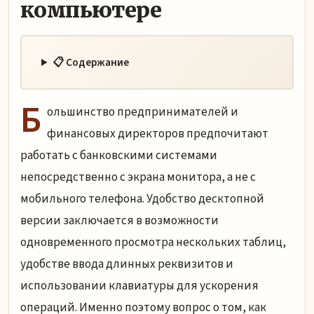
компьютере
📋 Содержание
Б
ольшинство предпринимателей и
финансовых директоров предпочитают
работать с банковскими системами
непосредственно с экрана монитора, а не с
мобильного телефона. Удобство десктопной
версии заключается в возможности
одновременного просмотра нескольких таблиц,
удобстве ввода длинных реквизитов и
использовании клавиатуры для ускорения
операций. Именно поэтому вопрос о том, как