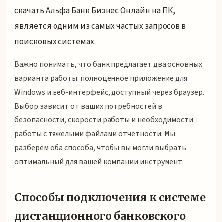
скачать Альфа Банк Бизнес Онлайн на ПК,
является одним из самых частых запросов в
поисковых системах.
Важно понимать, что банк предлагает два основных
варианта работы: полноценное приложение для
Windows и веб-интерфейс, доступный через браузер.
Выбор зависит от ваших потребностей в
безопасности, скорости работы и необходимости
работы с тяжелыми файлами отчетности. Мы
разберем оба способа, чтобы вы могли выбрать
оптимальный для вашей компании инструмент.
Способы подключения к системе
дистанционного банковского