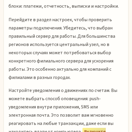
блоки: платежи, отчетность, выписки и настройки.
Перейдите в раздел настроек, чтобы проверить
параметры подключения. Убедитесь, что выбран
правильный сервер для работы. Для большинства
регионов используется центральный узел, но в
некоторых случаях может потребоваться выбор
конкретного филиального сервера для ускорения
работы. Это особенно актуально для компаний с
филиалами в разных городах.
Настройте уведомления о движениях по счетам. Вы
можете выбрать способ оповещения: push-
уведомления внутри приложения, SMS или
электронная почта. Это позволит вам мгновенно
реагировать на любые транзакции, даже если вы
находитесь вдали от компьютера.
Включите