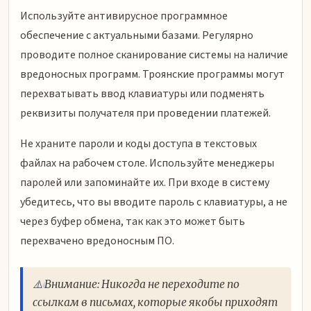
Используйте антивирусное программное
обеспечение с актуальными базами. Регулярно
проводите полное сканирование системы на наличие
вредоносных программ. Троянские программы могут
перехватывать ввод клавиатуры или подменять
реквизиты получателя при проведении платежей.
Не храните пароли и коды доступа в текстовых
файлах на рабочем столе. Используйте менеджеры
паролей или запоминайте их. При входе в систему
убедитесь, что вы вводите пароль с клавиатуры, а не
через буфер обмена, так как это может быть
перехвачено вредоносным ПО.
⚠️ Внимание: Никогда не переходите по
ссылкам в письмах, которые якобы приходят