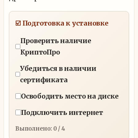
☑️ Подготовка к установке
Проверить наличие
КриптоПро
Убедиться в наличии
сертификата
Освободить место на диске
Подключить интернет
Выполнено:
0
/ 4