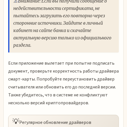
⚠️ Внимание: Если вы получили сообщение о
недействительности сертификата, не
пытайтесь загрузить его повторно через
сторонние источники. Зайдите в личный
кабинет на сайте банка и скачайте
актуальную версию только из официального
раздела.
Если приложение вылетает при попытке подписать
документ, проверьте корректность работы драйвера
смарт-карты. Попробуйте переустановить драйвер
считывателя или обновить его до последней версии.
Также убедитесь, что в системе не конфликтуют
несколько версий криптопровайдеров.
💡
Регулярное обновление драйверов