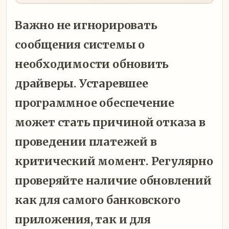
Важно не игнорировать
сообщения системы о
необходимости обновить
драйверы. Устаревшее
программное обеспечение
может стать причиной отказа в
проведении платежей в
критический момент. Регулярно
проверяйте наличие обновлений
как для самого банковского
приложения, так и для