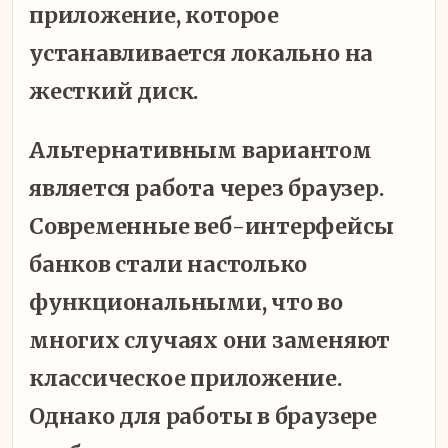
приложение, которое
устанавливается локально на
жесткий диск.
Альтернативным вариантом
является работа через браузер.
Современные веб-интерфейсы
банков стали настолько
функциональными, что во
многих случаях они заменяют
классическое приложение.
Однако для работы в браузере