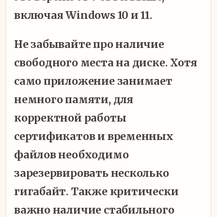
включая Windows 10 и 11.
Не забывайте про наличие
свободного места на диске. Хотя
само приложение занимает
немного памяти, для
корректной работы
сертификатов и временных
файлов необходимо
зарезервировать несколько
гигабайт. Также критически
важно наличие стабильного