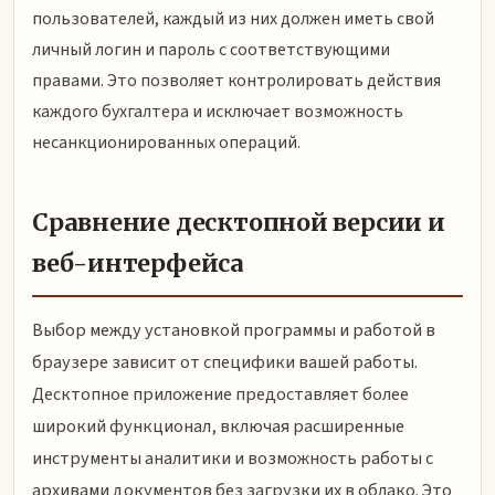
пользователей, каждый из них должен иметь свой
личный логин и пароль с соответствующими
правами. Это позволяет контролировать действия
каждого бухгалтера и исключает возможность
несанкционированных операций.
Сравнение десктопной версии и
веб-интерфейса
Выбор между установкой программы и работой в
браузере зависит от специфики вашей работы.
Десктопное приложение предоставляет более
широкий функционал, включая расширенные
инструменты аналитики и возможность работы с
архивами документов без загрузки их в облако. Это