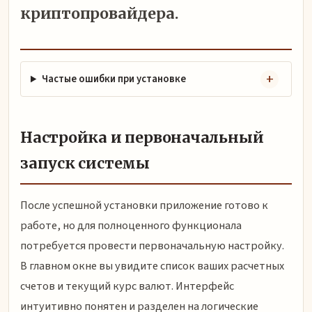
криптопровайдера.
Частые ошибки при установке
Настройка и первоначальный
запуск системы
После успешной установки приложение готово к
работе, но для полноценного функционала
потребуется провести первоначальную настройку.
В главном окне вы увидите список ваших расчетных
счетов и текущий курс валют. Интерфейс
интуитивно понятен и разделен на логические