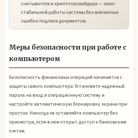
считывателя и криптопровайдера — залог
стабильной работы системы без внезапных
ошибок подписи документов.
Меры безопасности при работе с
компьютером
Безопасность финансовых операций начинается с
защиты самого компьютера. Установите надежный
пароль на вход в операционную систему и
настройте автоматическую блокировку экрана при
простое. Никогда не оставляйте компьютер без
присмотра, если в нем открыт доступ к банковским
счетам.