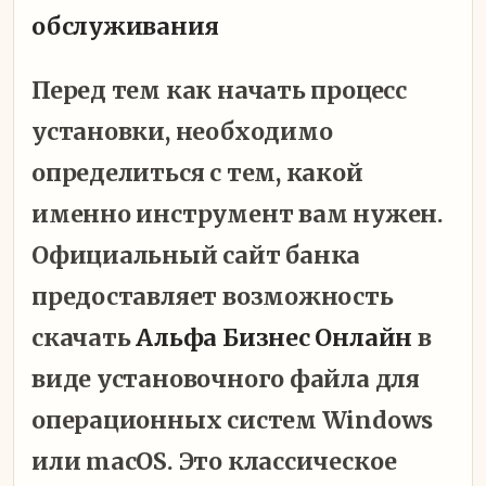
обслуживания
Перед тем как начать процесс
установки, необходимо
определиться с тем, какой
именно инструмент вам нужен.
Официальный сайт банка
предоставляет возможность
скачать
Альфа Бизнес Онлайн
в
виде установочного файла для
операционных систем Windows
или macOS. Это классическое