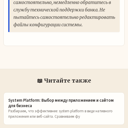
самостоятельно, немедленно обратитесь в
службу технической поддержки банка. Не
пытайтесь самостоятельно редактировать
файлы конфигурации системы.
📖 Читайте также
System Platform: Выбор между приложением и сайтом
для бизнеса
Разбираем, что эффективнее: system platform в виде нативного
приложения или веб-сайта. Сравниваем фу