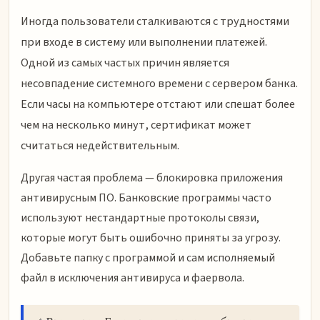
Иногда пользователи сталкиваются с трудностями
при входе в систему или выполнении платежей.
Одной из самых частых причин является
несовпадение системного времени с сервером банка.
Если часы на компьютере отстают или спешат более
чем на несколько минут, сертификат может
считаться недействительным.
Другая частая проблема — блокировка приложения
антивирусным ПО. Банковские программы часто
используют нестандартные протоколы связи,
которые могут быть ошибочно приняты за угрозу.
Добавьте папку с программой и сам исполняемый
файл в исключения антивируса и фаервола.