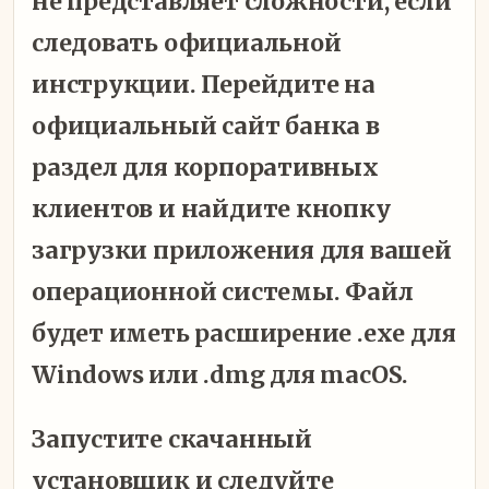
не представляет сложности, если
следовать официальной
инструкции. Перейдите на
официальный сайт банка в
раздел для корпоративных
клиентов и найдите кнопку
загрузки приложения для вашей
операционной системы. Файл
будет иметь расширение .exe для
Windows или .dmg для macOS.
Запустите скачанный
установщик и следуйте