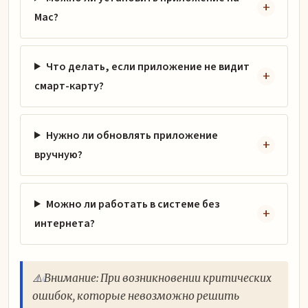
Mac?
Что делать, если приложение не видит
смарт-карту?
Нужно ли обновлять приложение
вручную?
Можно ли работать в системе без
интернета?
⚠️ Внимание: При возникновении критических
ошибок, которые невозможно решить