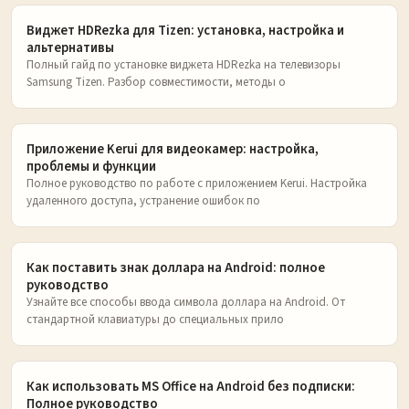
Виджет HDRezka для Tizen: установка, настройка и
альтернативы
Полный гайд по установке виджета HDRezka на телевизоры
Samsung Tizen. Разбор совместимости, методы о
Приложение Kerui для видеокамер: настройка,
проблемы и функции
Полное руководство по работе с приложением Kerui. Настройка
удаленного доступа, устранение ошибок по
Как поставить знак доллара на Android: полное
руководство
Узнайте все способы ввода символа доллара на Android. От
стандартной клавиатуры до специальных прило
Как использовать MS Office на Android без подписки:
Полное руководство