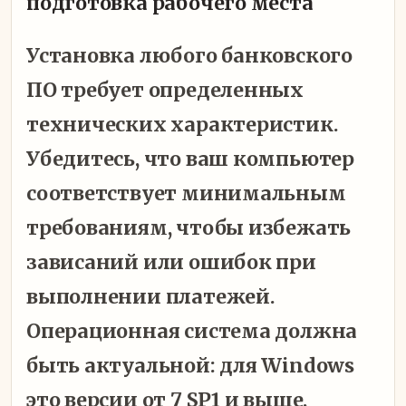
подготовка рабочего места
Установка любого банковского
ПО требует определенных
технических характеристик.
Убедитесь, что ваш компьютер
соответствует минимальным
требованиям, чтобы избежать
зависаний или ошибок при
выполнении платежей.
Операционная система должна
быть актуальной: для Windows
это версии от 7 SP1 и выше,