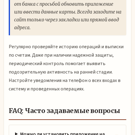
от банка с просьбой обновить приложение
или ввести данные карты. Всегда заходите на
сайт только через закладки или прямой ввод
адреса.
Регулярно проверяйте историю операций и выписки
по счетам. Даже при наличии надежной защиты,
периодический контроль помогает выявить
подозрительную активность на ранней стадии.
Настройте уведомления на телефон о всех входах в
систему и проведенных операциях.
FAQ: Часто задаваемые вопросы
Можно ли установить приложение на