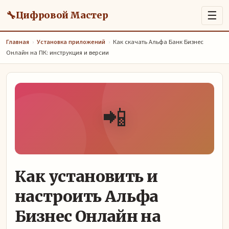
🔧
☰
Цифровой Мастер
Главная
›
Установка приложений
›
Как скачать Альфа Банк Бизнес
Онлайн на ПК: инструкция и версии
📲
Как установить и
настроить Альфа
Бизнес Онлайн на