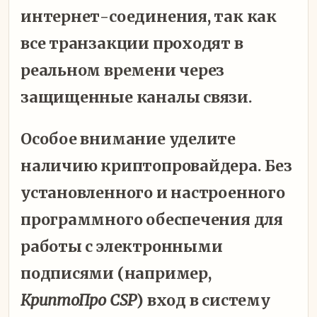
интернет-соединения, так как
все транзакции проходят в
реальном времени через
защищенные каналы связи.
Особое внимание уделите
наличию криптопровайдера. Без
установленного и настроенного
программного обеспечения для
работы с электронными
подписями (например,
КриптоПро CSP
) вход в систему