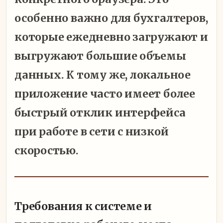
особенно важно для бухгалтеров,
которые ежедневно загружают и
выгружают большие объемы
данных. К тому же, локальное
приложение часто имеет более
быстрый отклик интерфейса
при работе в сети с низкой
скоростью.
Требования к системе и