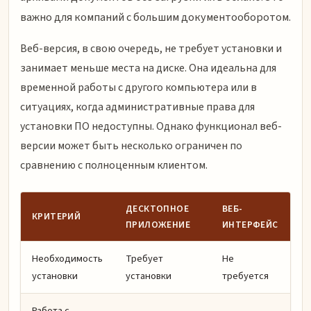
важно для компаний с большим документооборотом.
Веб-версия, в свою очередь, не требует установки и
занимает меньше места на диске. Она идеальна для
временной работы с другого компьютера или в
ситуациях, когда административные права для
установки ПО недоступны. Однако функционал веб-
версии может быть несколько ограничен по
сравнению с полноценным клиентом.
ДЕСКТОПНОЕ
ВЕБ-
КРИТЕРИЙ
ПРИЛОЖЕНИЕ
ИНТЕРФЕЙС
Необходимость
Требует
Не
установки
установки
требуется
Работа с