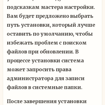
подсказкам мастера настройки.
Вам будет предложено выбрать
путь установки, который лучше
оставить по умолчанию, чтобы
избежать проблем с поиском
файлов при обновлении. В
процессе установки система
может запросить права
администратора для записи
файлов в системные папки.
После завершения установки