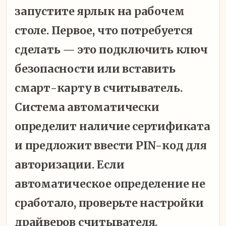
запустите ярлык на рабочем
столе. Первое, что потребуется
сделать — это подключить ключ
безопасности или вставить
смарт-карту в считыватель.
Система автоматически
определит наличие сертификата
и предложит ввести PIN-код для
авторизации. Если
автоматическое определение не
сработало, проверьте настройки
драйверов считывателя.