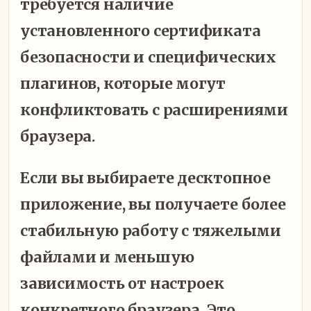
требуется наличие
установленного сертификата
безопасности и специфических
плагинов, которые могут
конфликтовать с расширениями
браузера.
Если вы выбираете десктопное
приложение, вы получаете более
стабильную работу с тяжелыми
файлами и меньшую
зависимость от настроек
конкретного браузера. Это