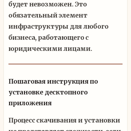
будет невозможен. Это
обязательный элемент
инфраструктуры для любого
бизнеса, работающего с
юридическими лицами.
Пошаговая инструкция по
установке десктопного
приложения
Процесс скачивания и установки