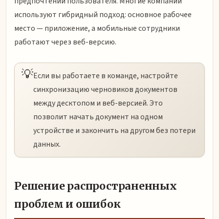
предпочтений пользователя. Многие компании
используют гибридный подход: основное рабочее
место — приложение, а мобильные сотрудники
работают через веб-версию.
💡
Если вы работаете в команде, настройте
синхронизацию черновиков документов
между десктопом и веб-версией. Это
позволит начать документ на одном
устройстве и закончить на другом без потери
данных.
Решение распространенных
проблем и ошибок