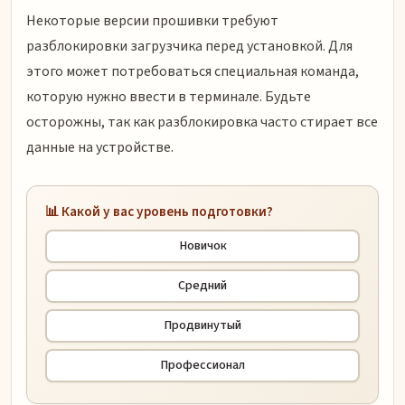
Некоторые версии прошивки требуют
разблокировки загрузчика перед установкой. Для
этого может потребоваться специальная команда,
которую нужно ввести в терминале. Будьте
осторожны, так как разблокировка часто стирает все
данные на устройстве.
📊 Какой у вас уровень подготовки?
Новичок
Средний
Продвинутый
Профессионал