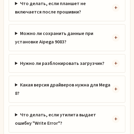
Что делать, если планшет не
включается после прошивки?
Можно ли сохранить данные при
установке Aipega 9083?
Нужно ли разблокировать загрузчик?
Какая версия драйверов нужна для Mega
8?
Что делать, если утилита выдает
ошибку "Write Error"?