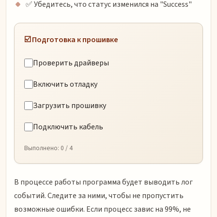
✅ Убедитесь, что статус изменился на "Success"
☑️ Подготовка к прошивке
Проверить драйверы
Включить отладку
Загрузить прошивку
Подключить кабель
Выполнено:
0
/ 4
В процессе работы программа будет выводить лог
событий. Следите за ними, чтобы не пропустить
возможные ошибки. Если процесс завис на 99%, не