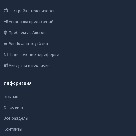
📺 Настройка телевизоров
📲 Установка приложений
🤖 Проблемы с Android
💻 Windows и ноутбуки
🔌 Подключение периферии
🔐 Аккаунты и подписки
Информация
Главная
О проекте
Все разделы
Контакты