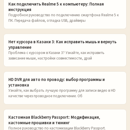
Как подключить Realme 5 к компьютеру: Полная
инструкция
Подробное руководство по подключению смартфона Realme 5 к
ПК. Передача файлов, отладка USB, драйверы
Нет курсора в Казаки 3: Как исправить мышь и вернуть
управление
Проблема с курсором в Казаки 3? Узнайте, как исправить
зависание мыши, настройки совместимости, драй
HD DVR для авто по проводу: выбор программы и
установка
Узнайте, как выбрать лучшую программу для записи видео в HD
качестве через проводное подключение. Об
Кастомная Blackberry Passport: Модификация,
кастомные прошивки и тюнинг
Полное руководство по кастомизации BlackBerry Passport.