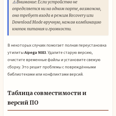
⚠️ Внимание: Если устройство не
определяется ни на одном порте, возможно,
оно требует входа в режим Recovery или
Download Mode вручную, нажав комбинацию
кнопок питания и громкости.
В некоторых случаях помогает полная переустановка
утилиты
Aipega 9083
. Удалите старую версию,
очистите временные файлы и установите свежую
сборку. Это решит проблемы с повреждёнными
библиотеками или конфликтами версий.
Таблица совместимости и
версий ПО