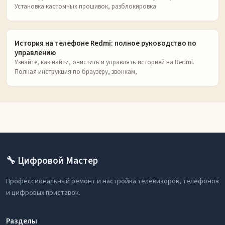
Установка кастомных прошивок, разблокировка
История на телефоне Redmi: полное руководство по
управлению
Узнайте, как найти, очистить и управлять историей на Redmi.
Полная инструкция по браузеру, звонкам,
🔧 Цифровой Мастер
Профессиональный ремонт и настройка телевизоров, телефонов
и цифровых приставок.
Разделы