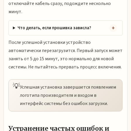
отключайте кабель сразу, подождите несколько
минут.
Что делать, если прошивка зависла?
После успешной установки устройство
автоматически перезагрузится. Первый запуск может
занять от 5 до 15 минут, это нормально для новой
системы. Не пытайтесь прервать процесс включения.
💡
Успешная установка завершается появлением
логотипа производителя и входом в
интерфейс системы без ошибок загрузки.
Устранение частых ошибок и