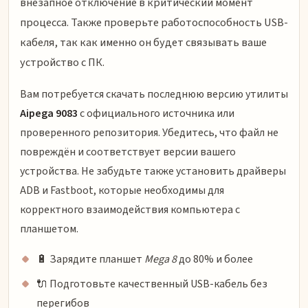
внезапное отключение в критический момент
процесса. Также проверьте работоспособность USB-
кабеля, так как именно он будет связывать ваше
устройство с ПК.
Вам потребуется скачать последнюю версию утилиты
Aipega 9083
с официального источника или
проверенного репозитория. Убедитесь, что файл не
повреждён и соответствует версии вашего
устройства. Не забудьте также установить драйверы
ADB и Fastboot, которые необходимы для
корректного взаимодействия компьютера с
планшетом.
🔋 Зарядите планшет
Mega 8
до 80% и более
🔌 Подготовьте качественный USB-кабель без
перегибов