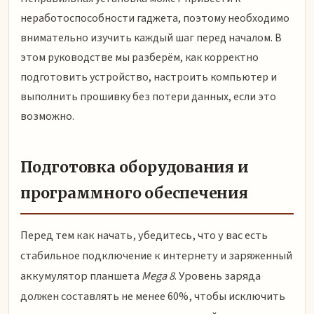
неработоспособности гаджета, поэтому необходимо
внимательно изучить каждый шаг перед началом. В
этом руководстве мы разберём, как корректно
подготовить устройство, настроить компьютер и
выполнить прошивку без потери данных, если это
возможно.
Подготовка оборудования и
программного обеспечения
Перед тем как начать, убедитесь, что у вас есть
стабильное подключение к интернету и заряженный
аккумулятор планшета
Mega 8
. Уровень заряда
должен составлять не менее 60%, чтобы исключить