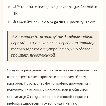
💻 Установите последние драйверы для Android на
ПК
📥 Скачайте архив с
Aipega 9083
и распакуйте его
⚠️ Внимание: Не используйте дешёвые кабели-
переходники, они часто не передают данные, а
только заряжают устройство, что сделает
прошивку невозможной.
Создайте резервную копию всех важных данных, так
как процесс может привести к полному сбросу
настроек. Перенесите фотографии, документы и
контакты на внешний носитель или в облачное
хранилище. Это единственный способ сохранить
информацию, если что-то пойдёт не так.