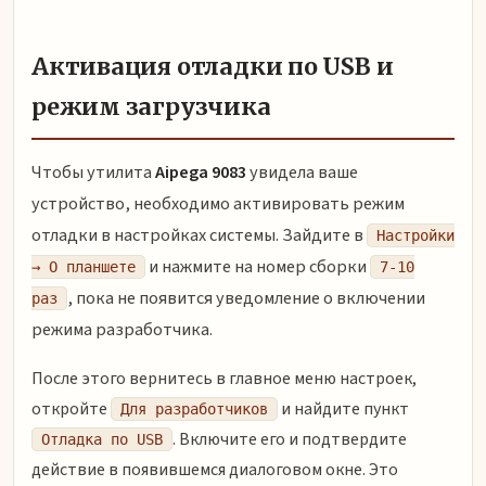
Активация отладки по USB и
режим загрузчика
Чтобы утилита
Aipega 9083
увидела ваше
устройство, необходимо активировать режим
отладки в настройках системы. Зайдите в
Настройки
и нажмите на номер сборки
→ О планшете
7-10
, пока не появится уведомление о включении
раз
режима разработчика.
После этого вернитесь в главное меню настроек,
откройте
и найдите пункт
Для разработчиков
. Включите его и подтвердите
Отладка по USB
действие в появившемся диалоговом окне. Это