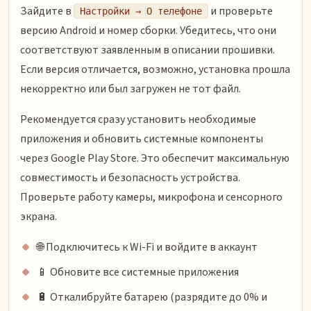
Зайдите в
и проверьте
Настройки → О телефоне
версию Android и номер сборки. Убедитесь, что они
соответствуют заявленным в описании прошивки.
Если версия отличается, возможно, установка прошла
некорректно или был загружен не тот файл.
Рекомендуется сразу установить необходимые
приложения и обновить системные компоненты
через Google Play Store. Это обеспечит максимальную
совместимость и безопасность устройства.
Проверьте работу камеры, микрофона и сенсорного
экрана.
🌐 Подключитесь к Wi-Fi и войдите в аккаунт
📱 Обновите все системные приложения
🔋 Откалибруйте батарею (разрядите до 0% и