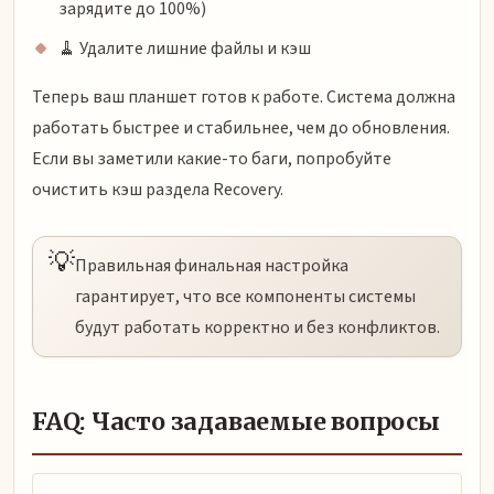
зарядите до 100%)
🧹 Удалите лишние файлы и кэш
Теперь ваш планшет готов к работе. Система должна
работать быстрее и стабильнее, чем до обновления.
Если вы заметили какие-то баги, попробуйте
очистить кэш раздела Recovery.
💡
Правильная финальная настройка
гарантирует, что все компоненты системы
будут работать корректно и без конфликтов.
FAQ: Часто задаваемые вопросы