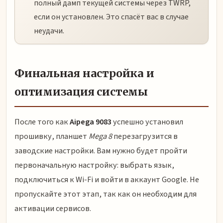
полный дамп текущей системы через TWRP,
если он установлен. Это спасёт вас в случае
неудачи.
Финальная настройка и
оптимизация системы
После того как
Aipega 9083
успешно установил
прошивку, планшет
Mega 8
перезагрузится в
заводские настройки. Вам нужно будет пройти
первоначальную настройку: выбрать язык,
подключиться к Wi-Fi и войти в аккаунт Google. Не
пропускайте этот этап, так как он необходим для
активации сервисов.