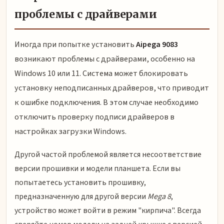
проблемы с драйверами
Иногда при попытке установить
Aipega 9083
возникают проблемы с драйверами, особенно на
Windows 10 или 11. Система может блокировать
установку неподписанных драйверов, что приводит
к ошибке подключения. В этом случае необходимо
отключить проверку подписи драйверов в
настройках загрузки Windows.
Другой частой проблемой является несоответствие
версии прошивки и модели планшета. Если вы
попытаетесь установить прошивку,
предназначенную для другой версии
Mega 8
,
устройство может войти в режим "кирпича". Всегда