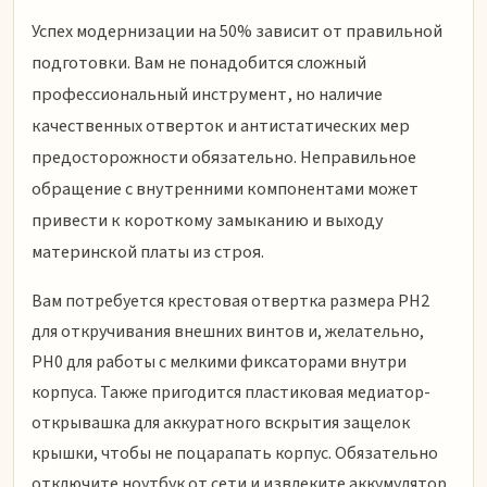
Успех модернизации на 50% зависит от правильной
подготовки. Вам не понадобится сложный
профессиональный инструмент, но наличие
качественных отверток и антистатических мер
предосторожности обязательно. Неправильное
обращение с внутренними компонентами может
привести к короткому замыканию и выходу
материнской платы из строя.
Вам потребуется крестовая отвертка размера PH2
для откручивания внешних винтов и, желательно,
PH0 для работы с мелкими фиксаторами внутри
корпуса. Также пригодится пластиковая медиатор-
открывашка для аккуратного вскрытия защелок
крышки, чтобы не поцарапать корпус. Обязательно
отключите ноутбук от сети и извлеките аккумулятор