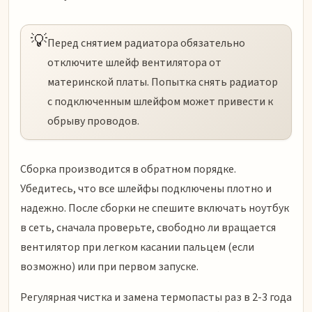
💡
Перед снятием радиатора обязательно
отключите шлейф вентилятора от
материнской платы. Попытка снять радиатор
с подключенным шлейфом может привести к
обрыву проводов.
Сборка производится в обратном порядке.
Убедитесь, что все шлейфы подключены плотно и
надежно. После сборки не спешите включать ноутбук
в сеть, сначала проверьте, свободно ли вращается
вентилятор при легком касании пальцем (если
возможно) или при первом запуске.
Регулярная чистка и замена термопасты раз в 2-3 года