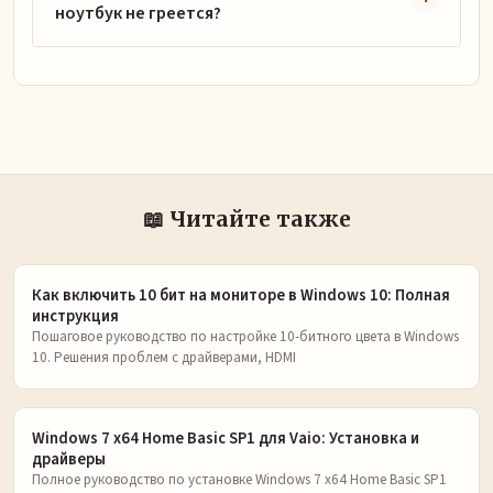
ноутбук не греется?
📖 Читайте также
Как включить 10 бит на мониторе в Windows 10: Полная
инструкция
Пошаговое руководство по настройке 10-битного цвета в Windows
10. Решения проблем с драйверами, HDMI
Windows 7 x64 Home Basic SP1 для Vaio: Установка и
драйверы
Полное руководство по установке Windows 7 x64 Home Basic SP1