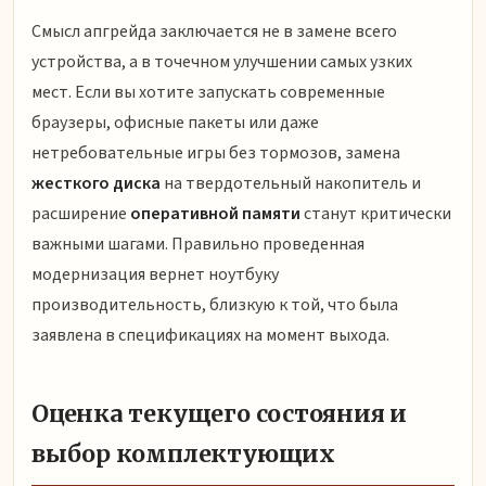
Смысл апгрейда заключается не в замене всего
устройства, а в точечном улучшении самых узких
мест. Если вы хотите запускать современные
браузеры, офисные пакеты или даже
нетребовательные игры без тормозов, замена
жесткого диска
на твердотельный накопитель и
расширение
оперативной памяти
станут критически
важными шагами. Правильно проведенная
модернизация вернет ноутбуку
производительность, близкую к той, что была
заявлена в спецификациях на момент выхода.
Оценка текущего состояния и
выбор комплектующих