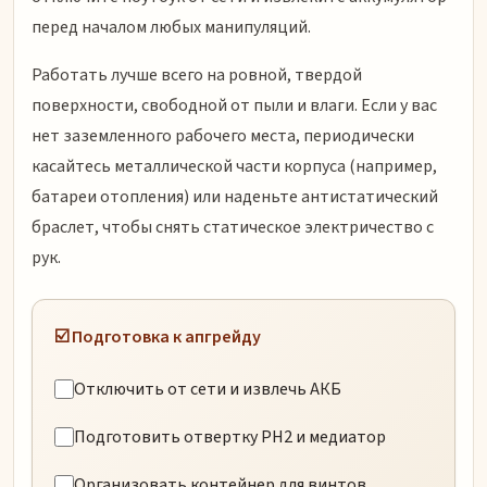
перед началом любых манипуляций.
Работать лучше всего на ровной, твердой
поверхности, свободной от пыли и влаги. Если у вас
нет заземленного рабочего места, периодически
касайтесь металлической части корпуса (например,
батареи отопления) или наденьте антистатический
браслет, чтобы снять статическое электричество с
рук.
☑️ Подготовка к апгрейду
Отключить от сети и извлечь АКБ
Подготовить отвертку PH2 и медиатор
Организовать контейнер для винтов