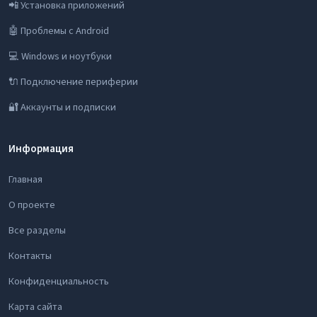
📲 Установка приложений
🤖 Проблемы с Android
💻 Windows и ноутбуки
🔌 Подключение периферии
🔐 Аккаунты и подписки
Информация
Главная
О проекте
Все разделы
Контакты
Конфиденциальность
Карта сайта