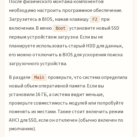
После физического монтажа компонентов
необходимо настроить программное обеспечение.
Загрузитесь в BIOS, нажав клавишу
при
F2
включении. В меню
установите новый SSD
Boot
первым устройством загрузки. Если вы не
планируете использовать старый HDD для данных,
его можно отключить в BIOS для ускорения поиска
загрузочного устройства.
В разделе
проверьте, что система определила
Main
новый объем оперативной памяти. Если вы
установили 16 ГБ, а система видит меньше,
проверьте совместимость модулей или попробуйте
поменять их местами. Также стоит включить режим
AHCI для SSD, если он отключен (обычно включен по
умолчанию).