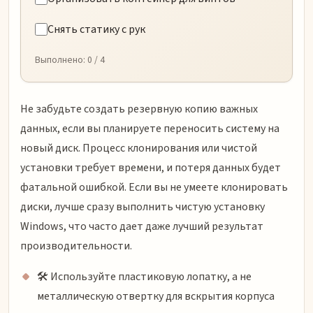
Снять статику с рук
Выполнено:
0
/ 4
Не забудьте создать резервную копию важных
данных, если вы планируете переносить систему на
новый диск. Процесс клонирования или чистой
установки требует времени, и потеря данных будет
фатальной ошибкой. Если вы не умеете клонировать
диски, лучше сразу выполнить чистую установку
Windows, что часто дает даже лучший результат
производительности.
🛠️ Используйте пластиковую лопатку, а не
металлическую отвертку для вскрытия корпуса