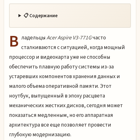
📋 Содержание
В
ладельцы
Acer Aspire V3-771G
часто
сталкиваются с ситуацией, когда мощный
процессор и видеокарта уже не способны
обеспечить плавную работу системы из-за
устаревших компонентов хранения данных и
малого объема оперативной памяти. Этот
ноутбук, выпущенный в эпоху расцвета
механических жестких дисков, сегодня может
показаться медленным, но его аппаратная
архитектура все еще позволяет провести
глубокую модернизацию.