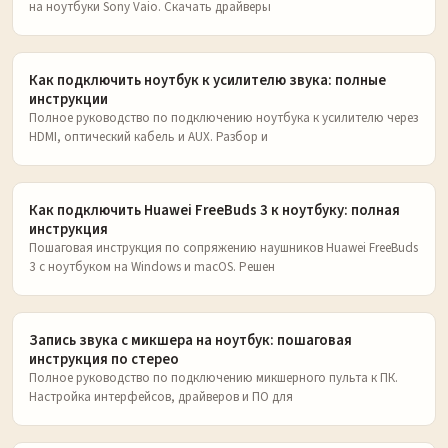
на ноутбуки Sony Vaio. Скачать драйверы
Как подключить ноутбук к усилителю звука: полные
инструкции
Полное руководство по подключению ноутбука к усилителю через
HDMI, оптический кабель и AUX. Разбор и
Как подключить Huawei FreeBuds 3 к ноутбуку: полная
инструкция
Пошаговая инструкция по сопряжению наушников Huawei FreeBuds
3 с ноутбуком на Windows и macOS. Решен
Запись звука с микшера на ноутбук: пошаговая
инструкция по стерео
Полное руководство по подключению микшерного пульта к ПК.
Настройка интерфейсов, драйверов и ПО для