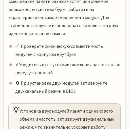
Смешивание памяти разных частот или объемов
возможно, но система будет работать на
характеристиках самого медленного модуля. Для
стабильности лучше использовать комплект из двух
идентичных планок памяти.
📏 Проверьте физическую совместимость
модулей с корпусом ноутбука
⚡ Убедитесь в отсутствии окисления на контактах
перед установкой
🔄 При установке двух модулей активируйте
двухканальный режим в BIOS
💡
Установка двух модулей памяти одинакового
объема и частоты активирует двухканальный
режим, что значительно ускоряет работу