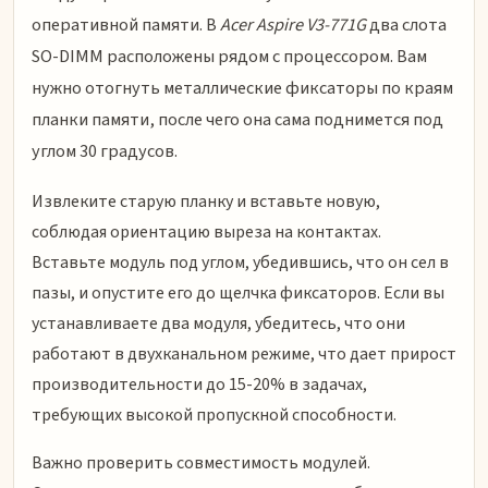
оперативной памяти. В
Acer Aspire V3-771G
два слота
SO-DIMM расположены рядом с процессором. Вам
нужно отогнуть металлические фиксаторы по краям
планки памяти, после чего она сама поднимется под
углом 30 градусов.
Извлеките старую планку и вставьте новую,
соблюдая ориентацию выреза на контактах.
Вставьте модуль под углом, убедившись, что он сел в
пазы, и опустите его до щелчка фиксаторов. Если вы
устанавливаете два модуля, убедитесь, что они
работают в двухканальном режиме, что дает прирост
производительности до 15-20% в задачах,
требующих высокой пропускной способности.
Важно проверить совместимость модулей.