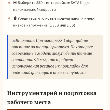
💾 Выберите SSD с интерфейсом SATA III для
максимальной скорости
🧠 Убедитесь, что новые модули памяти имеют
низкое напряжение (1.35В или 1.5В)
⚠️ Внимание: При выборе SSD обращайте
внимание на толщину корпуса. Некоторые
современные модели могут быть тоньше
стандарта 9.5 мм, что требует
использования резиновых прокладок для
надежной фиксации в отсеке ноутбука.
Инструментарий и подготовка
рабочего места