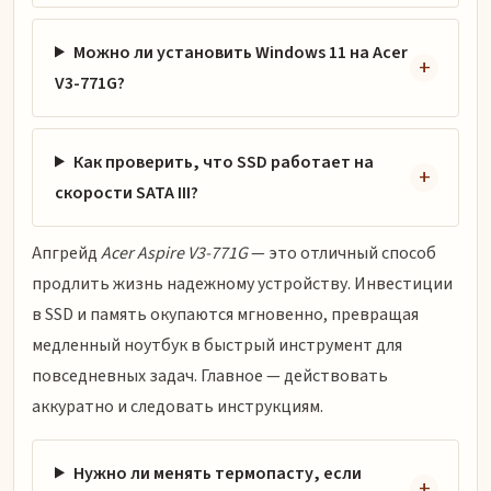
Можно ли установить Windows 11 на Acer
V3-771G?
Как проверить, что SSD работает на
скорости SATA III?
Апгрейд
Acer Aspire V3-771G
— это отличный способ
продлить жизнь надежному устройству. Инвестиции
в SSD и память окупаются мгновенно, превращая
медленный ноутбук в быстрый инструмент для
повседневных задач. Главное — действовать
аккуратно и следовать инструкциям.
Нужно ли менять термопасту, если