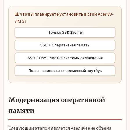
📊 Что вы планируете установить в свой Acer V3-
771G?
Только SSD 250 ГБ
SSD + Оперативная память
SSD + ОЗУ + Чистка системы охлаждения
Полная замена на современный ноутбук
Модернизация оперативной
памяти
Следующим этапом является увеличение объема