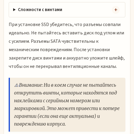
Сложности с винтами
При установке SSD убедитесь, что разъемы совпали
идеально. Не пытайтесь вставить диск под углом или
с усилием. Разъемы SATA чувствительны к
механическим повреждениям. После установки
закрепите диск винтами и аккуратно уложите шлейф,
чтобы он не перекрывал вентиляционные каналы.
⚠️ Внимание: Ни в коем случае не пытайтесь
открутить винты, которые находятся под
наклейками с серийным номером или
маркировкой. Это может привести к потере
гарантии (если она еще актуальна) и
повреждению корпуса.