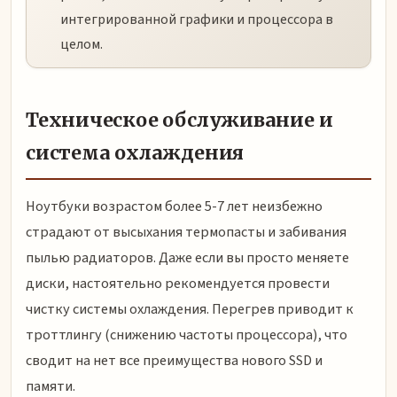
интегрированной графики и процессора в
целом.
Техническое обслуживание и
система охлаждения
Ноутбуки возрастом более 5-7 лет неизбежно
страдают от высыхания термопасты и забивания
пылью радиаторов. Даже если вы просто меняете
диски, настоятельно рекомендуется провести
чистку системы охлаждения. Перегрев приводит к
троттлингу (снижению частоты процессора), что
сводит на нет все преимущества нового SSD и
памяти.