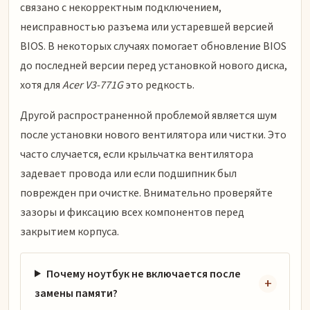
связано с некорректным подключением,
неисправностью разъема или устаревшей версией
BIOS. В некоторых случаях помогает обновление BIOS
до последней версии перед установкой нового диска,
хотя для
Acer V3-771G
это редкость.
Другой распространенной проблемой является шум
после установки нового вентилятора или чистки. Это
часто случается, если крыльчатка вентилятора
задевает провода или если подшипник был
поврежден при очистке. Внимательно проверяйте
зазоры и фиксацию всех компонентов перед
закрытием корпуса.
Почему ноутбук не включается после
замены памяти?