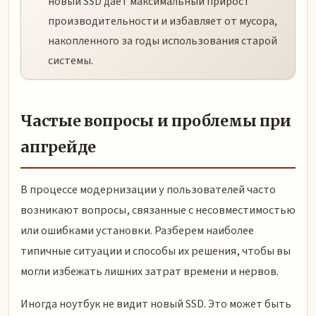
новый SSD дает максимальный прирост
производительности и избавляет от мусора,
накопленного за годы использования старой
системы.
Частые вопросы и проблемы при
апгрейде
В процессе модернизации у пользователей часто
возникают вопросы, связанные с несовместимостью
или ошибками установки. Разберем наиболее
типичные ситуации и способы их решения, чтобы вы
могли избежать лишних затрат времени и нервов.
Иногда ноутбук не видит новый SSD. Это может быть