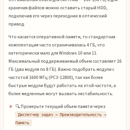
хранения файлов можно оставить старый HDD,
подключив его через переходник в оптический
привод.
Что касается оперативной памяти, то стандартная
комплектация часто ограничивалась 4 ГБ, что
категорически мало для Windows 10 или 11.
Максимальный поддерживаемый объем составляет 16
ГБ (два модуля по 8 ГБ). Важно подобрать модули с
частотой 1600 МГц (PC3-12800), так как более
быстрые модули будут работать на этой частоте, а
более медленные могут вызвать нестабильность.
🔍 Проверьте текущий объем памяти через
Диспетчер задач → Производительность →
Память