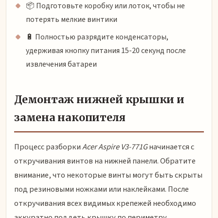
📦 Подготовьте коробку или лоток, чтобы не
потерять мелкие винтики
🔋 Полностью разрядите конденсаторы,
удерживая кнопку питания 15-20 секунд после
извлечения батареи
Демонтаж нижней крышки и
замена накопителя
Процесс разборки
Acer Aspire V3-771G
начинается с
откручивания винтов на нижней панели. Обратите
внимание, что некоторые винты могут быть скрыты
под резиновыми ножками или наклейками. После
откручивания всех видимых крепежей необходимо
аккуратно поддеть крышку по периметру