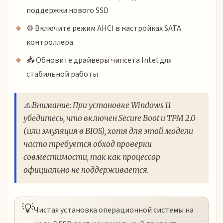
поддержки нового SSD
⚙️ Включите режим AHCI в настройках SATA
контроллера
📥 Обновите драйверы чипсета Intel для
стабильной работы
⚠️ Внимание: При установке Windows 11
убедитесь, что включен Secure Boot и TPM 2.0
(или эмуляция в BIOS), хотя для этой модели
часто требуется обход проверки
совместимости, так как процессор
официально не поддерживается.
💡
Чистая установка операционной системы на