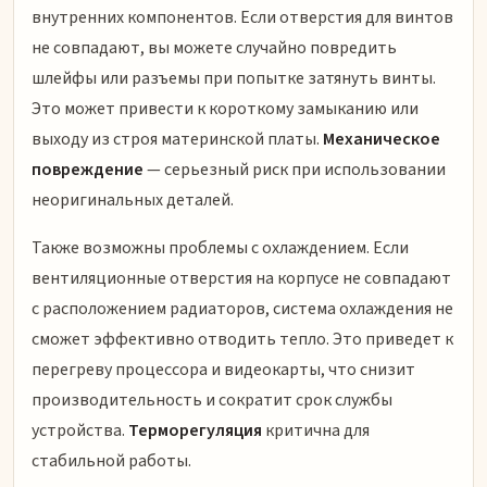
внутренних компонентов. Если отверстия для винтов
не совпадают, вы можете случайно повредить
шлейфы или разъемы при попытке затянуть винты.
Это может привести к короткому замыканию или
выходу из строя материнской платы.
Механическое
повреждение
— серьезный риск при использовании
неоригинальных деталей.
Также возможны проблемы с охлаждением. Если
вентиляционные отверстия на корпусе не совпадают
с расположением радиаторов, система охлаждения не
сможет эффективно отводить тепло. Это приведет к
перегреву процессора и видеокарты, что снизит
производительность и сократит срок службы
устройства.
Терморегуляция
критична для
стабильной работы.