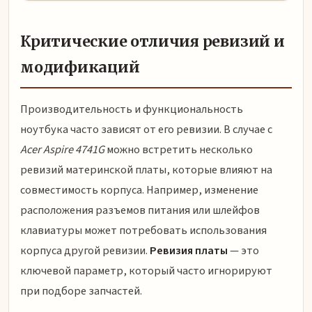
Критические отличия ревизий и
модификаций
Производительность и функциональность
ноутбука часто зависят от его ревизии. В случае с
Acer Aspire 4741G
можно встретить несколько
ревизий материнской платы, которые влияют на
совместимость корпуса. Например, изменение
расположения разъемов питания или шлейфов
клавиатуры может потребовать использования
корпуса другой ревизии.
Ревизия платы
— это
ключевой параметр, который часто игнорируют
при подборе запчастей.