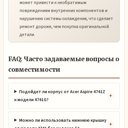
может привести к необратимым
повреждениям внутренних компонентов и
нарушению системы охлаждения, что сделает
ремонт дороже, чем покупка оригинальной
детали.
FAQ: Часто задаваемые вопросы о
совместимости
Подойдет ли корпус от Acer Aspire 4741Z
к модели 4741G?
Можно ли использовать нижнюю крышку