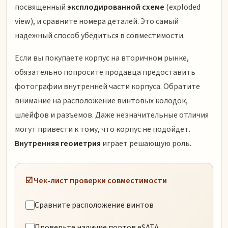
посвященный
эксплодированной схеме
(exploded
view), и сравните номера деталей. Это самый
надежный способ убедиться в совместимости.
Если вы покупаете корпус на вторичном рынке,
обязательно попросите продавца предоставить
фотографии внутренней части корпуса. Обратите
внимание на расположение винтовых колодок,
шлейфов и разъемов. Даже незначительные отличия
могут привести к тому, что корпус не подойдет.
Внутренняя геометрия
играет решающую роль.
☑️ Чек-лист проверки совместимости
Сравните расположение винтов
Проверьте наличие портов eSATA