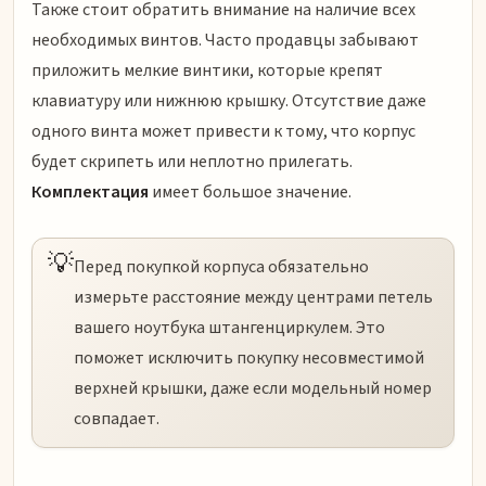
Также стоит обратить внимание на наличие всех
необходимых винтов. Часто продавцы забывают
приложить мелкие винтики, которые крепят
клавиатуру или нижнюю крышку. Отсутствие даже
одного винта может привести к тому, что корпус
будет скрипеть или неплотно прилегать.
Комплектация
имеет большое значение.
💡
Перед покупкой корпуса обязательно
измерьте расстояние между центрами петель
вашего ноутбука штангенциркулем. Это
поможет исключить покупку несовместимой
верхней крышки, даже если модельный номер
совпадает.