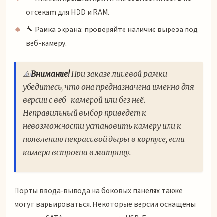
отсекam для HDD и RAM.
🔧 Рамка экрана: проверяйте наличие выреза под
веб-камеру.
⚠️
Внимание!
При заказе лицевой рамки
убедитесь, что она предназначена именно для
версии с веб-камерой или без неё.
Неправильный выбор приведет к
невозможности установить камеру или к
появлению некрасивой дыры в корпусе, если
камера встроена в матрицу.
Порты ввода-вывода на боковых панелях также
могут варьироваться. Некоторые версии оснащены