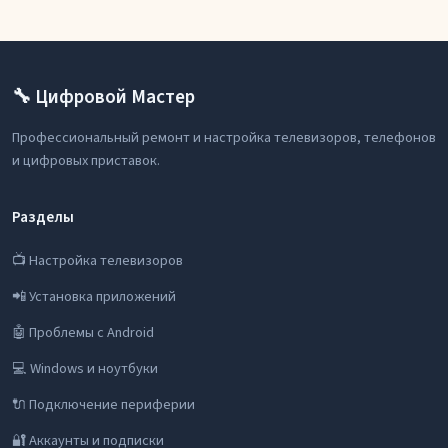
🔧 Цифровой Мастер
Профессиональный ремонт и настройка телевизоров, телефонов
и цифровых приставок.
Разделы
📺 Настройка телевизоров
📲 Установка приложений
🤖 Проблемы с Android
💻 Windows и ноутбуки
🔌 Подключение периферии
🔐 Аккаунты и подписки