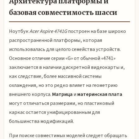
Архитектура платформы и
базовая совместимость шасси
Ноутбук
Acer Aspire 4741G
построен на базе широко
распространенной платформы, которая
использовалась для целого семейства устройств.
Основное отличие серии «G» от обычной «4741»
заключается в наличии дискретной видеокарты и,
как следствие, более массивной системы
охлаждения, но это редко влияет на геометрию
внешнего корпуса.
Матрица
и
материнская плата
могут отличаться размерами, но пластиковый
каркас остается унифицированным для
большинства модификаций.
При поиске совместимых моделей следует обращать