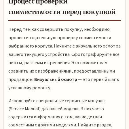
Процесс проверки
совместимости перед покупкой
Перед тем как совершить покупку, необходимо
провести тщательную проверку совместимости
выбранного корпуса. Начните с визуального осмотра
вашего текущего устройства. Сфотографируйте все
винты, разъемы и крепления. Это поможет вам
сравнить их с изображениями, предоставленными
продавцом.
Визуальный осмотр
— это первый шаг к
успешному ремонту.
Используйте специальные сервисные мануалы
(Service Manual) для вашей модели. В них часто
содержится информация о том, какие детали
совместимы с другими моделями. Найдите раздел,