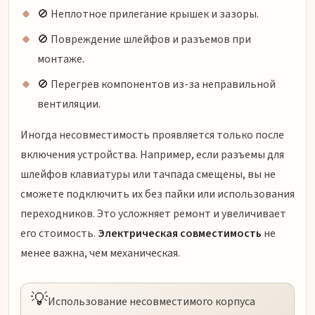
🚫 Неплотное прилегание крышек и зазоры.
🚫 Повреждение шлейфов и разъемов при
монтаже.
🚫 Перегрев компонентов из-за неправильной
вентиляции.
Иногда несовместимость проявляется только после
включения устройства. Например, если разъемы для
шлейфов клавиатуры или тачпада смещены, вы не
сможете подключить их без пайки или использования
переходников. Это усложняет ремонт и увеличивает
его стоимость.
Электрическая совместимость
не
менее важна, чем механическая.
💡
Использование несовместимого корпуса