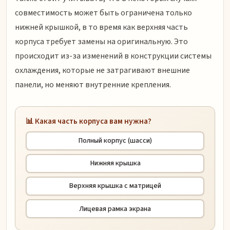
совместимость может быть ограничена только
нижней крышкой, в то время как верхняя часть
корпуса требует замены на оригинальную. Это
происходит из-за изменений в конструкции системы
охлаждения, которые не затрагивают внешние
панели, но меняют внутренние крепления.
📊 Какая часть корпуса вам нужна?
Полный корпус (шасси)
Нижняя крышка
Верхняя крышка с матрицей
Лицевая рамка экрана