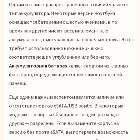
Одним из самых распространенных отличий является
тип аккумулятора. Некоторые версии ноутбука
оснащаются батареями с шестью ячейками, в то
время как другие имеют восьмиэлементные
аккумуляторы, выступающие за пределы корпуса. Это
требует использования нижней крышки с
соответствующим углублением или без него.
Аккумуляторная батарея
является одним из главных
факторов, определяющих совместимость нижней
панели.
Еще одним важным аспектом является наличие или
отсутствие портов eSATA/USB комбо. В некоторых
моделях эти порты объединены в один разъем, в
других — разделены. Если вы замените корпус на
версию без порта eSATA, вы потеряете возможность