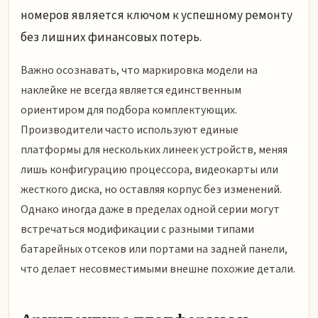
номеров является ключом к успешному ремонту
без лишних финансовых потерь.
Важно осознавать, что маркировка модели на
наклейке не всегда является единственным
ориентиром для подбора комплектующих.
Производители часто используют единые
платформы для нескольких линеек устройств, меняя
лишь конфигурацию процессора, видеокарты или
жесткого диска, но оставляя корпус без изменений.
Однако иногда даже в пределах одной серии могут
встречаться модификации с разными типами
батарейных отсеков или портами на задней панели,
что делает несовместимыми внешне похожие детали.