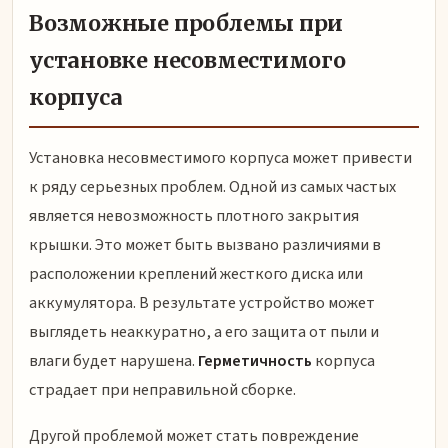
Возможные проблемы при
установке несовместимого
корпуса
Установка несовместимого корпуса может привести
к ряду серьезных проблем. Одной из самых частых
является невозможность плотного закрытия
крышки. Это может быть вызвано различиями в
расположении креплений жесткого диска или
аккумулятора. В результате устройство может
выглядеть неаккуратно, а его защита от пыли и
влаги будет нарушена.
Герметичность
корпуса
страдает при неправильной сборке.
Другой проблемой может стать повреждение