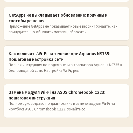
GetApps не выкладывает обновление: причины и
способы решения
Приложение GetApps не показывает новые версии? Узнайте, как
принудительно обновить магазин, сбросить
Как включить Wi-Fi на телевизоре Aquarius NS735:
Пошаговая настройка сети
Полная инструкция по подключению телевизора Aquarius NS735 к
беспроводной сети. Настройка Wi-Fi, реш
Замена модуля Wi-Fi на ASUS Chromebook C223:
пошаговая инструкция
Полное руководство по диагностике и замене модуля Wi-Fi на
ноутбуке ASUS Chromebook C223. Узнайте со