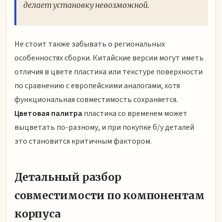
делает установку невозможной.
Не стоит также забывать о региональных
особенностях сборки. Китайские версии могут иметь
отличия в цвете пластика или текстуре поверхности
по сравнению с европейскими аналогами, хотя
функциональная совместимость сохраняется.
Цветовая палитра
пластика со временем может
выцветать по-разному, и при покупке б/у деталей
это становится критичным фактором.
Детальный разбор
совместимости по компонентам
корпуса