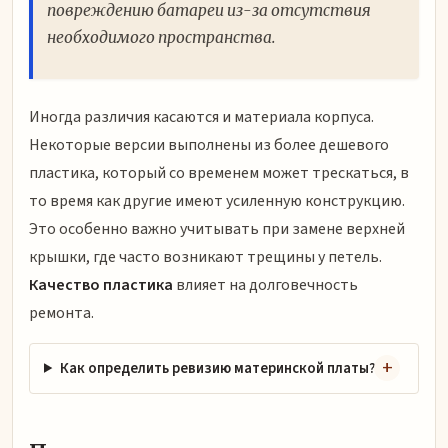
повреждению батареи из-за отсутствия
необходимого пространства.
Иногда различия касаются и материала корпуса.
Некоторые версии выполнены из более дешевого
пластика, который со временем может трескаться, в
то время как другие имеют усиленную конструкцию.
Это особенно важно учитывать при замене верхней
крышки, где часто возникают трещины у петель.
Качество пластика
влияет на долговечность
ремонта.
Как определить ревизию материнской платы?