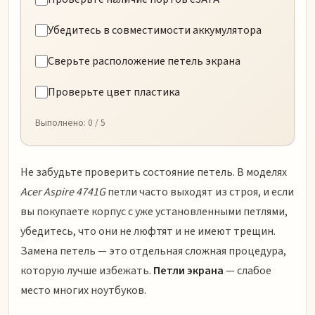
Убедитесь в совместимости аккумулятора
Сверьте расположение петель экрана
Проверьте цвет пластика
Выполнено:
0
/ 5
Не забудьте проверить состояние петель. В моделях
Acer Aspire 4741G
петли часто выходят из строя, и если
вы покупаете корпус с уже установленными петлями,
убедитесь, что они не люфтят и не имеют трещин.
Замена петель — это отдельная сложная процедура,
которую лучше избежать.
Петли экрана
— слабое
место многих ноутбуков.