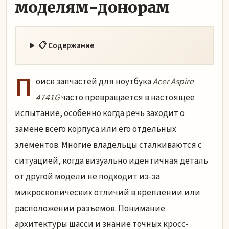
моделям-донорам
📋 Содержание
П
оиск запчастей для ноутбука
Acer Aspire
4741G
часто превращается в настоящее
испытание, особенно когда речь заходит о
замене всего корпуса или его отдельных
элементов. Многие владельцы сталкиваются с
ситуацией, когда визуально идентичная деталь
от другой модели не подходит из-за
микроскопических отличий в креплении или
расположении разъемов. Понимание
архитектуры шасси и знание точных кросс-