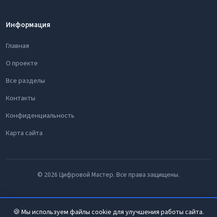
Информация
Главная
О проекте
Все разделы
Контакты
Конфиденциальность
Карта сайта
© 2026 Цифровой Мастер. Все права защищены.
🍪 Мы используем файлы cookie для улучшения работы сайта.