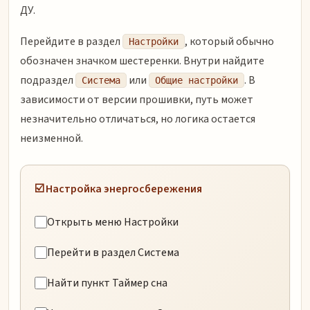
ДУ.
Перейдите в раздел
, который обычно
Настройки
обозначен значком шестеренки. Внутри найдите
подраздел
или
. В
Система
Общие настройки
зависимости от версии прошивки, путь может
незначительно отличаться, но логика остается
неизменной.
☑️ Настройка энергосбережения
Открыть меню Настройки
Перейти в раздел Система
Найти пункт Таймер сна