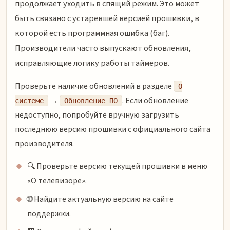
продолжает уходить в спящий режим. Это может
быть связано с устаревшей версией прошивки, в
которой есть программная ошибка (баг).
Производители часто выпускают обновления,
исправляющие логику работы таймеров.
Проверьте наличие обновлений в разделе
О
→
. Если обновление
системе
Обновление ПО
недоступно, попробуйте вручную загрузить
последнюю версию прошивки с официального сайта
производителя.
🔍 Проверьте версию текущей прошивки в меню
«О телевизоре».
🌐 Найдите актуальную версию на сайте
поддержки.