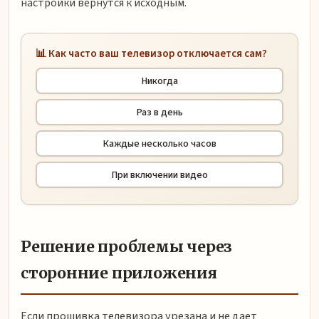
настройки вернутся к исходным.
📊 Как часто ваш телевизор отключается сам?
Никогда
Раз в день
Каждые несколько часов
При включении видео
Решение проблемы через
сторонние приложения
Если прошивка телевизора урезана и не дает