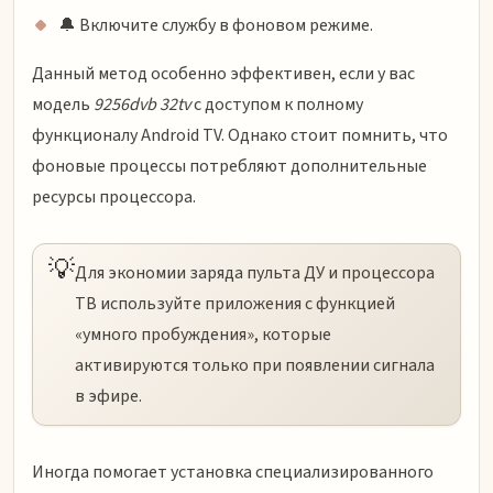
🔔 Включите службу в фоновом режиме.
Данный метод особенно эффективен, если у вас
модель
9256dvb 32tv
с доступом к полному
функционалу Android TV. Однако стоит помнить, что
фоновые процессы потребляют дополнительные
ресурсы процессора.
💡
Для экономии заряда пульта ДУ и процессора
ТВ используйте приложения с функцией
«умного пробуждения», которые
активируются только при появлении сигнала
в эфире.
Иногда помогает установка специализированного