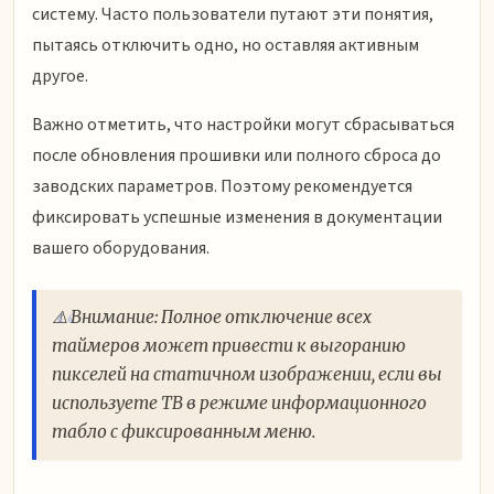
систему. Часто пользователи путают эти понятия,
пытаясь отключить одно, но оставляя активным
другое.
Важно отметить, что настройки могут сбрасываться
после обновления прошивки или полного сброса до
заводских параметров. Поэтому рекомендуется
фиксировать успешные изменения в документации
вашего оборудования.
⚠️ Внимание: Полное отключение всех
таймеров может привести к выгоранию
пикселей на статичном изображении, если вы
используете ТВ в режиме информационного
табло с фиксированным меню.