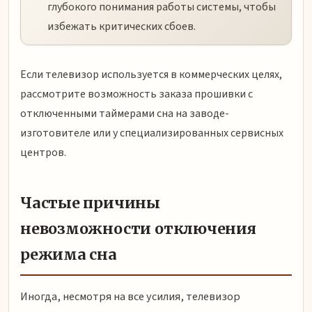
глубокого понимания работы системы, чтобы
избежать критических сбоев.
Если телевизор используется в коммерческих целях,
рассмотрите возможность заказа прошивки с
отключенными таймерами сна на заводе-
изготовителе или у специализированных сервисных
центров.
Частые причины
невозможности отключения
режима сна
Иногда, несмотря на все усилия, телевизор