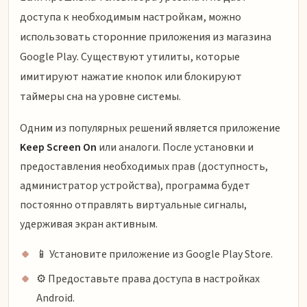
доступа к необходимым настройкам, можно
использовать сторонние приложения из магазина
Google Play. Существуют утилиты, которые
имитируют нажатие кнопок или блокируют
таймеры сна на уровне системы.
Одним из популярных решений является приложение
Keep Screen On
или аналоги. После установки и
предоставления необходимых прав (доступность,
администратор устройства), программа будет
постоянно отправлять виртуальные сигналы,
удерживая экран активным.
📱 Установите приложение из Google Play Store.
⚙️ Предоставьте права доступа в настройках
Android.