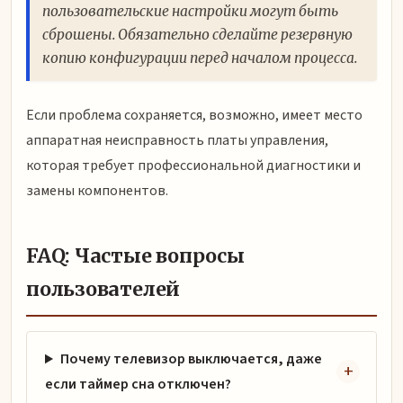
пользовательские настройки могут быть
сброшены. Обязательно сделайте резервную
копию конфигурации перед началом процесса.
Если проблема сохраняется, возможно, имеет место
аппаратная неисправность платы управления,
которая требует профессиональной диагностики и
замены компонентов.
FAQ: Частые вопросы
пользователей
Почему телевизор выключается, даже
если таймер сна отключен?