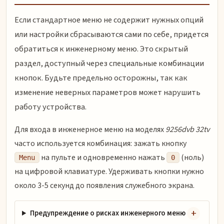
Если стандартное меню не содержит нужных опций
или настройки сбрасываются сами по себе, придется
обратиться к инженерному меню. Это скрытый
раздел, доступный через специальные комбинации
кнопок. Будьте предельно осторожны, так как
изменение неверных параметров может нарушить
работу устройства.
Для входа в инженерное меню на моделях
9256dvb 32tv
часто используется комбинация: зажать кнопку
на пульте и одновременно нажать
(ноль)
Menu
0
на цифровой клавиатуре. Удерживать кнопки нужно
около 3-5 секунд до появления служебного экрана.
Предупреждение о рисках инженерного меню