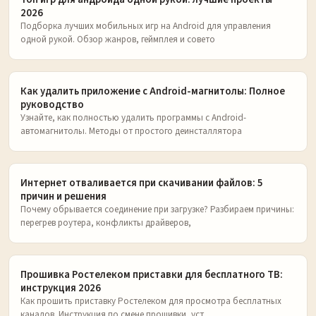
2026
Подборка лучших мобильных игр на Android для управления
одной рукой. Обзор жанров, геймплея и совето
Как удалить приложение с Android-магнитолы: Полное
руководство
Узнайте, как полностью удалить программы с Android-
автомагнитолы. Методы от простого деинсталлятора
Интернет отваливается при скачивании файлов: 5
причин и решения
Почему обрывается соединение при загрузке? Разбираем причины:
перегрев роутера, конфликты драйверов,
Прошивка Ростелеком приставки для бесплатного ТВ:
инструкция 2026
Как прошить приставку Ростелеком для просмотра бесплатных
каналов. Инструкция по смене прошивки, уст