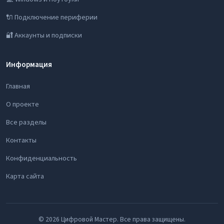
🔌 Подключение периферии
🔐 Аккаунты и подписки
Информация
Главная
О проекте
Все разделы
Контакты
Конфиденциальность
Карта сайта
© 2026 Цифровой Мастер. Все права защищены.