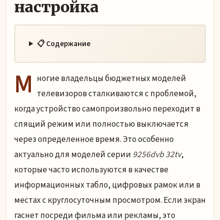
настройка
📋 Содержание
М
ногие владельцы бюджетных моделей
телевизоров сталкиваются с проблемой,
когда устройство самопроизвольно переходит в
спящий режим или полностью выключается
через определенное время. Это особенно
актуально для моделей серии
9256dvb 32tv
,
которые часто используются в качестве
информационных табло, цифровых рамок или в
местах с круглосуточным просмотром. Если экран
гаснет посреди фильма или рекламы, это