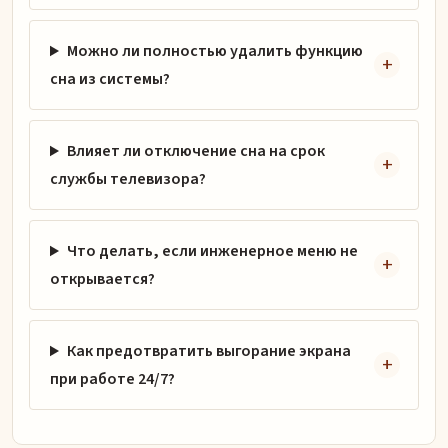
Можно ли полностью удалить функцию
сна из системы?
Влияет ли отключение сна на срок
службы телевизора?
Что делать, если инженерное меню не
открывается?
Как предотвратить выгорание экрана
при работе 24/7?