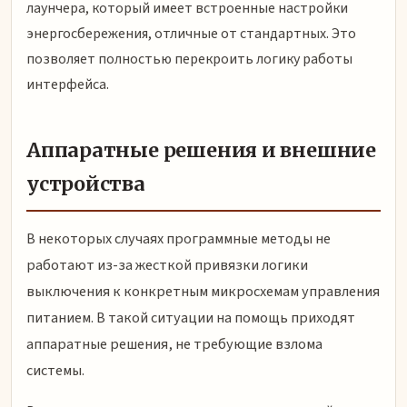
лаунчера, который имеет встроенные настройки
энергосбережения, отличные от стандартных. Это
позволяет полностью перекроить логику работы
интерфейса.
Аппаратные решения и внешние
устройства
В некоторых случаях программные методы не
работают из-за жесткой привязки логики
выключения к конкретным микросхемам управления
питанием. В такой ситуации на помощь приходят
аппаратные решения, не требующие взлома
системы.