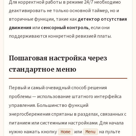
Для корректной работы в режиме 24/7 необходимо
деактивировать не только основной таймер, но и
вторичные функции, такие как
детектор отсутствия
движения
или
сенсорный контроль
, если они
поддерживаются конкретной ревизией платы.
Пошаговая настройка через
стандартное меню
Первый и самый очевидный способ решения
проблемы — использование штатного интерфейса
управления. Большинство функций
энергосбережения спрятаны в разделах, связанных с
питанием или системными настройками. Для начала
нужно нажать кнопку
или
на пульте
Home
Menu