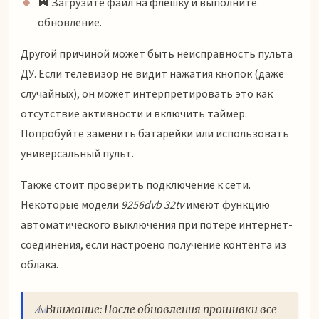
💾 Загрузите файл на флешку и выполните
обновление.
Другой причиной может быть неисправность пульта
ДУ. Если телевизор не видит нажатия кнопок (даже
случайных), он может интерпретировать это как
отсутствие активности и включить таймер.
Попробуйте заменить батарейки или использовать
универсальный пульт.
Также стоит проверить подключение к сети.
Некоторые модели
9256dvb 32tv
имеют функцию
автоматического выключения при потере интернет-
соединения, если настроено получение контента из
облака.
⚠️ Внимание: После обновления прошивки все