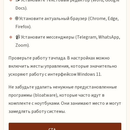
📝 Установите текстовый редактор (Word, Google
Docs).
🌐 Установите актуальный браузер (Chrome, Edge,
Firefox).
📹 Установите мессенджеры (Telegram, WhatsApp,
Zoom).
Проверьте работу тачпада. В настройках можно
включить жесты управления, которые значительно
ускоряют работу с интерфейсом Windows 11.
Не забудьте удалить ненужные предустановленные
программы (bloatware), которые часто идут в
комплекте с ноутбуками. Они занимают место и могут
замедлять работу системы.
СТА