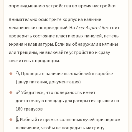
опрокидыванию устройства во время настройки.
Внимательно осмотрите корпус на наличие
механических повреждений. На
Acer Aspire Lite
стоит
проверить состояние пластиковых панелей, петель
экрана и клавиатуры. Если вы обнаружили вмятины
или трещины, не включайте устройство и сразу
свяжитесь с продавцом.
🔍 Проверьте наличие всех кабелей в коробке
(шнур питания, документация).
📏 Убедитесь, что поверхность имеет
достаточную площадь для раскрытия крышки на
180 градусов.
🌡️ Избегайте прямых солнечных лучей при первом
включении, чтобы не повредить матрицу.