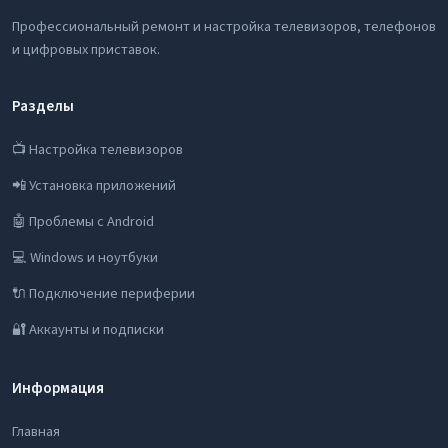
Профессиональный ремонт и настройка телевизоров, телефонов
и цифровых приставок.
Разделы
📺 Настройка телевизоров
📲 Установка приложений
🤖 Проблемы с Android
💻 Windows и ноутбуки
🔌 Подключение периферии
🔐 Аккаунты и подписки
Информация
Главная