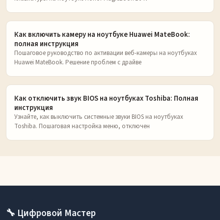
Как включить камеру на ноутбуке Huawei MateBook:
полная инструкция
Пошаговое руководство по активации веб-камеры на ноутбуках
Huawei MateBook. Решение проблем с драйве
Как отключить звук BIOS на ноутбуках Toshiba: Полная
инструкция
Узнайте, как выключить системные звуки BIOS на ноутбуках
Toshiba. Пошаговая настройка меню, отключен
🔧 Цифровой Мастер