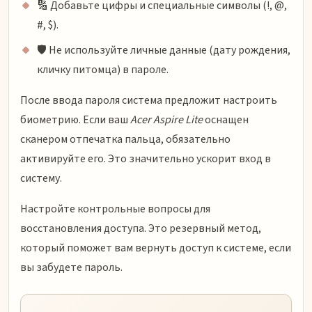
🔢 Добавьте цифры и специальные символы (!, @,
#, $).
🛡️ Не используйте личные данные (дату рождения,
кличку питомца) в пароле.
После ввода пароля система предложит настроить
биометрию. Если ваш
Acer Aspire Lite
оснащен
сканером отпечатка пальца, обязательно
активируйте его. Это значительно ускорит вход в
систему.
Настройте контрольные вопросы для
восстановления доступа. Это резервный метод,
который поможет вам вернуть доступ к системе, если
вы забудете пароль.