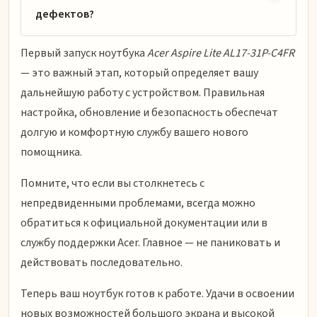
дефектов?
Первый запуск ноутбука
Acer Aspire Lite AL17-31P-C4FR
— это важный этап, который определяет вашу
дальнейшую работу с устройством. Правильная
настройка, обновление и безопасность обеспечат
долгую и комфортную службу вашего нового
помощника.
Помните, что если вы столкнетесь с
непредвиденными проблемами, всегда можно
обратиться к официальной документации или в
службу поддержки Acer. Главное — не паниковать и
действовать последовательно.
Теперь ваш ноутбук готов к работе. Удачи в освоении
новых возможностей большого экрана и высокой