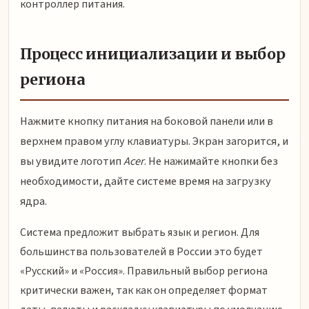
контроллер питания.
Процесс инициализации и выбор
региона
Нажмите кнопку питания на боковой панели или в
верхнем правом углу клавиатуры. Экран загорится, и
вы увидите логотип
Acer
. Не нажимайте кнопки без
необходимости, дайте системе время на загрузку
ядра.
Система предложит выбрать язык и регион. Для
большинства пользователей в России это будет
«Русский» и «Россия». Правильный выбор региона
критически важен, так как он определяет формат