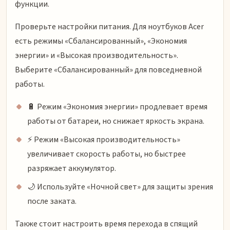
функции.
Проверьте настройки питания. Для ноутбуков Acer
есть режимы «Сбалансированный», «Экономия
энергии» и «Высокая производительность».
Выберите «Сбалансированный» для повседневной
работы.
🔋 Режим «Экономия энергии» продлевает время
работы от батареи, но снижает яркость экрана.
⚡ Режим «Высокая производительность»
увеличивает скорость работы, но быстрее
разряжает аккумулятор.
🌙 Используйте «Ночной свет» для защиты зрения
после заката.
Также стоит настроить время перехода в спящий