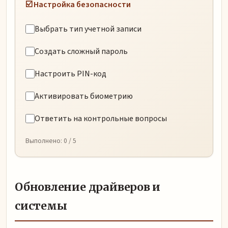
☑️ Настройка безопасности
Выбрать тип учетной записи
Создать сложный пароль
Настроить PIN-код
Активировать биометрию
Ответить на контрольные вопросы
Выполнено:
0
/ 5
Обновление драйверов и
системы