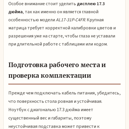
Особое внимание стоит уделить
дисплею 17.3
дюйма
, так как именно он является главной
особенностью модели
AL17-31P-C4FR
. Крупная
матрица требует корректной калибровки цветов и
разрешения уже на старте, чтобы глаза не уставали
при длительной работе с таблицами или кодом.
Подготовка рабочего места и
проверка комплектации
Прежде чем подключать кабель питания, убедитесь,
что поверхность стола ровная и устойчивая.
Ноутбук с диагональю 17.3 дюйма имеет
существенный вес и габариты, поэтому
неустойчивая подставка может привести к