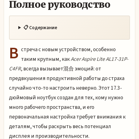
Полное руководство
📋 Содержание
В
стреча с новым устройством, особенно
таким крупным, как
Acer Aspire Lite AL17-31P-
C4FR
, всегда вызывает混合 эмоций: от
предвкушения продуктивной работы до страха
случайно что-то настроить неверно. Этот 17.3-
дюймовый ноутбук создан для тех, кому нужно
много рабочего пространства, и его
первоначальная настройка требует внимания к
деталям, чтобы раскрыть весь потенциал
дисплея и производительности.