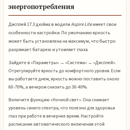
энергопотребления
Дисплей 17.3 дюйма в модели
Aspire Lite
имеет свои
особенности настройки. По умолчанию яркость
может быть установлена на максимум, что быстро
разряжает батарею и утомляет глаза.
Зайдите в «Параметры» → «Система» → «Дисплей».
Отрегулируйте яркость до комфортного уровня. Если
вы работаете днем, яркость можно поставить около
60-70%, а вечером снизить до 30-40%.
Включите функцию «Ночной свет». Она снижает
уровень синего спектра, что полезно для здоровья
глаз при работе в вечернее время. Настройте
расписание автоматического включения этой