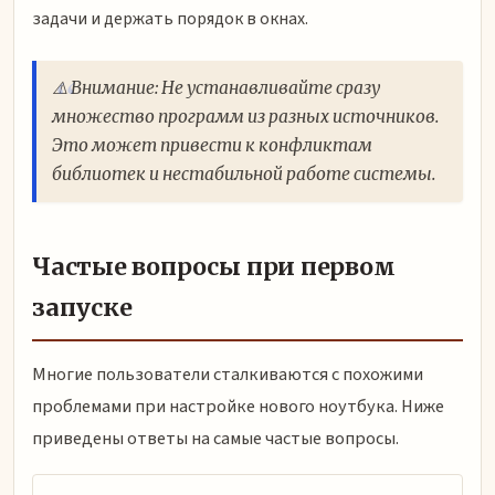
задачи и держать порядок в окнах.
⚠️ Внимание: Не устанавливайте сразу
множество программ из разных источников.
Это может привести к конфликтам
библиотек и нестабильной работе системы.
Частые вопросы при первом
запуске
Многие пользователи сталкиваются с похожими
проблемами при настройке нового ноутбука. Ниже
приведены ответы на самые частые вопросы.