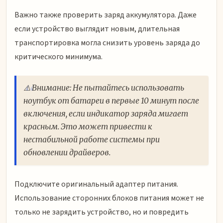
Важно также проверить заряд аккумулятора. Даже
если устройство выглядит новым, длительная
транспортировка могла снизить уровень заряда до
критического минимума.
⚠️ Внимание: Не пытайтесь использовать
ноутбук от батареи в первые 10 минут после
включения, если индикатор заряда мигает
красным. Это может привести к
нестабильной работе системы при
обновлении драйверов.
Подключите оригинальный адаптер питания.
Использование сторонних блоков питания может не
только не зарядить устройство, но и повредить