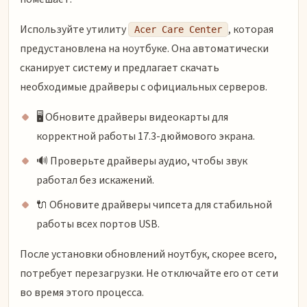
Используйте утилиту
, которая
Acer Care Center
предустановлена на ноутбуке. Она автоматически
сканирует систему и предлагает скачать
необходимые драйверы с официальных серверов.
🖥️ Обновите драйверы видеокарты для
корректной работы 17.3-дюймового экрана.
🔊 Проверьте драйверы аудио, чтобы звук
работал без искажений.
🔌 Обновите драйверы чипсета для стабильной
работы всех портов USB.
После установки обновлений ноутбук, скорее всего,
потребует перезагрузки. Не отключайте его от сети
во время этого процесса.