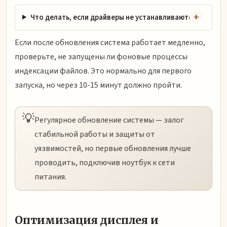
Что делать, если драйверы не устанавливаются?
Если после обновления система работает медленно,
проверьте, не запущены ли фоновые процессы
индексации файлов. Это нормально для первого
запуска, но через 10-15 минут должно пройти.
💡
Регулярное обновление системы — залог
стабильной работы и защиты от
уязвимостей, но первые обновления лучше
проводить, подключив ноутбук к сети
питания.
Оптимизация дисплея и