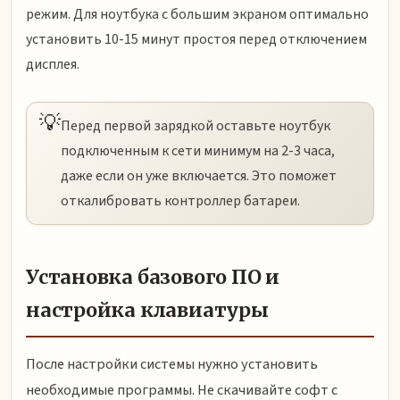
режим. Для ноутбука с большим экраном оптимально
установить 10-15 минут простоя перед отключением
дисплея.
💡
Перед первой зарядкой оставьте ноутбук
подключенным к сети минимум на 2-3 часа,
даже если он уже включается. Это поможет
откалибровать контроллер батареи.
Установка базового ПО и
настройка клавиатуры
После настройки системы нужно установить
необходимые программы. Не скачивайте софт с