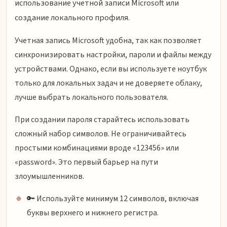
использование учетной записи Microsoft или
создание локального профиля.
Учетная запись Microsoft удобна, так как позволяет
синхронизировать настройки, пароли и файлы между
устройствами. Однако, если вы используете ноутбук
только для локальных задач и не доверяете облаку,
лучше выбрать локального пользователя.
При создании пароля старайтесь использовать
сложный набор символов. Не ограничивайтесь
простыми комбинациями вроде «123456» или
«password». Это первый барьер на пути
злоумышленников.
🔑 Используйте минимум 12 символов, включая
буквы верхнего и нижнего регистра.