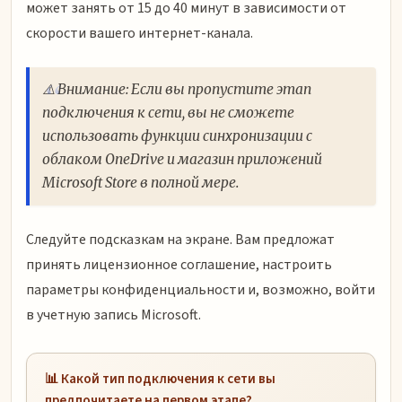
может занять от 15 до 40 минут в зависимости от
скорости вашего интернет-канала.
⚠️ Внимание: Если вы пропустите этап
подключения к сети, вы не сможете
использовать функции синхронизации с
облаком OneDrive и магазин приложений
Microsoft Store в полной мере.
Следуйте подсказкам на экране. Вам предложат
принять лицензионное соглашение, настроить
параметры конфиденциальности и, возможно, войти
в учетную запись Microsoft.
📊 Какой тип подключения к сети вы
предпочитаете на первом этапе?