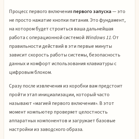
Процесс первого включения
первого запуска
— это
не просто нажатие кнопки питания. Это фундамент,
на котором будет строиться ваша дальнейшая
работа с операционной системой
Windows 11
. От
правильности действий в эти первые минуты
зависит скорость работы системы, безопасность
данных и комфорт использования клавиатуры с
цифровым блоком.
Сразу после извлечения из коробки вам предстоит
пройти этап инициализации, который часто
называют «магией первого включения». В этот
момент компьютер проверяет целостность
аппаратных компонентов и загружает базовые
настройки из заводского образа.