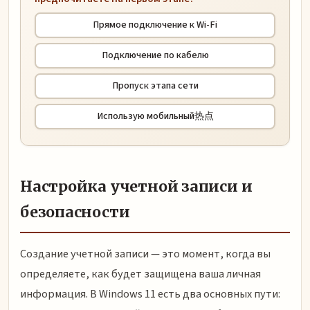
Прямое подключение к Wi-Fi
Подключение по кабелю
Пропуск этапа сети
Использую мобильный热点
Настройка учетной записи и
безопасности
Создание учетной записи — это момент, когда вы
определяете, как будет защищена ваша личная
информация. В Windows 11 есть два основных пути: